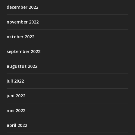
december 2022
november 2022
oktober 2022
september 2022
augustus 2022
juli 2022
juni 2022
mei 2022
april 2022