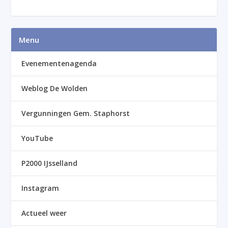
Menu
Evenementenagenda
Weblog De Wolden
Vergunningen Gem. Staphorst
YouTube
P2000 IJsselland
Instagram
Actueel weer