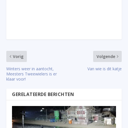
Vorig
Volgende
Winters weer in aantocht,
Van wie is dit katje
Meesters Tweewielers is er
klaar voor!
GERELATEERDE BERICHTEN