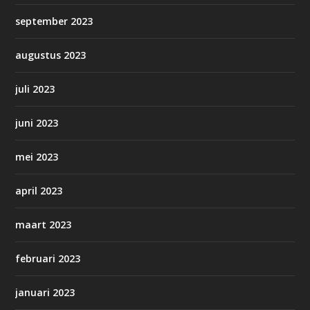
september 2023
augustus 2023
juli 2023
juni 2023
mei 2023
april 2023
maart 2023
februari 2023
januari 2023