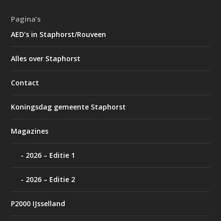
Pagina’s
AED’s in Staphorst/Rouveen
Alles over Staphorst
Contact
Koningsdag gemeente Staphorst
Magazines
2026 – Editie 1
2026 – Editie 2
P2000 IJsselland