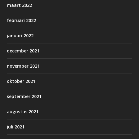
maart 2022
februari 2022
januari 2022
december 2021
november 2021
oktober 2021
september 2021
augustus 2021
juli 2021