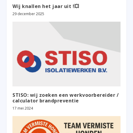
Wij knallen het jaar uit !💥
29 december 2025
STISO: wij zoeken een werkvoorbereider /
calculator brandpreventie
17 mei 2024