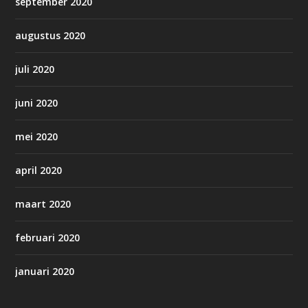
september 2020
augustus 2020
juli 2020
juni 2020
mei 2020
april 2020
maart 2020
februari 2020
januari 2020