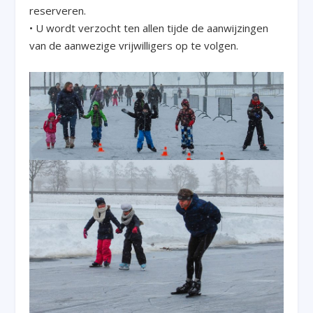
reserveren.
• U wordt verzocht ten allen tijde de aanwijzingen
van de aanwezige vrijwilligers op te volgen.