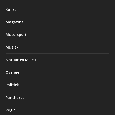
Kunst
Magazine
Motorsport
Muziek
Natuur en Milieu
Overige
Politiek
Punthorst
Regio