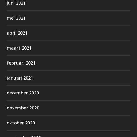
juni 2021
mei 2021
april 2021
maart 2021
februari 2021
januari 2021
december 2020
november 2020
oktober 2020