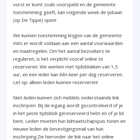
vorst er komt zoals voorspeld en de gemeente
toestemming geeft, kan volgende week de ijsbaan
(op De Tippe) open!
We kunnen toestemming krijgen van de gemeente
mits er wordt voldaan aan een aantal voorwaarden
en maatregelen. Om het aantal bezoekers te
reguleren, is het verplicht vooraf online te
reserveren. We werken met tijdsblokken van 1,5
uur, en een ieder kan één keer per dag reserveren.
Let op: alleen leden kunnen reserveren!
Niet-leden kunnen zich middels onderstaande link
inschrijven. Bij de ingang wordt gecontroleerd of je
in het juiste tijdsblok gereserveerd hebt en of je lid
bent. Leden moeten hun lidmaatschapspas tonen en
nieuwe leden de bevestigingsmail van hun
inschrijving.Zie hieronder de link naar het online