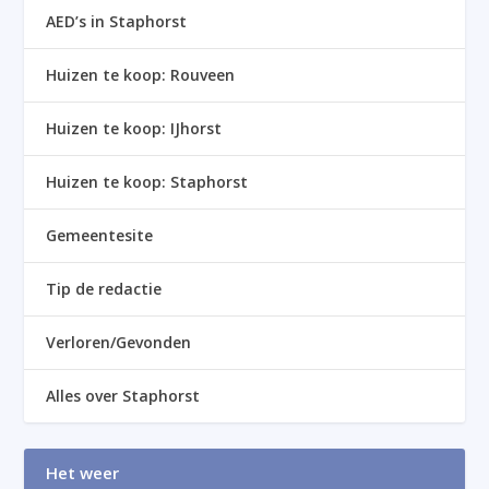
AED’s in Staphorst
Huizen te koop: Rouveen
Huizen te koop: IJhorst
Huizen te koop: Staphorst
Gemeentesite
Tip de redactie
Verloren/Gevonden
Alles over Staphorst
Het weer