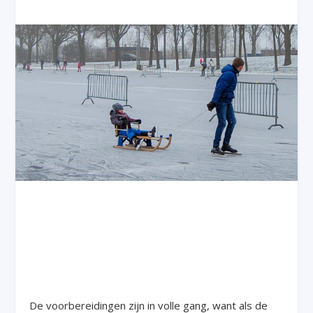
De voorbereidingen zijn in volle gang, want als de