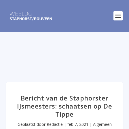
Bericht van de Staphorster
IJsmeesters: schaatsen op De
Tippe
Geplaatst door
Redactie
|
feb 7, 2021
|
Algemeen