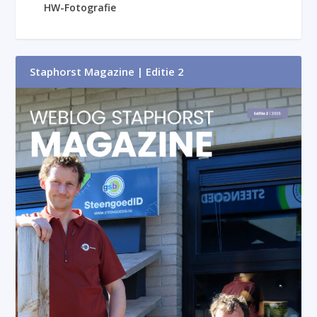
HW-Fotografie
Staphorst Magazine | Editie 2