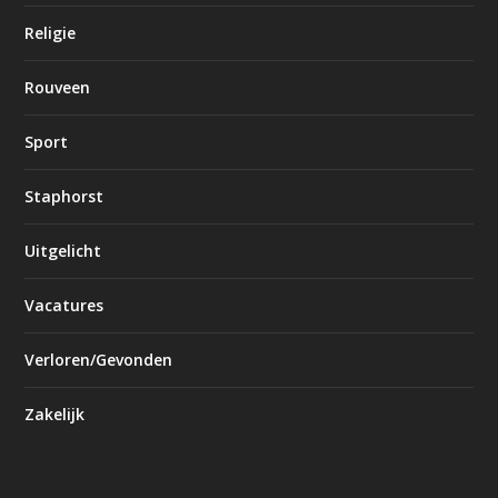
Religie
Rouveen
Sport
Staphorst
Uitgelicht
Vacatures
Verloren/Gevonden
Zakelijk