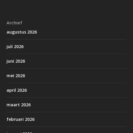
Archief
augustus 2026
juli 2026
juni 2026
mei 2026
april 2026
maart 2026
februari 2026