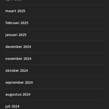
maart 2025
februari 2025
januari 2025
december 2024
november 2024
oktober 2024
september 2024
augustus 2024
juli 2024