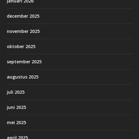
januari 2026
december 2025
november 2025
oktober 2025
september 2025
augustus 2025
juli 2025
juni 2025
mei 2025
april 2025