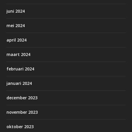
juni 2024
mei 2024
april 2024
maart 2024
februari 2024
januari 2024
december 2023
november 2023
oktober 2023