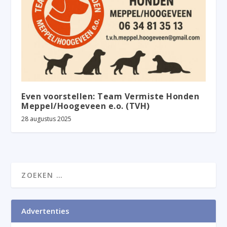
Even voorstellen: Team Vermiste Honden
Meppel/Hoogeveen e.o. (TVH)
28 augustus 2025
Advertenties