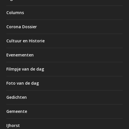
Columns
Corona Dossier
Cultuur en Historie
Evenementen
Filmpje van de dag
Foto van de dag
Gedichten
Gemeente
IJhorst