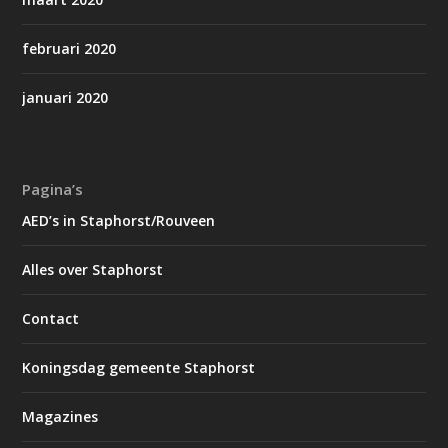
februari 2020
januari 2020
Pagina’s
AED’s in Staphorst/Rouveen
Alles over Staphorst
Contact
Koningsdag gemeente Staphorst
Magazines