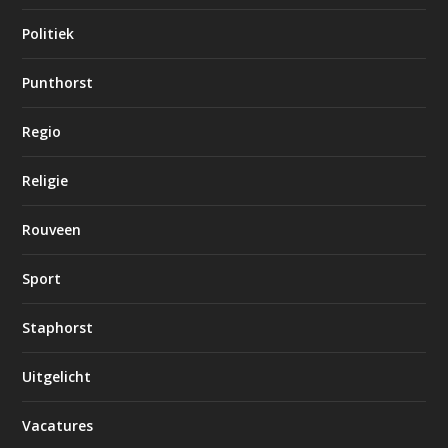
Politiek
Punthorst
Regio
Religie
Rouveen
Sport
Staphorst
Uitgelicht
Vacatures