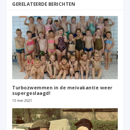
GERELATEERDE BERICHTEN
Turbozwemmen in de meivakantie weer
supergeslaagd!
15 mei 2021