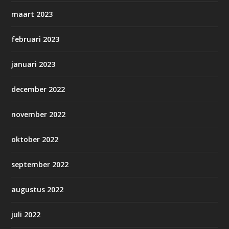
maart 2023
februari 2023
januari 2023
december 2022
november 2022
oktober 2022
september 2022
augustus 2022
juli 2022