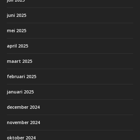
juni 2025
mei 2025
april 2025
maart 2025
februari 2025
januari 2025
december 2024
november 2024
oktober 2024