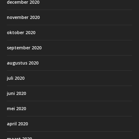
december 2020
november 2020
oktober 2020
september 2020
augustus 2020
juli 2020
juni 2020
mei 2020
april 2020
maart 2020