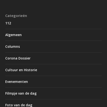
Categorieën
112
Algemeen
Columns
Corona Dossier
Cultuur en Historie
Evenementen
Filmpje van de dag
Foto van de dag