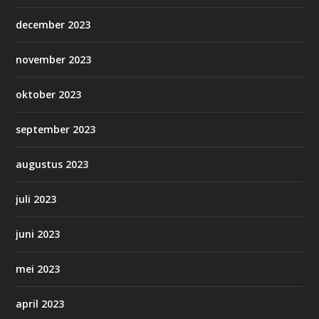
december 2023
november 2023
oktober 2023
september 2023
augustus 2023
juli 2023
juni 2023
mei 2023
april 2023