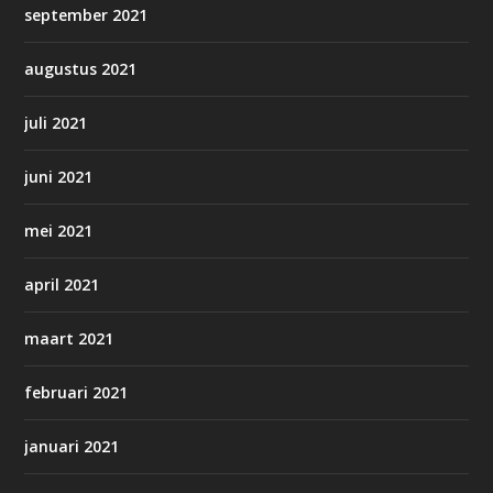
september 2021
augustus 2021
juli 2021
juni 2021
mei 2021
april 2021
maart 2021
februari 2021
januari 2021