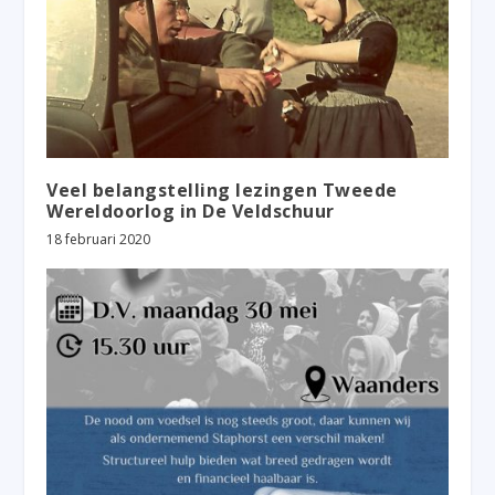
Veel belangstelling lezingen Tweede
Wereldoorlog in De Veldschuur
18 februari 2020