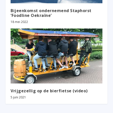
Bijeenkomst ondernemend Staphorst
‘Foodline Oekraïne’
18 mei 2022
Vrijgezellig op de bierfietse (video)
5 juni 2021