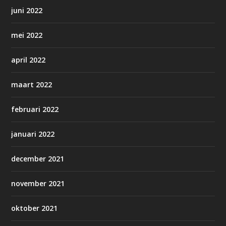
juni 2022
mei 2022
april 2022
maart 2022
februari 2022
januari 2022
december 2021
november 2021
oktober 2021