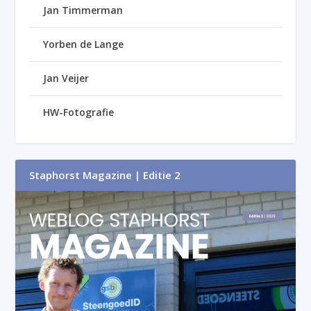
Jan Timmerman
Yorben de Lange
Jan Veijer
HW-Fotografie
Staphorst Magazine | Editie 2