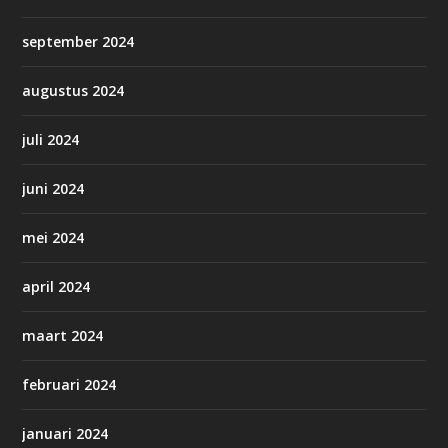
september 2024
augustus 2024
juli 2024
juni 2024
mei 2024
april 2024
maart 2024
februari 2024
januari 2024