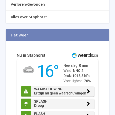
Verloren/Gevonden
Alles over Staphorst
Het weer