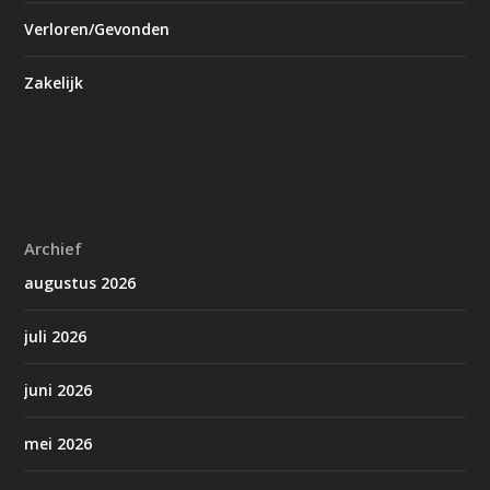
Verloren/Gevonden
Zakelijk
Archief
augustus 2026
juli 2026
juni 2026
mei 2026