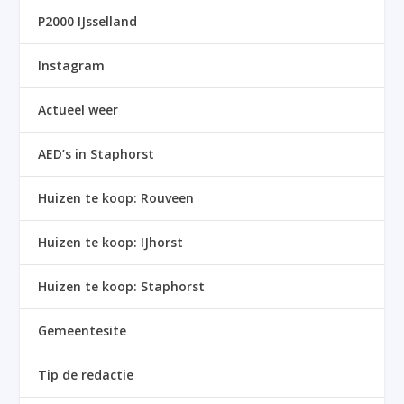
P2000 IJsselland
Instagram
Actueel weer
AED’s in Staphorst
Huizen te koop: Rouveen
Huizen te koop: IJhorst
Huizen te koop: Staphorst
Gemeentesite
Tip de redactie