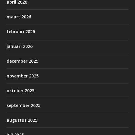
april 2026
maart 2026
februari 2026
januari 2026
december 2025
november 2025
oktober 2025
september 2025
augustus 2025
juli 2025