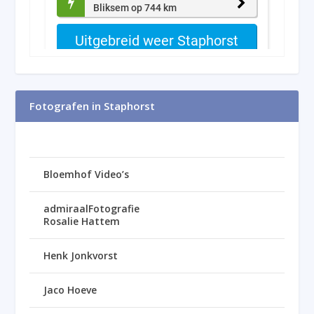
Fotografen in Staphorst
Bloemhof Video’s
admiraalFotografie
Rosalie Hattem
Henk Jonkvorst
Jaco Hoeve