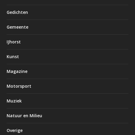
Gedichten
Gemeente
IJhorst
Kunst
Magazine
Motorsport
Muziek
Natuur en Milieu
Overige