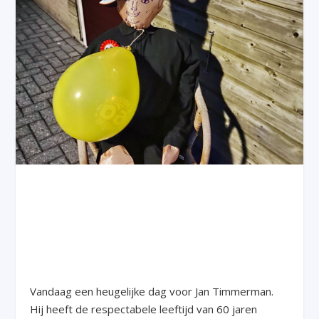
Vandaag een heugelijke dag voor Jan Timmerman.
Hij heeft de respectabele leeftijd van 60 jaren