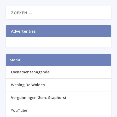
Advertenties
Menu
Evenementenagenda
Weblog De Wolden
Vergunningen Gem. Staphorst
YouTube