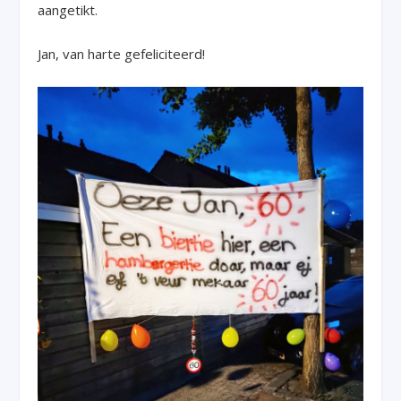
aangetikt.
Jan, van harte gefeliciteerd!