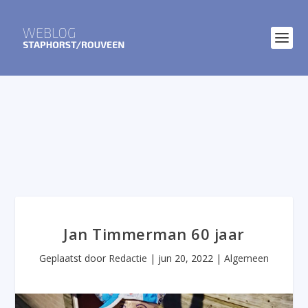
Jan Timmerman 60 jaar
Geplaatst door
Redactie
|
jun 20, 2022
|
Algemeen