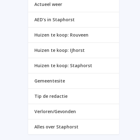
Actueel weer
AED’s in Staphorst
Huizen te koop: Rouveen
Huizen te koop: IJhorst
Huizen te koop: Staphorst
Gemeentesite
Tip de redactie
Verloren/Gevonden
Alles over Staphorst