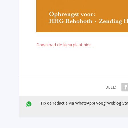
Download de kleurplaat hier…
DEEL:
Tip de redactie via WhatsApp! Voeg ’Weblog Sta