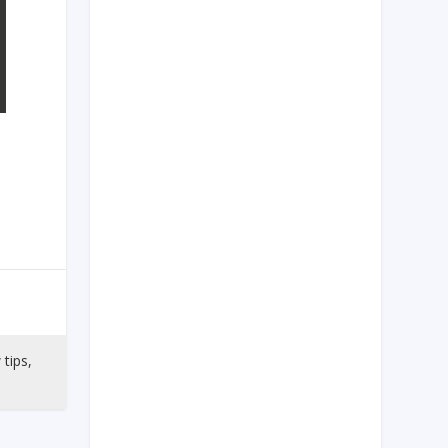
 tips,