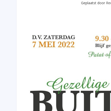
Geplaatst door
Re