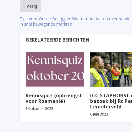
Vorig
Tips voor Online Beleggen: Wat u moet weten over hande
in snel bewegende markten
GERELATEERDE BERICHTEN
Kennisquiz (opbrengst
ICC STAPHORST 
voor Roemenië)
bezoek bij Rc Pa
Lemelerveld
14 oktober 2025
6 juni 2023