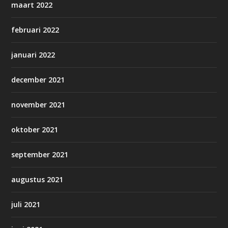
maart 2022
februari 2022
januari 2022
december 2021
november 2021
oktober 2021
september 2021
augustus 2021
juli 2021