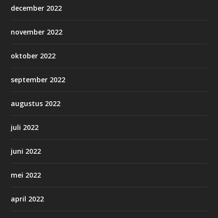
december 2022
november 2022
oktober 2022
september 2022
augustus 2022
juli 2022
juni 2022
mei 2022
april 2022