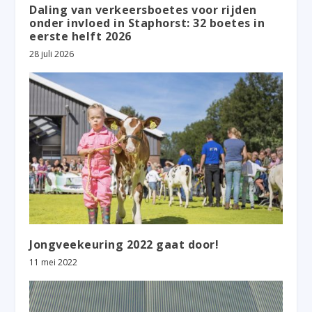
Daling van verkeersboetes voor rijden
onder invloed in Staphorst: 32 boetes in
eerste helft 2026
28 juli 2026
Jongveekeuring 2022 gaat door!
11 mei 2022