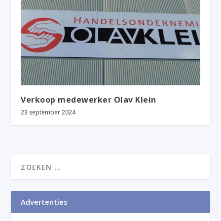
Verkoop medewerker Olav Klein
23 september 2024
Advertenties