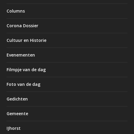
Columns
Corona Dossier
Cultuur en Historie
Evenementen
Filmpje van de dag
Foto van de dag
Gedichten
Gemeente
IJhorst