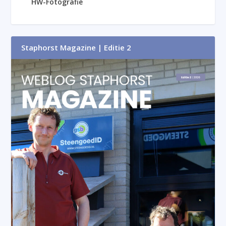
HW-Fotografie
Staphorst Magazine | Editie 2