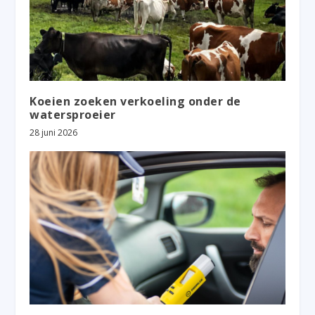
Koeien zoeken verkoeling onder de
watersproeier
28 juni 2026