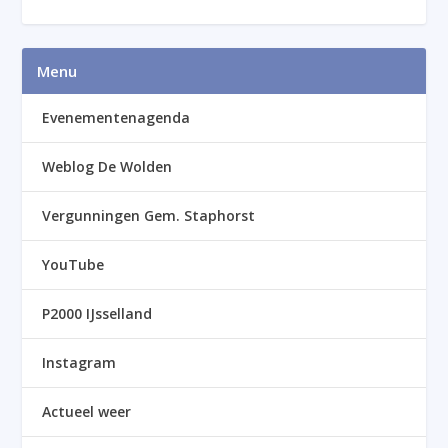
Menu
Evenementenagenda
Weblog De Wolden
Vergunningen Gem. Staphorst
YouTube
P2000 IJsselland
Instagram
Actueel weer