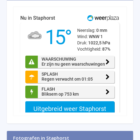
Fotografen in Staphorst