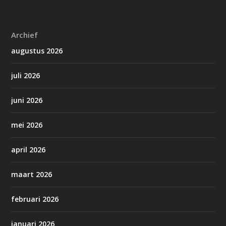
Archief
augustus 2026
juli 2026
juni 2026
mei 2026
april 2026
maart 2026
februari 2026
januari 2026