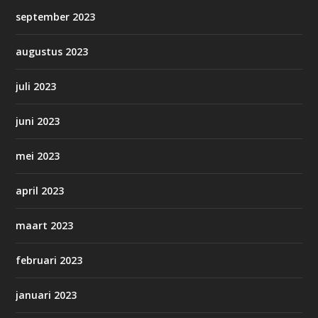
september 2023
augustus 2023
juli 2023
juni 2023
mei 2023
april 2023
maart 2023
februari 2023
januari 2023