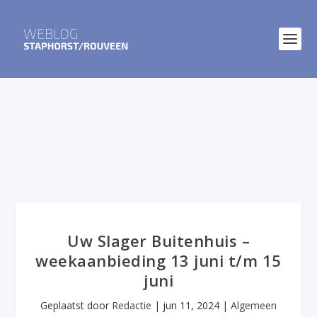
Uw Slager Buitenhuis –
weekaanbieding 13 juni t/m 15
juni
Geplaatst door
Redactie
|
jun 11, 2024
|
Algemeen