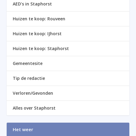
AED’s in Staphorst
Huizen te koop: Rouveen
Huizen te koop: IJhorst
Huizen te koop: Staphorst
Gemeentesite
Tip de redactie
Verloren/Gevonden
Alles over Staphorst
Het weer