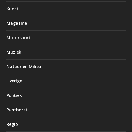
Kunst
Magazine
Motorsport
Muziek
Natuur en Milieu
Overige
Politiek
Punthorst
Regio