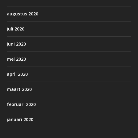
augustus 2020
juli 2020
juni 2020
mei 2020
april 2020
maart 2020
februari 2020
januari 2020