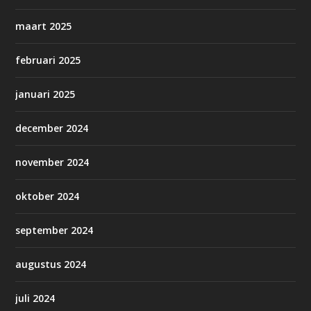
maart 2025
februari 2025
januari 2025
december 2024
november 2024
oktober 2024
september 2024
augustus 2024
juli 2024