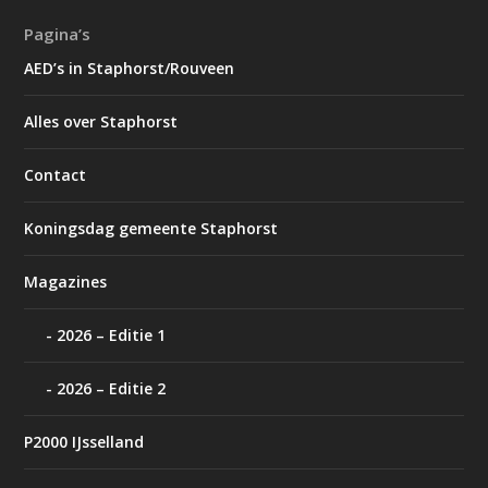
Pagina’s
AED’s in Staphorst/Rouveen
Alles over Staphorst
Contact
Koningsdag gemeente Staphorst
Magazines
2026 – Editie 1
2026 – Editie 2
P2000 IJsselland