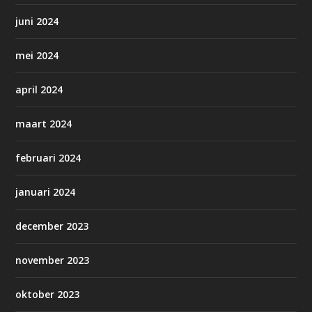
juni 2024
mei 2024
april 2024
maart 2024
februari 2024
januari 2024
december 2023
november 2023
oktober 2023