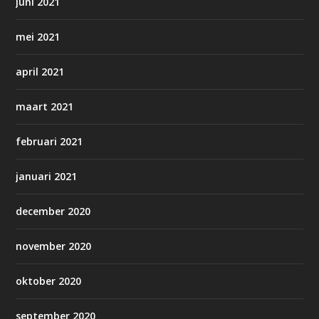
juni 2021
mei 2021
april 2021
maart 2021
februari 2021
januari 2021
december 2020
november 2020
oktober 2020
september 2020