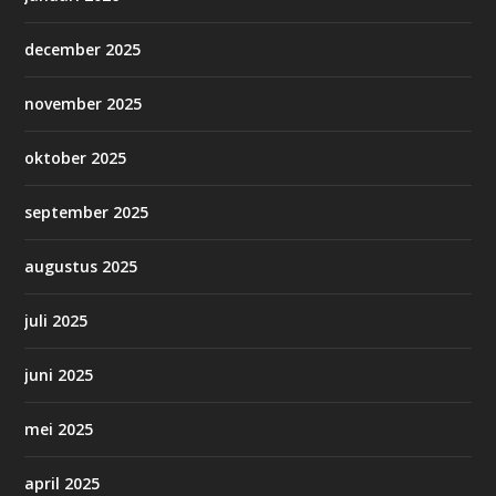
december 2025
november 2025
oktober 2025
september 2025
augustus 2025
juli 2025
juni 2025
mei 2025
april 2025