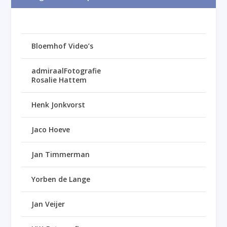
Bloemhof Video’s
admiraalFotografie
Rosalie Hattem
Henk Jonkvorst
Jaco Hoeve
Jan Timmerman
Yorben de Lange
Jan Veijer