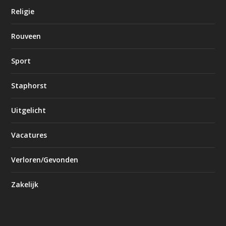
Religie
Rouveen
Sport
Staphorst
Uitgelicht
Vacatures
Verloren/Gevonden
Zakelijk