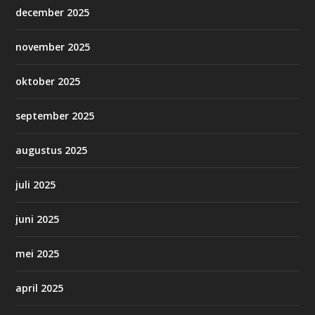
december 2025
november 2025
oktober 2025
september 2025
augustus 2025
juli 2025
juni 2025
mei 2025
april 2025