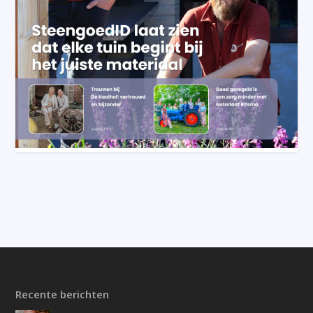
Recente berichten