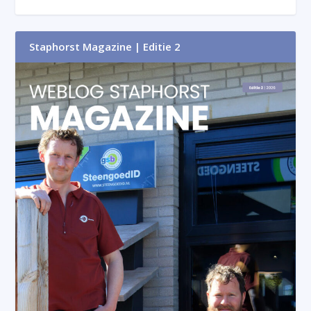
Staphorst Magazine | Editie 2