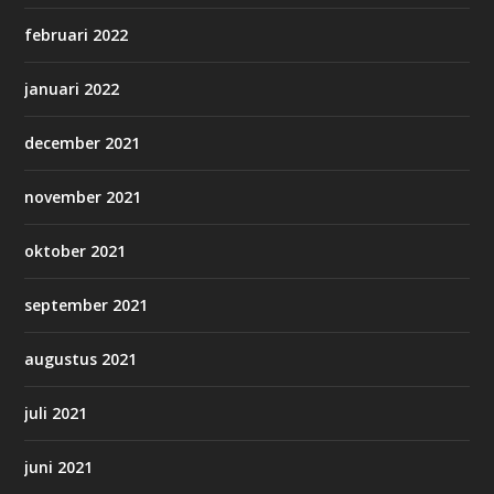
februari 2022
januari 2022
december 2021
november 2021
oktober 2021
september 2021
augustus 2021
juli 2021
juni 2021