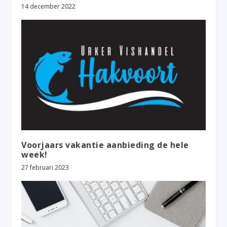
14 december 2022
Voorjaars vakantie aanbieding de hele
week!
27 februari 2023