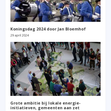
Koningsdag 2024 door Jan Bloemhof
29 april 2024
Grote ambitie bij lokale energie-
initiatieven, gemeenten aan zet