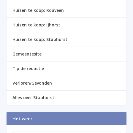
Huizen te koop: Rouveen
Huizen te koop: IJhorst
Huizen te koop: Staphorst
Gemeentesite
Tip de redactie
Verloren/Gevonden
Alles over Staphorst
Het weer