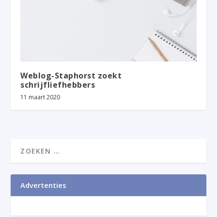
Weblog-Staphorst zoekt
schrijfliefhebbers
11 maart 2020
Advertenties