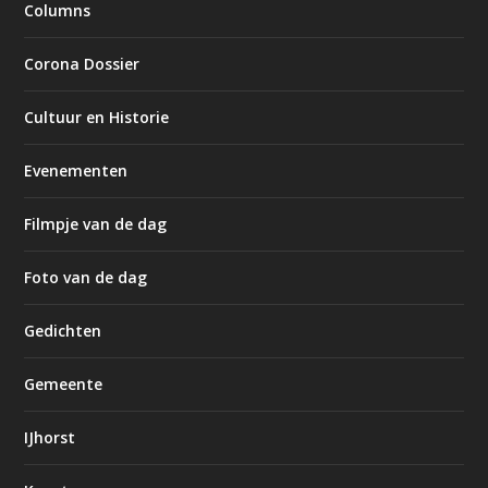
Columns
Corona Dossier
Cultuur en Historie
Evenementen
Filmpje van de dag
Foto van de dag
Gedichten
Gemeente
IJhorst