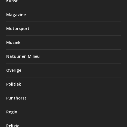
Kunst
Magazine
Motorsport
Muziek
Natuur en Milieu
Overige
Politiek
Punthorst
Regio
Religie