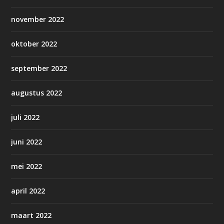
november 2022
oktober 2022
september 2022
augustus 2022
juli 2022
juni 2022
mei 2022
april 2022
maart 2022