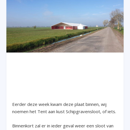
Eerder deze week kwam deze plaat binnen, wij
noemen het Tent aan kust Schipgravensloot, of iets.
Binnenkort zal er in ieder geval weer een sloot van