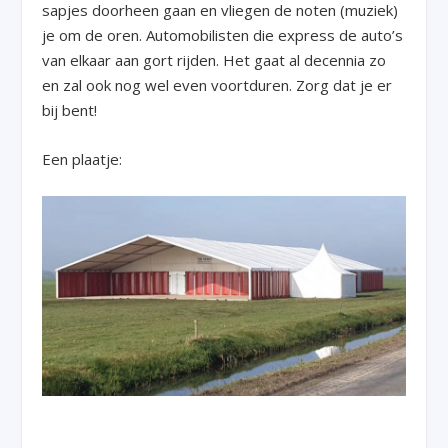
sapjes doorheen gaan en vliegen de noten (muziek)
je om de oren. Automobilisten die express de auto’s
van elkaar aan gort rijden. Het gaat al decennia zo
en zal ook nog wel even voortduren. Zorg dat je er
bij bent!
Een plaatje: