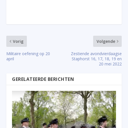
Vorig
Volgende
Militaire oefening op 20
Zestiende avondvierdaagse
april
Staphorst 16, 17, 18, 19 en
20 mei 2022
GERELATEERDE BERICHTEN