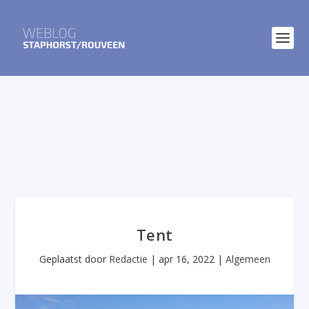
Tent
Geplaatst door
Redactie
|
apr 16, 2022
|
Algemeen