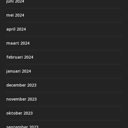
juni 2024
mei 2024
april 2024
maart 2024
februari 2024
januari 2024
december 2023
november 2023
oktober 2023
september 2023