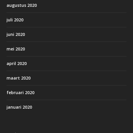
augustus 2020
juli 2020
juni 2020
mei 2020
april 2020
maart 2020
februari 2020
januari 2020