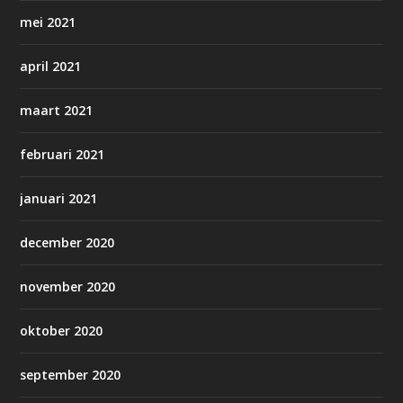
mei 2021
april 2021
maart 2021
februari 2021
januari 2021
december 2020
november 2020
oktober 2020
september 2020