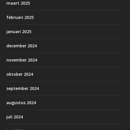
maart 2025
februari 2025
januari 2025
december 2024
november 2024
oktober 2024
september 2024
augustus 2024
juli 2024