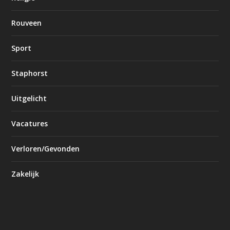
Rouveen
Sport
Staphorst
Uitgelicht
Vacatures
Verloren/Gevonden
Zakelijk