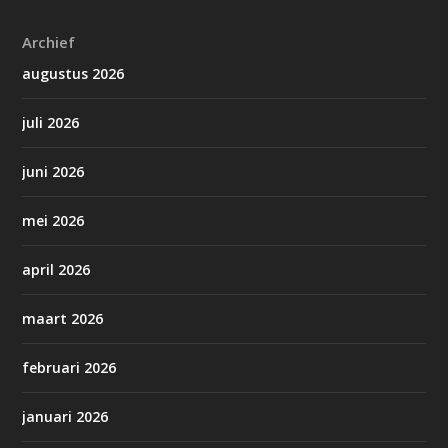
Archief
augustus 2026
juli 2026
juni 2026
mei 2026
april 2026
maart 2026
februari 2026
januari 2026