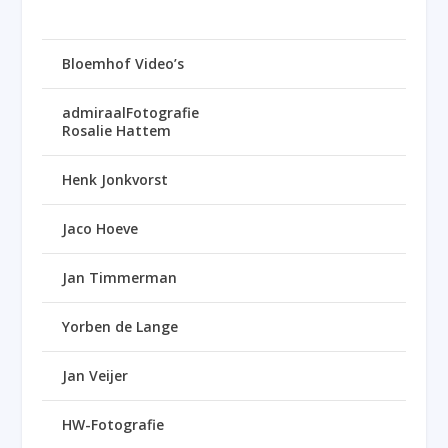
Bloemhof Video’s
admiraalFotografie
Rosalie Hattem
Henk Jonkvorst
Jaco Hoeve
Jan Timmerman
Yorben de Lange
Jan Veijer
HW-Fotografie