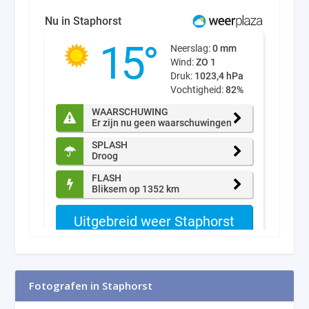
Fotografen in Staphorst