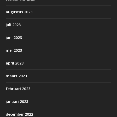
augustus 2023
juli 2023
juni 2023
mei 2023
april 2023
maart 2023
februari 2023
januari 2023
december 2022