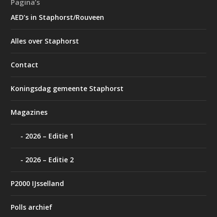
Pagina’s
AED’s in Staphorst/Rouveen
Alles over Staphorst
Contact
Koningsdag gemeente Staphorst
Magazines
2026 – Editie 1
2026 – Editie 2
P2000 IJsselland
Polls archief