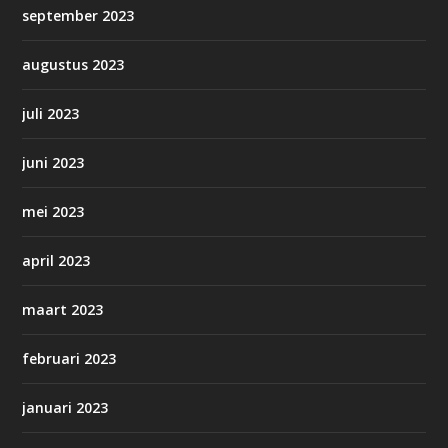
september 2023
augustus 2023
juli 2023
juni 2023
mei 2023
april 2023
maart 2023
februari 2023
januari 2023