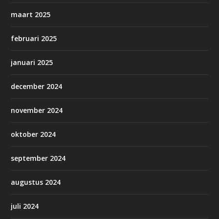
maart 2025
februari 2025
januari 2025
december 2024
november 2024
oktober 2024
september 2024
augustus 2024
juli 2024