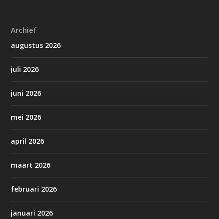
Archief
augustus 2026
juli 2026
juni 2026
mei 2026
april 2026
maart 2026
februari 2026
januari 2026