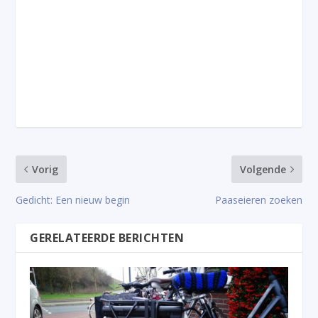
Vorig
Volgende
Gedicht: Een nieuw begin
Paaseieren zoeken
GERELATEERDE BERICHTEN