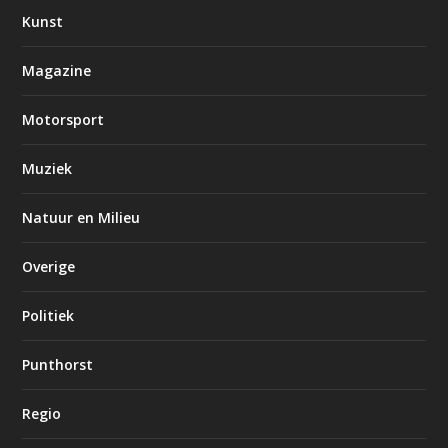
Kunst
Magazine
Motorsport
Muziek
Natuur en Milieu
Overige
Politiek
Punthorst
Regio