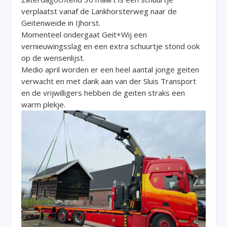
verplaatst vanaf de Lankhorsterweg naar de
Geitenweide in IJhorst.
Momenteel ondergaat Geit+Wij een
vernieuwingsslag en een extra schuurtje stond ook
op de wensenlijst.
Medio april worden er een heel aantal jonge geiten
verwacht en met dank aan van der Sluis Transport
en de vrijwilligers hebben de geiten straks een
warm plekje.