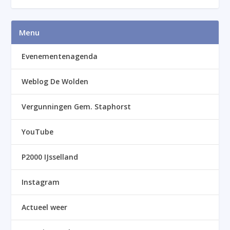
Menu
Evenementenagenda
Weblog De Wolden
Vergunningen Gem. Staphorst
YouTube
P2000 IJsselland
Instagram
Actueel weer