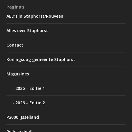
Pagina’s
AED’s in Staphorst/Rouveen
Alles over Staphorst
Contact
Koningsdag gemeente Staphorst
Magazines
2026 – Editie 1
2026 – Editie 2
P2000 IJsselland
Polls archief