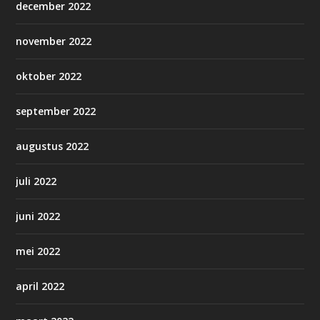
december 2022
november 2022
oktober 2022
september 2022
augustus 2022
juli 2022
juni 2022
mei 2022
april 2022