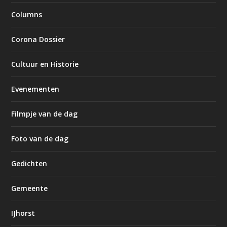
Columns
Corona Dossier
Cultuur en Historie
Evenementen
Filmpje van de dag
Foto van de dag
Gedichten
Gemeente
IJhorst