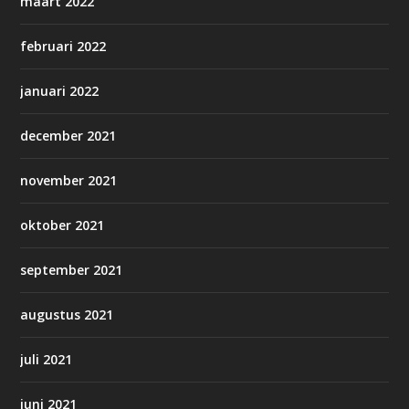
maart 2022
februari 2022
januari 2022
december 2021
november 2021
oktober 2021
september 2021
augustus 2021
juli 2021
juni 2021