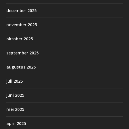
december 2025
november 2025
oktober 2025
september 2025
augustus 2025
juli 2025
juni 2025
mei 2025
april 2025