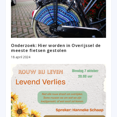
Onderzoek: Hier worden in Overijssel de
meeste fietsen gestolen
18 april 2024