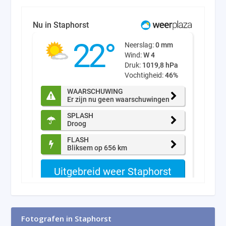
Fotografen in Staphorst