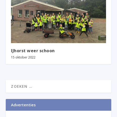
IJhorst weer schoon
15 oktober 2022
Advertenties