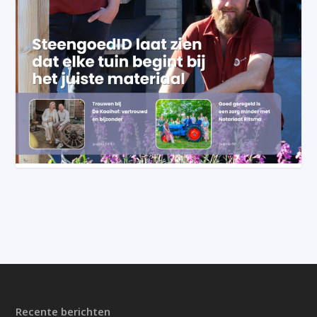
Recente berichten