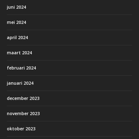
juni 2024
mei 2024
april 2024
maart 2024
februari 2024
januari 2024
december 2023
november 2023
oktober 2023