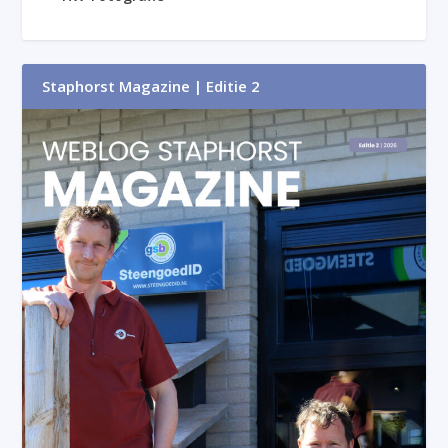
Staphorst Magazine | Editie 2