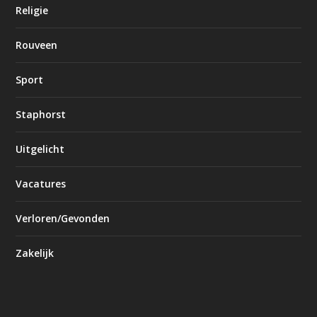
Religie
Rouveen
Sport
Staphorst
Uitgelicht
Vacatures
Verloren/Gevonden
Zakelijk