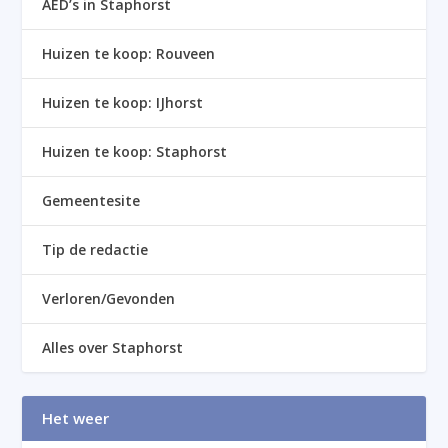
AED’s in Staphorst
Huizen te koop: Rouveen
Huizen te koop: IJhorst
Huizen te koop: Staphorst
Gemeentesite
Tip de redactie
Verloren/Gevonden
Alles over Staphorst
Het weer