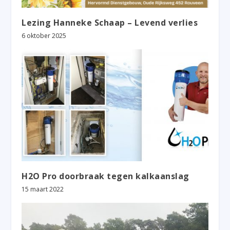
Lezing Hanneke Schaap – Levend verlies
6 oktober 2025
H2O Pro doorbraak tegen kalkaanslag
15 maart 2022