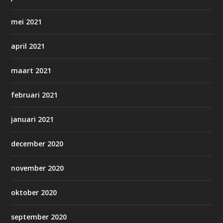
mei 2021
april 2021
maart 2021
februari 2021
januari 2021
december 2020
november 2020
oktober 2020
september 2020