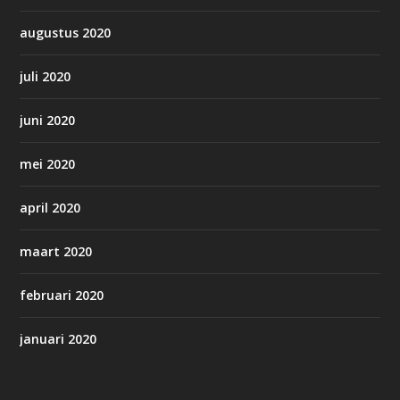
augustus 2020
juli 2020
juni 2020
mei 2020
april 2020
maart 2020
februari 2020
januari 2020