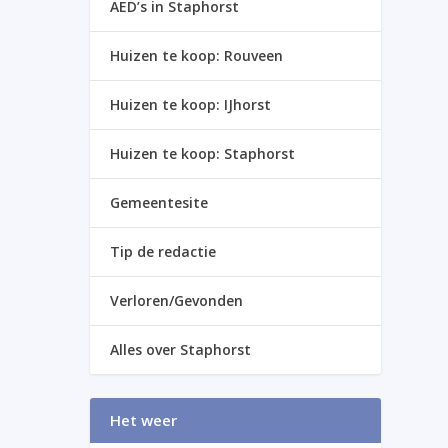
AED’s in Staphorst
Huizen te koop: Rouveen
Huizen te koop: IJhorst
Huizen te koop: Staphorst
Gemeentesite
Tip de redactie
Verloren/Gevonden
Alles over Staphorst
Het weer