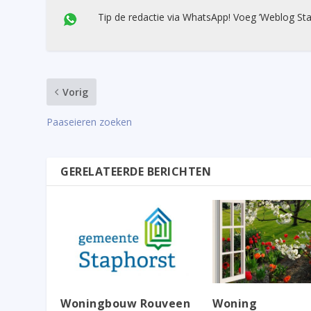
Tip de redactie via WhatsApp! Voeg ’Weblog Sta
Vorig
Paaseieren zoeken
GERELATEERDE BERICHTEN
Woningbouw Rouveen
Woning