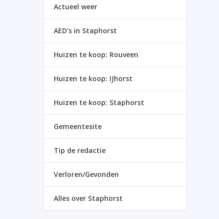
Actueel weer
AED’s in Staphorst
Huizen te koop: Rouveen
Huizen te koop: IJhorst
Huizen te koop: Staphorst
Gemeentesite
Tip de redactie
Verloren/Gevonden
Alles over Staphorst