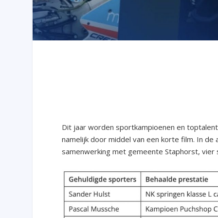
Dit jaar worden sportkampioenen en toptalent
namelijk door middel van een korte film. In de
samenwerking met gemeente Staphorst, vier 