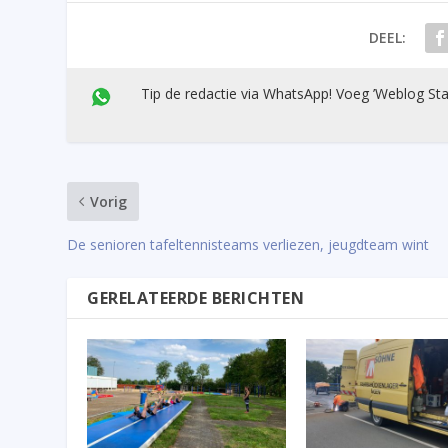
DEEL:
Tip de redactie via WhatsApp! Voeg ’Weblog Sta
Vorig
De senioren tafeltennisteams verliezen, jeugdteam wint
GERELATEERDE BERICHTEN