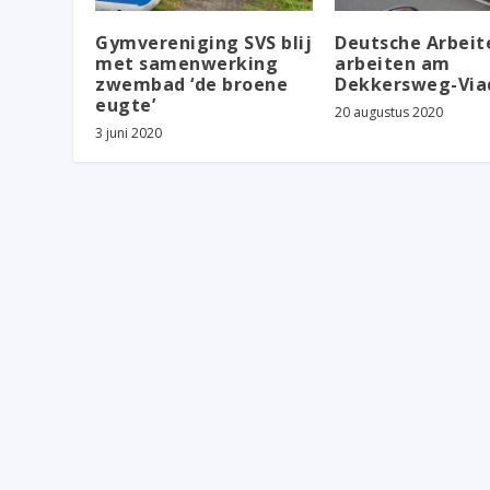
Gymvereniging SVS blij
Deutsche Arbeit
met samenwerking
arbeiten am
zwembad ‘de broene
Dekkersweg-Via
eugte’
20 augustus 2020
3 juni 2020