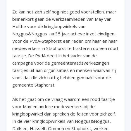
Ze kan het zich zelf nog niet goed voorstellen, maar
binnenkort gaan de werkzaamheden van May van
Holthe voor de kringloopwinkels van
Noggus&Noggus na 35 jaar actieve inzet eindigen.
Voor de PvdA-Staphorst een reden om haar en haar
medewerkers in Staphorst te trakteren op een rood
taartje. De PvdA deelt in het kader van de
campagne voor de gemeenteraadsverkiezingen
taartjes uit aan organisaties en mensen waarvan zij
vindt dat die zich nuttig hebben gemaakt voor de
gemeente Staphorst.
Als het gaat om de vraag waarom een rood taartje
voor May en andere medewerkers bij de
kringloopwinkel dan spreken de feiten voor zichzelf.
In de vier kringloopwinkels van Noggus&Noggus,
Dalfsen, Hasselt, Ommen en Staphorst, werken