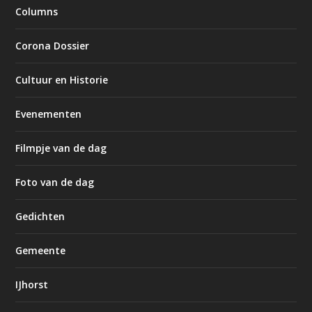
Columns
Corona Dossier
Cultuur en Historie
Evenementen
Filmpje van de dag
Foto van de dag
Gedichten
Gemeente
IJhorst