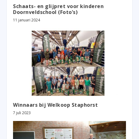
Schaats- en glijpret voor kinderen
Doornveldschool (Foto’s)
11 januari 2024
Winnaars bij Welkoop Staphorst
7 juli 2023