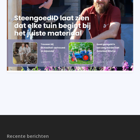
Recente berichten