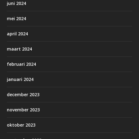
juni 2024
mei 2024
april 2024
maart 2024
februari 2024
januari 2024
december 2023
november 2023
oktober 2023