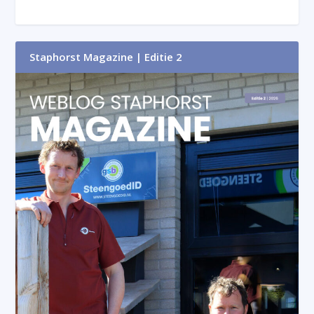
Staphorst Magazine | Editie 2