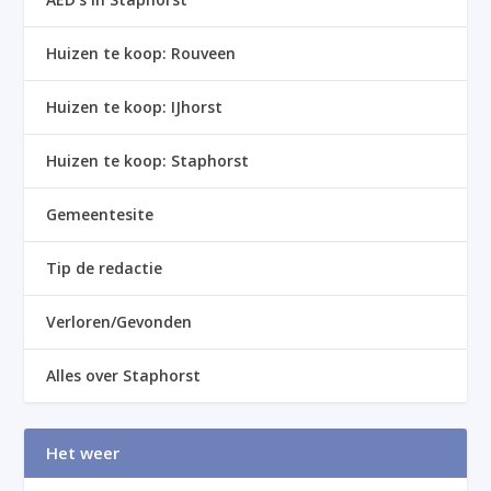
Huizen te koop: Rouveen
Huizen te koop: IJhorst
Huizen te koop: Staphorst
Gemeentesite
Tip de redactie
Verloren/Gevonden
Alles over Staphorst
Het weer