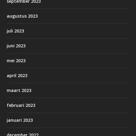
september 2023
augustus 2023
juli 2023
juni 2023
mei 2023
april 2023
maart 2023
februari 2023
januari 2023
december 2022