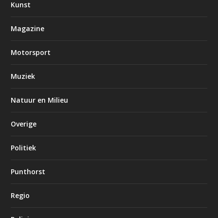
Kunst
Magazine
Motorsport
Muziek
Natuur en Milieu
Overige
Politiek
Punthorst
Regio