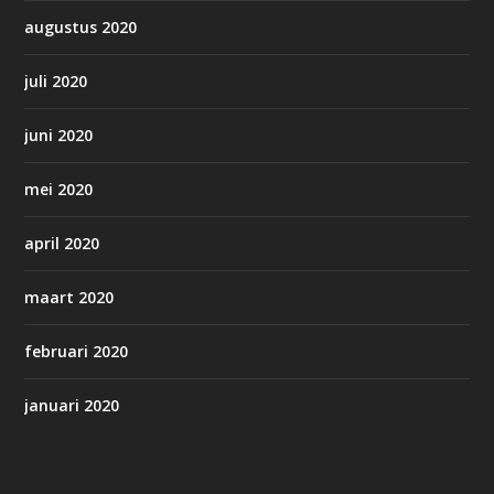
augustus 2020
juli 2020
juni 2020
mei 2020
april 2020
maart 2020
februari 2020
januari 2020