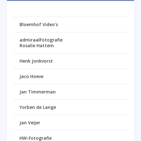
Bloemhof Video’s
admiraalFotografie
Rosalie Hattem
Henk Jonkvorst
Jaco Hoeve
Jan Timmerman
Yorben de Lange
Jan Veijer
HW-Fotografie