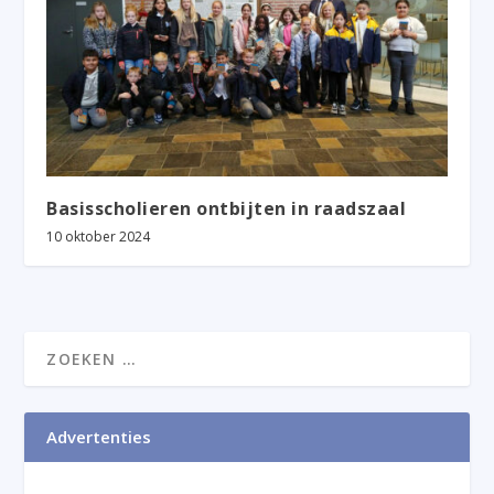
Basisscholieren ontbijten in raadszaal
10 oktober 2024
Advertenties