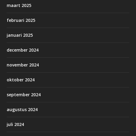
maart 2025
februari 2025
januari 2025
december 2024
november 2024
oktober 2024
september 2024
augustus 2024
juli 2024