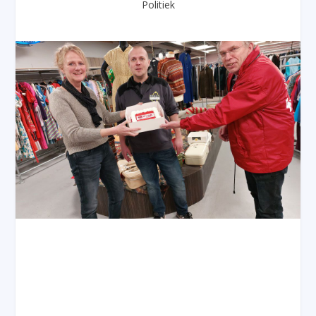
Politiek