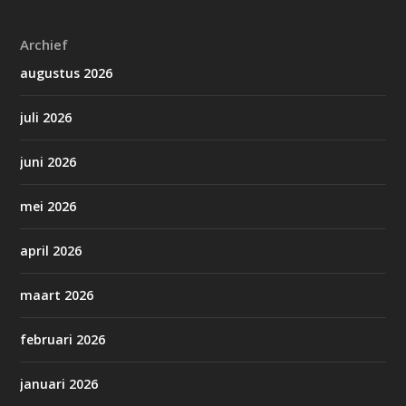
Archief
augustus 2026
juli 2026
juni 2026
mei 2026
april 2026
maart 2026
februari 2026
januari 2026