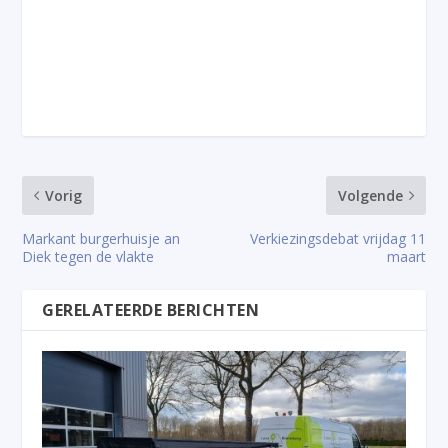
Vorig
Volgende
Markant burgerhuisje an
Verkiezingsdebat vrijdag 11
Diek tegen de vlakte
maart
GERELATEERDE BERICHTEN