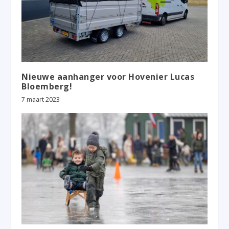
Nieuwe aanhanger voor Hovenier Lucas
Bloemberg!
7 maart 2023