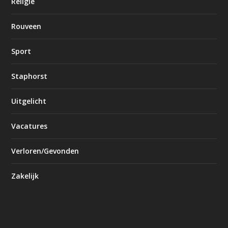
Religie
Rouveen
Sport
Staphorst
Uitgelicht
Vacatures
Verloren/Gevonden
Zakelijk