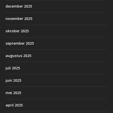
december 2025
november 2025
oktober 2025
september 2025
augustus 2025
juli 2025
juni 2025
mei 2025
april 2025