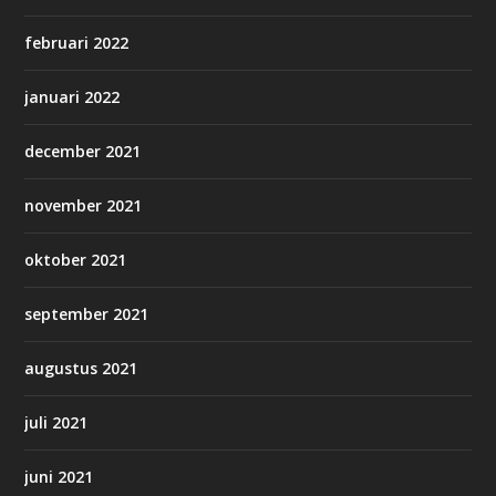
februari 2022
januari 2022
december 2021
november 2021
oktober 2021
september 2021
augustus 2021
juli 2021
juni 2021