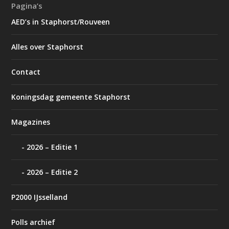
Pagina’s
AED’s in Staphorst/Rouveen
Alles over Staphorst
Contact
Koningsdag gemeente Staphorst
Magazines
2026 – Editie 1
2026 – Editie 2
P2000 IJsselland
Polls archief