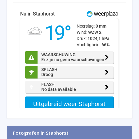
Fotografen in Staphorst