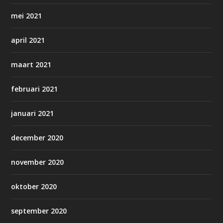
mei 2021
april 2021
maart 2021
februari 2021
januari 2021
december 2020
november 2020
oktober 2020
september 2020