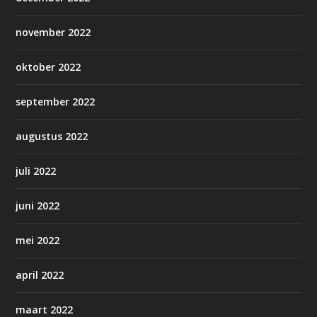
november 2022
oktober 2022
september 2022
augustus 2022
juli 2022
juni 2022
mei 2022
april 2022
maart 2022