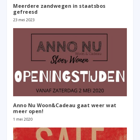
Meerdere zandwegen in staatsbos
gefreesd
23 mei 2023
Anno Nu Woon&Cadeau gaat weer wat
meer open!
1 mei 2020