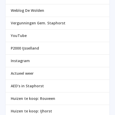
Weblog De Wolden
Vergunningen Gem. Staphorst
YouTube
P2000 IJsselland
Instagram
Actueel weer
AED’s in Staphorst
Huizen te koop: Rouveen
Huizen te koop: IJhorst