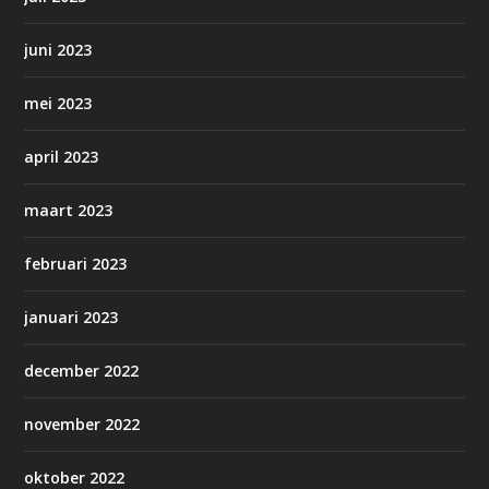
juni 2023
mei 2023
april 2023
maart 2023
februari 2023
januari 2023
december 2022
november 2022
oktober 2022