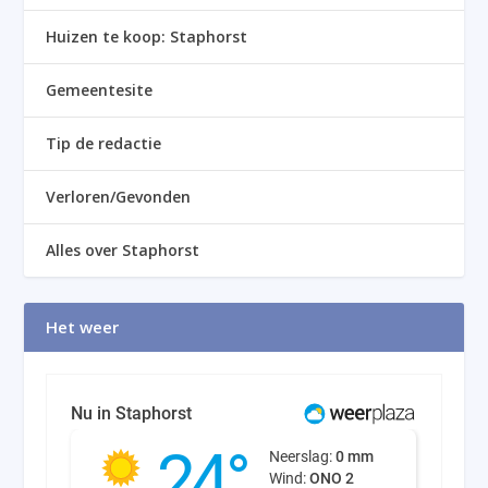
Huizen te koop: Staphorst
Gemeentesite
Tip de redactie
Verloren/Gevonden
Alles over Staphorst
Het weer