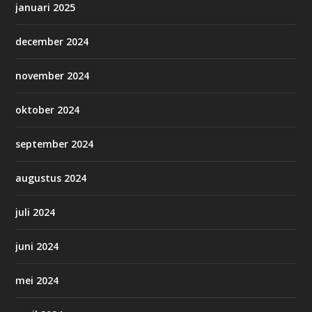
januari 2025
december 2024
november 2024
oktober 2024
september 2024
augustus 2024
juli 2024
juni 2024
mei 2024