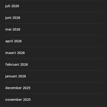
juli 2026
juni 2026
mei 2026
april 2026
maart 2026
februari 2026
januari 2026
december 2025
november 2025