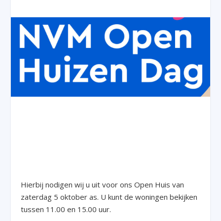
Hierbij nodigen wij u uit voor ons Open Huis van
zaterdag 5 oktober as. U kunt de woningen bekijken
tussen 11.00 en 15.00 uur.