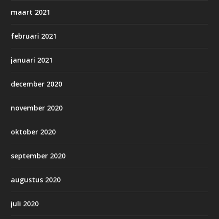
maart 2021
februari 2021
januari 2021
december 2020
november 2020
oktober 2020
september 2020
augustus 2020
juli 2020