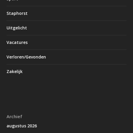
Staphorst
Uitgelicht
Vacatures
Verloren/Gevonden
Zakelijk
Archief
augustus 2026