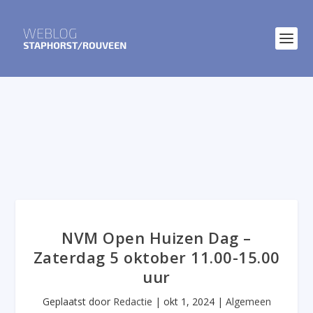
NVM Open Huizen Dag –
Zaterdag 5 oktober 11.00-15.00
uur
Geplaatst door
Redactie
|
okt 1, 2024
|
Algemeen