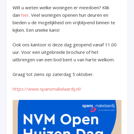
Wilt u weten welke woningen er meedoen? Klik
dan
hier
. Veel woningen openen hun deuren en
bieden u de mogelijkheid om vrijblijvend binnen te
kijken. Een unieke kans!
Ook ons kantoor is deze dag geopend vanaf 11.00
uur. Voor een uitgebreide brochure of het
uitbrengen van een bod bent u van harte welkom.
Graag tot ziens op zaterdag 5 oktober.
https://www.spansmakelaardij.nl/