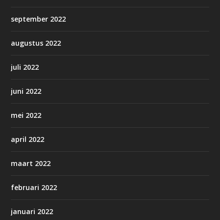
september 2022
augustus 2022
juli 2022
juni 2022
mei 2022
april 2022
maart 2022
februari 2022
januari 2022