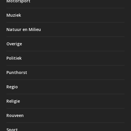
Motorsport
Muziek
Natuur en Milieu
Overige
Politiek
Punthorst
Regio
Religie
Rouveen
Sport