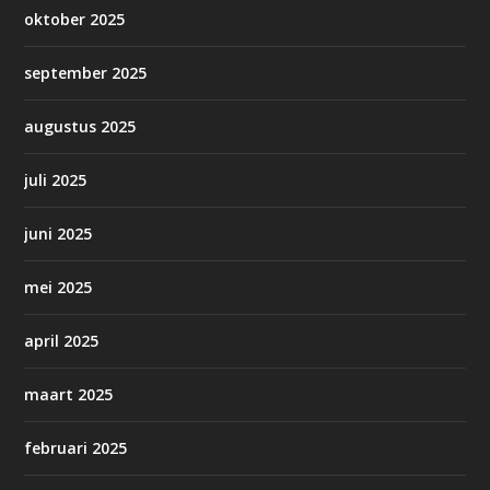
oktober 2025
september 2025
augustus 2025
juli 2025
juni 2025
mei 2025
april 2025
maart 2025
februari 2025