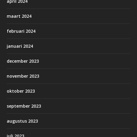
april 2024
maart 2024
februari 2024
januari 2024
december 2023
november 2023
oktober 2023
september 2023
augustus 2023
juli 2023