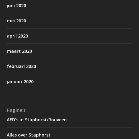
juni 2020
mei 2020
april 2020
maart 2020
februari 2020
januari 2020
Pagina’s
AED’s in Staphorst/Rouveen
Alles over Staphorst