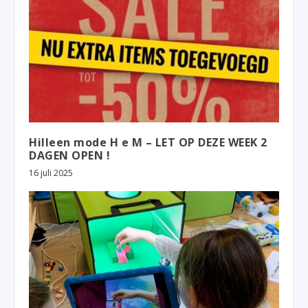
Hilleen mode H e M – LET OP DEZE WEEK 2
DAGEN OPEN !
16 juli 2025