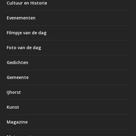
Cultuur en Historie
Evenementen
Filmpje van de dag
Foto van de dag
Gedichten
Gemeente
IJhorst
Kunst
Magazine