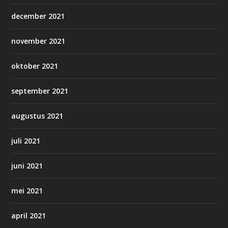
december 2021
november 2021
oktober 2021
september 2021
augustus 2021
juli 2021
juni 2021
mei 2021
april 2021