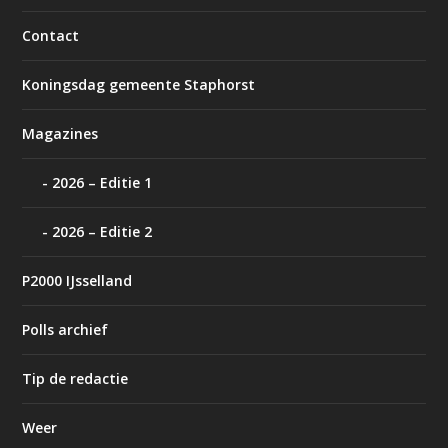
Contact
Koningsdag gemeente Staphorst
Magazines
2026 – Editie 1
2026 – Editie 2
P2000 IJsselland
Polls archief
Tip de redactie
Weer