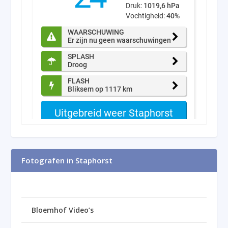
Fotografen in Staphorst
Bloemhof Video’s