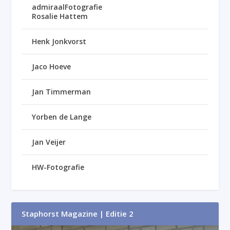
admiraalFotografie
Rosalie Hattem
Henk Jonkvorst
Jaco Hoeve
Jan Timmerman
Yorben de Lange
Jan Veijer
HW-Fotografie
Staphorst Magazine | Editie 2