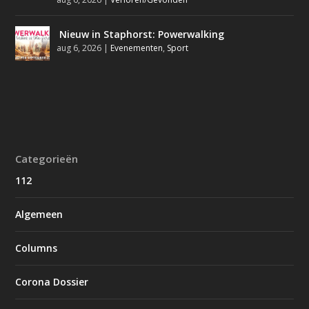
Nieuw in Staphorst: Powerwalking
aug 6, 2026
|
Evenementen
,
Sport
Categorieën
112
Algemeen
Columns
Corona Dossier