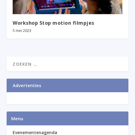
Workshop Stop motion filmpjes
5 mei 2023
Advertenties
Menu
Evenementenagenda