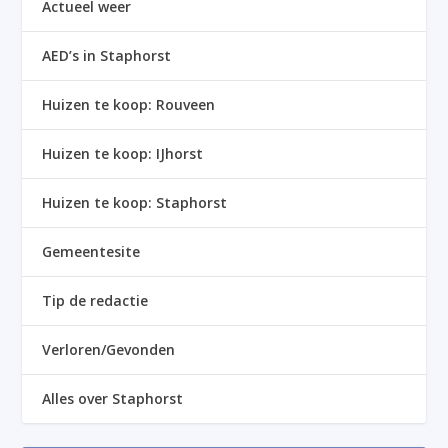
Actueel weer
AED’s in Staphorst
Huizen te koop: Rouveen
Huizen te koop: IJhorst
Huizen te koop: Staphorst
Gemeentesite
Tip de redactie
Verloren/Gevonden
Alles over Staphorst