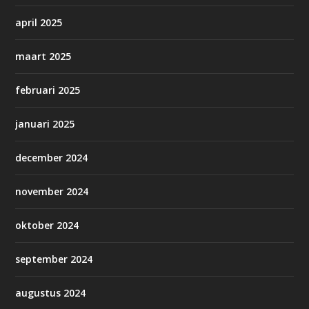
april 2025
maart 2025
februari 2025
januari 2025
december 2024
november 2024
oktober 2024
september 2024
augustus 2024