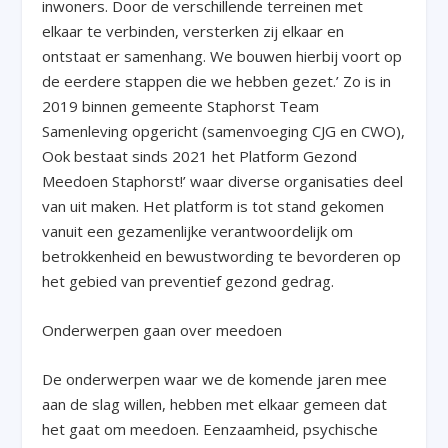
inwoners. Door de verschillende terreinen met
elkaar te verbinden, versterken zij elkaar en
ontstaat er samenhang. We bouwen hierbij voort op
de eerdere stappen die we hebben gezet.’ Zo is in
2019 binnen gemeente Staphorst Team
Samenleving opgericht (samenvoeging CJG en CWO),
Ook bestaat sinds 2021 het Platform Gezond
Meedoen Staphorst!’ waar diverse organisaties deel
van uit maken. Het platform is tot stand gekomen
vanuit een gezamenlijke verantwoordelijk om
betrokkenheid en bewustwording te bevorderen op
het gebied van preventief gezond gedrag.
Onderwerpen gaan over meedoen
De onderwerpen waar we de komende jaren mee
aan de slag willen, hebben met elkaar gemeen dat
het gaat om meedoen. Eenzaamheid, psychische