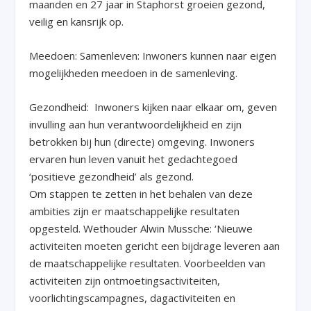
maanden en 27 jaar in Staphorst groeien gezond,
veilig en kansrijk op.
Meedoen: Samenleven: Inwoners kunnen naar eigen
mogelijkheden meedoen in de samenleving.
Gezondheid: Inwoners kijken naar elkaar om, geven
invulling aan hun verantwoordelijkheid en zijn
betrokken bij hun (directe) omgeving. Inwoners
ervaren hun leven vanuit het gedachtegoed
‘positieve gezondheid’ als gezond.
Om stappen te zetten in het behalen van deze
ambities zijn er maatschappelijke resultaten
opgesteld. Wethouder Alwin Mussche: ‘Nieuwe
activiteiten moeten gericht een bijdrage leveren aan
de maatschappelijke resultaten. Voorbeelden van
activiteiten zijn ontmoetingsactiviteiten,
voorlichtingscampagnes, dagactiviteiten en