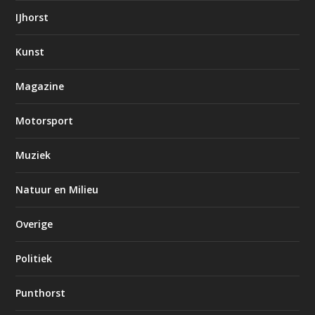
IJhorst
Kunst
Magazine
Motorsport
Muziek
Natuur en Milieu
Overige
Politiek
Punthorst