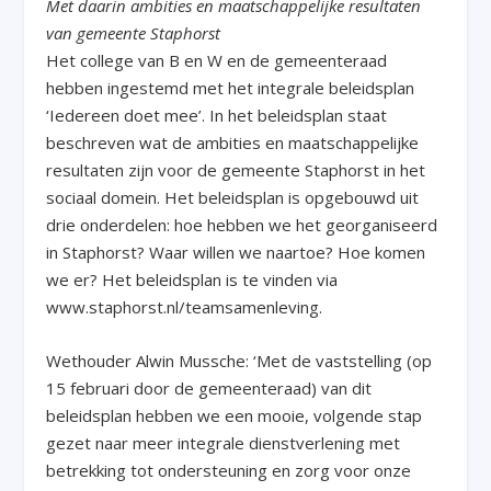
Met daarin ambities en maatschappelijke resultaten
van gemeente Staphorst
Het college van B en W en de gemeenteraad
hebben ingestemd met het integrale beleidsplan
‘Iedereen doet mee’. In het beleidsplan staat
beschreven wat de ambities en maatschappelijke
resultaten zijn voor de gemeente Staphorst in het
sociaal domein. Het beleidsplan is opgebouwd uit
drie onderdelen: hoe hebben we het georganiseerd
in Staphorst? Waar willen we naartoe? Hoe komen
we er? Het beleidsplan is te vinden via
www.staphorst.nl/teamsamenleving.
Wethouder Alwin Mussche: ‘Met de vaststelling (op
15 februari door de gemeenteraad) van dit
beleidsplan hebben we een mooie, volgende stap
gezet naar meer integrale dienstverlening met
betrekking tot ondersteuning en zorg voor onze