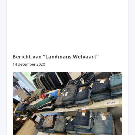
Bericht van “Landmans Welvaart”
14 december 2020