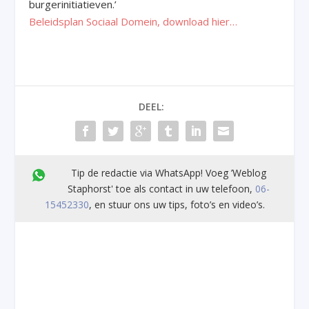
burgerinitiatieven.’
Beleidsplan Sociaal Domein, download hier…
DEEL:
Tip de redactie via WhatsApp! Voeg ’Weblog
Staphorst' toe als contact in uw telefoon,
06-
15452330
, en stuur ons uw tips, foto’s en video’s.