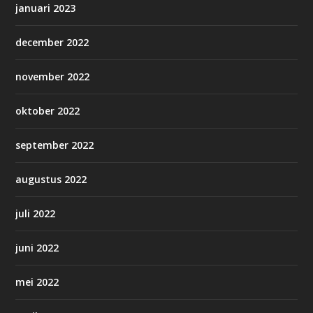
januari 2023
december 2022
november 2022
oktober 2022
september 2022
augustus 2022
juli 2022
juni 2022
mei 2022