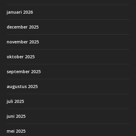
januari 2026
december 2025
november 2025
oktober 2025
september 2025
augustus 2025
juli 2025
juni 2025
mei 2025