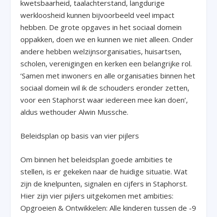
kwetsbaarheid, taalachterstand, langdurige
werkloosheid kunnen bijvoorbeeld veel impact
hebben. De grote opgaves in het sociaal domein
oppakken, doen we en kunnen we niet alleen. Onder
andere hebben welzijnsorganisaties, huisartsen,
scholen, verenigingen en kerken een belangrijke rol.
‘Samen met inwoners en alle organisaties binnen het
sociaal domein wil ik de schouders eronder zetten,
voor een Staphorst waar iedereen mee kan doen’,
aldus wethouder Alwin Mussche.
Beleidsplan op basis van vier pijlers
Om binnen het beleidsplan goede ambities te
stellen, is er gekeken naar de huidige situatie. Wat
zijn de knelpunten, signalen en cijfers in Staphorst.
Hier zijn vier pijlers uitgekomen met ambities:
Opgroeien & Ontwikkelen: Alle kinderen tussen de -9