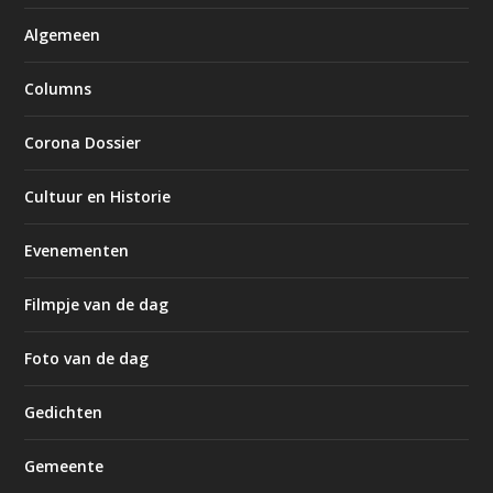
Algemeen
Columns
Corona Dossier
Cultuur en Historie
Evenementen
Filmpje van de dag
Foto van de dag
Gedichten
Gemeente