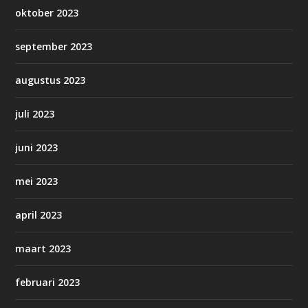
oktober 2023
september 2023
augustus 2023
juli 2023
juni 2023
mei 2023
april 2023
maart 2023
februari 2023