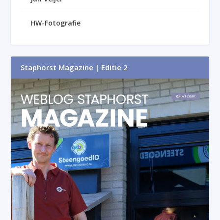
HW-Fotografie
Staphorst Magazine | Editie 2