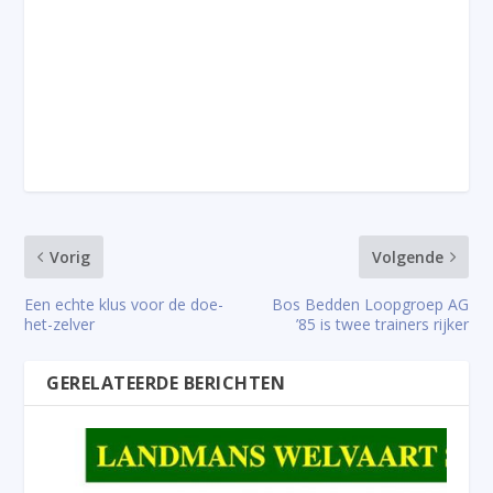
Vorig
Volgende
Een echte klus voor de doe-
Bos Bedden Loopgroep AG
het-zelver
’85 is twee trainers rijker
GERELATEERDE BERICHTEN