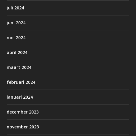
juli 2024
juni 2024
mei 2024
april 2024
maart 2024
februari 2024
januari 2024
december 2023
november 2023