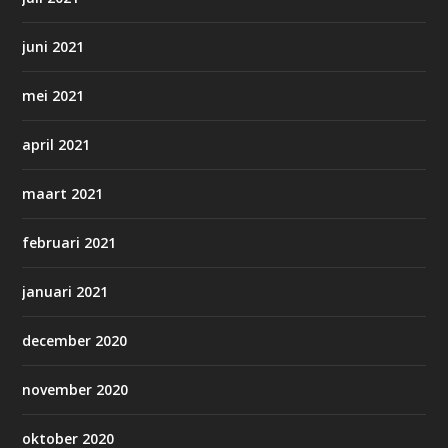
juni 2021
mei 2021
april 2021
maart 2021
februari 2021
januari 2021
december 2020
november 2020
oktober 2020