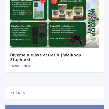
Diverse nieuwe acties bij Welkoop
Staphorst
18 maart 2025