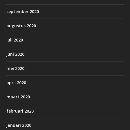
september 2020
augustus 2020
juli 2020
juni 2020
mei 2020
april 2020
maart 2020
februari 2020
januari 2020