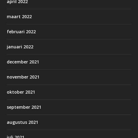
april 2022
maart 2022
februari 2022
januari 2022
december 2021
november 2021
oktober 2021
september 2021
augustus 2021
juli 2021