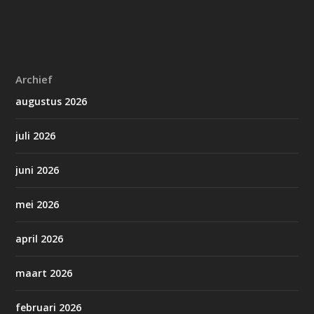
Archief
augustus 2026
juli 2026
juni 2026
mei 2026
april 2026
maart 2026
februari 2026