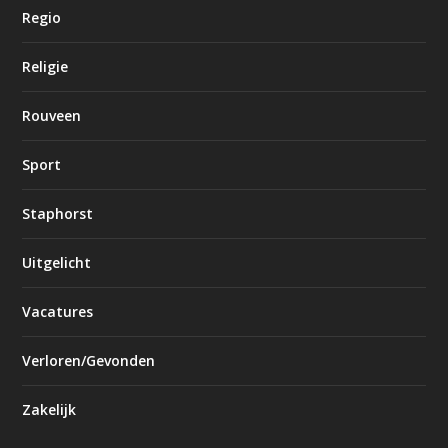
Regio
Religie
Rouveen
Sport
Staphorst
Uitgelicht
Vacatures
Verloren/Gevonden
Zakelijk