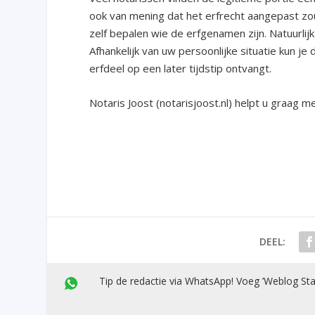
ook van mening dat het erfrecht aangepast zo
zelf bepalen wie de erfgenamen zijn. Natuurlijk
Afhankelijk van uw persoonlijke situatie kun je 
erfdeel op een later tijdstip ontvangt.
Notaris Joost (notarisjoost.nl) helpt u graag me
DEEL:
Tip de redactie via WhatsApp! Voeg ’Weblog Sta