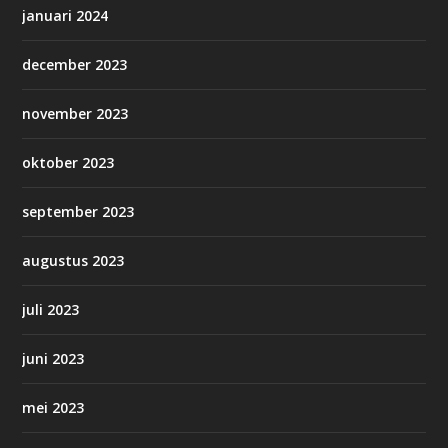
januari 2024
december 2023
november 2023
oktober 2023
september 2023
augustus 2023
juli 2023
juni 2023
mei 2023