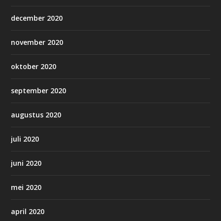
december 2020
november 2020
oktober 2020
september 2020
augustus 2020
juli 2020
juni 2020
mei 2020
april 2020