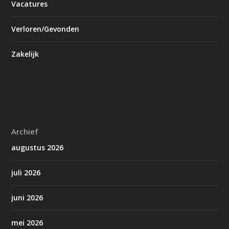
Vacatures
Verloren/Gevonden
Zakelijk
Archief
augustus 2026
juli 2026
juni 2026
mei 2026