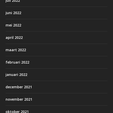
juli 2022
juni 2022
mei 2022
april 2022
maart 2022
februari 2022
januari 2022
december 2021
november 2021
oktober 2021