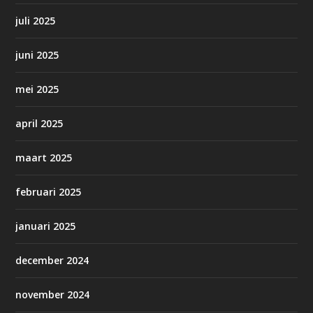
juli 2025
juni 2025
mei 2025
april 2025
maart 2025
februari 2025
januari 2025
december 2024
november 2024