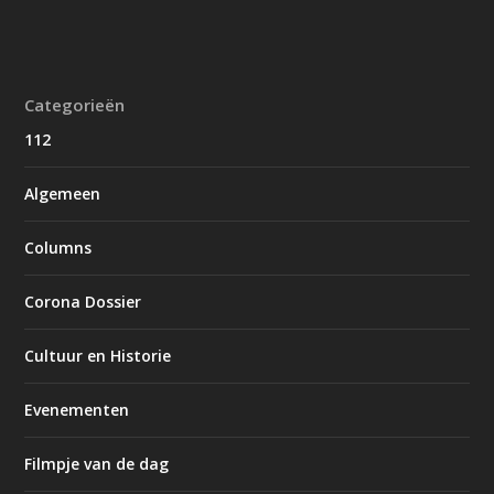
Categorieën
112
Algemeen
Columns
Corona Dossier
Cultuur en Historie
Evenementen
Filmpje van de dag