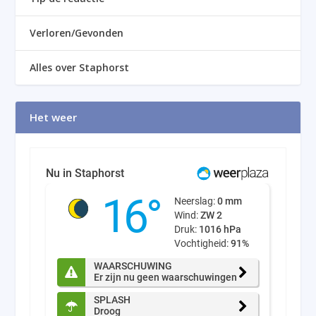
Verloren/Gevonden
Alles over Staphorst
Het weer