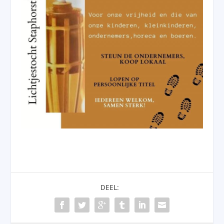
DEEL: