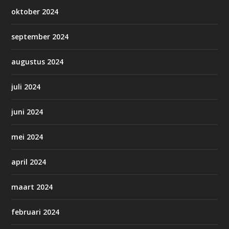
oktober 2024
september 2024
augustus 2024
juli 2024
juni 2024
mei 2024
april 2024
maart 2024
februari 2024