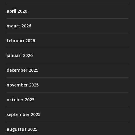
april 2026
maart 2026
februari 2026
januari 2026
december 2025
november 2025
oktober 2025
september 2025
augustus 2025