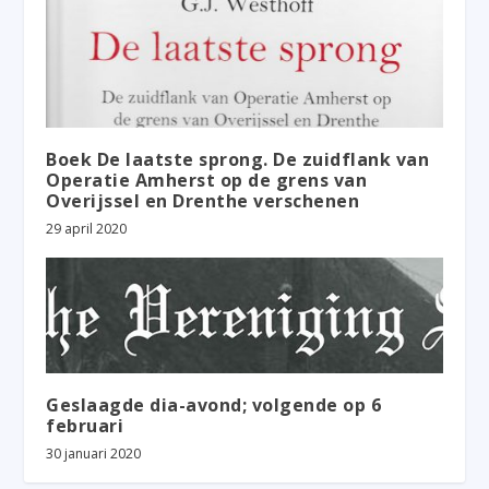
Boek De laatste sprong. De zuidflank van
Operatie Amherst op de grens van
Overijssel en Drenthe verschenen
29 april 2020
Geslaagde dia-avond; volgende op 6
februari
30 januari 2020