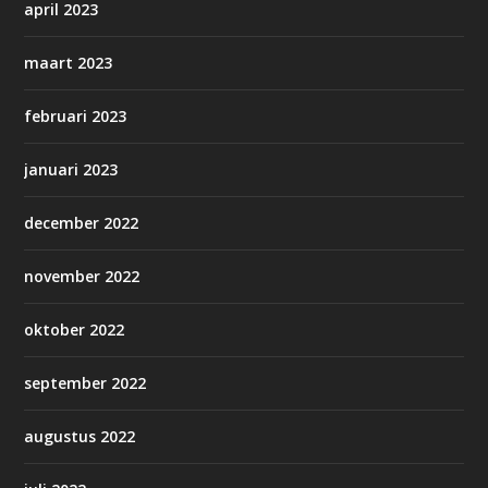
april 2023
maart 2023
februari 2023
januari 2023
december 2022
november 2022
oktober 2022
september 2022
augustus 2022