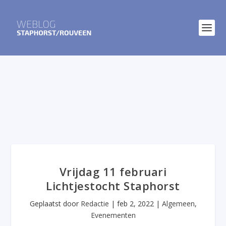
Vrijdag 11 februari
Lichtjestocht Staphorst
Geplaatst door
Redactie
|
feb 2, 2022
|
Algemeen
,
Evenementen