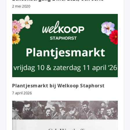
2 mei 2020
Plantjesmarkt bij Welkoop Staphorst
7 april 2026