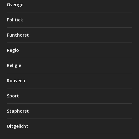
Overige
Politiek
Punthorst
Regio
Religie
Rouveen
Sport
Staphorst
Uitgelicht