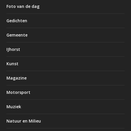
Foto van de dag
Gedichten
Gemeente
IJhorst
Kunst
Magazine
Motorsport
Muziek
Natuur en Milieu