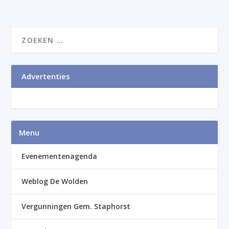
Advertenties
Menu
Evenementenagenda
Weblog De Wolden
Vergunningen Gem. Staphorst