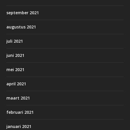
september 2021
augustus 2021
juli 2021
juni 2021
mei 2021
april 2021
maart 2021
februari 2021
januari 2021