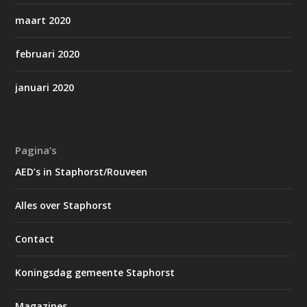
maart 2020
februari 2020
januari 2020
Pagina’s
AED’s in Staphorst/Rouveen
Alles over Staphorst
Contact
Koningsdag gemeente Staphorst
Magazines