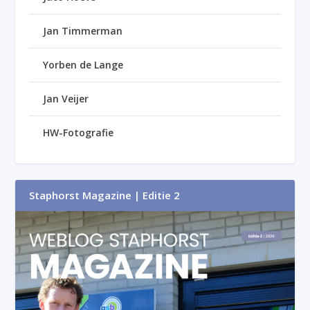
Jan Timmerman
Yorben de Lange
Jan Veijer
HW-Fotografie
Staphorst Magazine | Editie 2