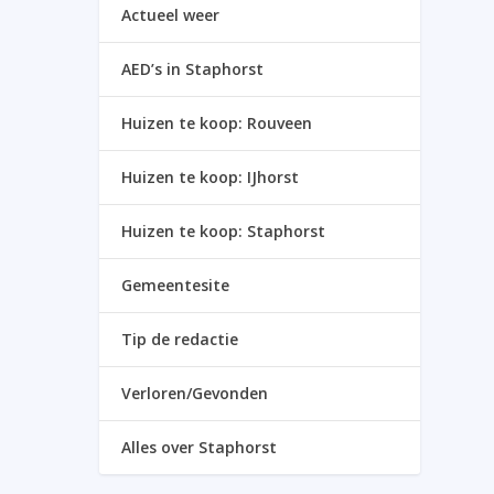
Actueel weer
AED’s in Staphorst
Huizen te koop: Rouveen
Huizen te koop: IJhorst
Huizen te koop: Staphorst
Gemeentesite
Tip de redactie
Verloren/Gevonden
Alles over Staphorst