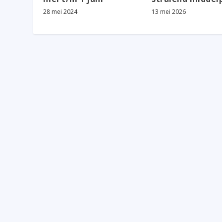
28 mei 2024
13 mei 2026