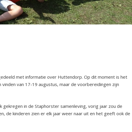
itgedeeld met informatie over Huttendorp. Op dit moment is het
 vinden van 17-19 augustus, maar de voorbereidingen zijn
k gekregen in de Staphorster samenleving, vorig jaar zou de
 de kinderen zien er elk jaar weer naar uit en het geeft ook de