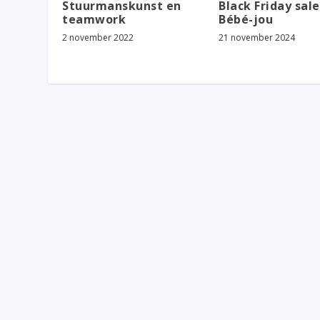
Stuurmanskunst en
Black Friday sale
teamwork
Bébé-jou
2 november 2022
21 november 2024