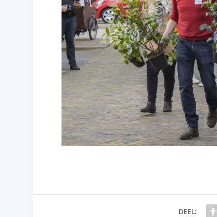
DEEL: