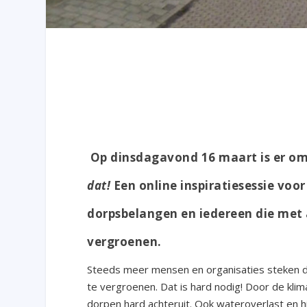
Op dinsdagavond 16 maart is er om
dat!
Een online inspiratiesessie voor
dorpsbelangen en iedereen die met 
vergroenen.
Steeds meer mensen en organisaties steken 
te vergroenen. Dat is hard nodig! Door de klim
dorpen hard achteruit. Ook wateroverlast en 