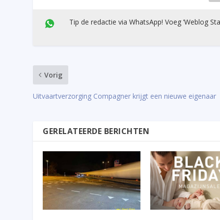
Tip de redactie via WhatsApp! Voeg ’Weblog Sta
Vorig
Uitvaartverzorging Compagner krijgt een nieuwe eigenaar
GERELATEERDE BERICHTEN