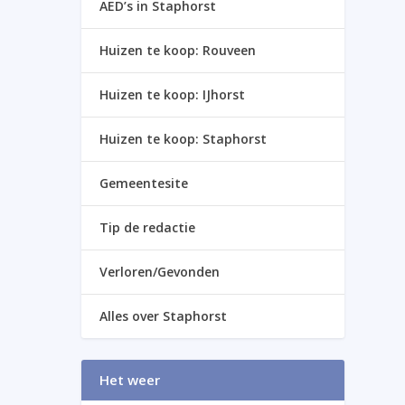
AED’s in Staphorst
Huizen te koop: Rouveen
Huizen te koop: IJhorst
Huizen te koop: Staphorst
Gemeentesite
Tip de redactie
Verloren/Gevonden
Alles over Staphorst
Het weer