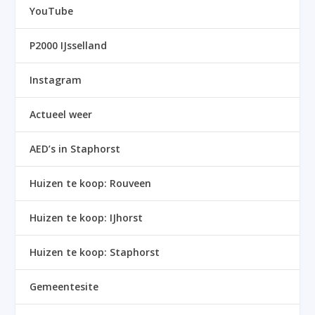
YouTube
P2000 IJsselland
Instagram
Actueel weer
AED’s in Staphorst
Huizen te koop: Rouveen
Huizen te koop: IJhorst
Huizen te koop: Staphorst
Gemeentesite