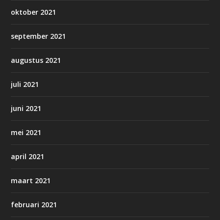
oktober 2021
september 2021
augustus 2021
juli 2021
juni 2021
mei 2021
april 2021
maart 2021
februari 2021