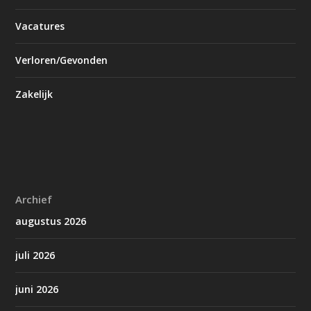
Vacatures
Verloren/Gevonden
Zakelijk
Archief
augustus 2026
juli 2026
juni 2026