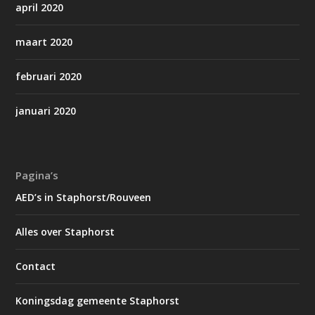
april 2020
maart 2020
februari 2020
januari 2020
Pagina’s
AED’s in Staphorst/Rouveen
Alles over Staphorst
Contact
Koningsdag gemeente Staphorst