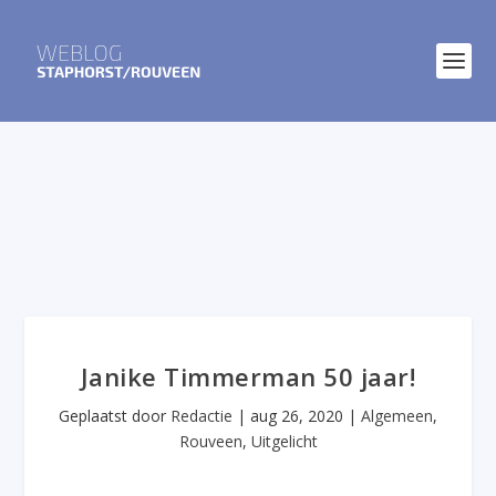
Janike Timmerman 50 jaar!
Geplaatst door
Redactie
|
aug 26, 2020
|
Algemeen
,
Rouveen
,
Uitgelicht