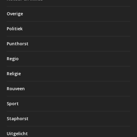
Overige
Politiek
Punthorst
Regio
Religie
Rouveen
Sport
Staphorst
Uitgelicht