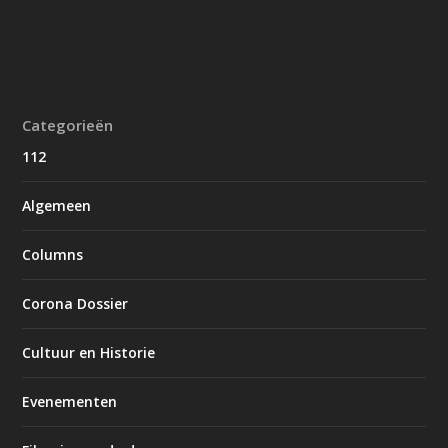
Categorieën
112
Algemeen
Columns
Corona Dossier
Cultuur en Historie
Evenementen