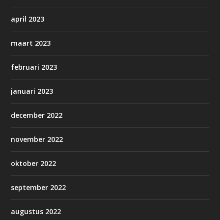
april 2023
maart 2023
februari 2023
januari 2023
december 2022
november 2022
oktober 2022
september 2022
augustus 2022