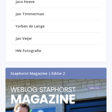
Jaco Hoeve
Jan Timmerman
Yorben de Lange
Jan Veijer
HW-Fotografie
Staphorst Magazine | Editie 2