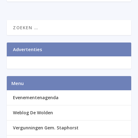
Advertenties
Menu
Evenementenagenda
Weblog De Wolden
Vergunningen Gem. Staphorst