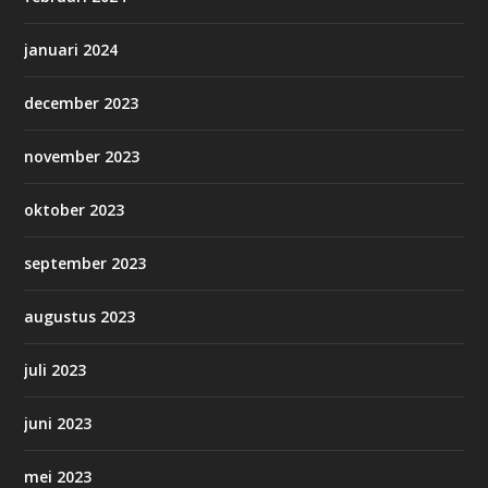
januari 2024
december 2023
november 2023
oktober 2023
september 2023
augustus 2023
juli 2023
juni 2023
mei 2023