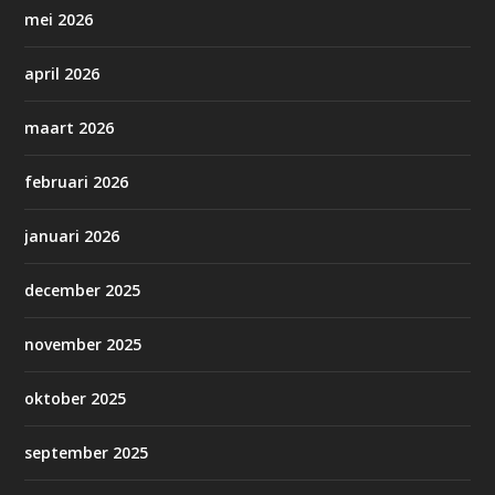
mei 2026
april 2026
maart 2026
februari 2026
januari 2026
december 2025
november 2025
oktober 2025
september 2025