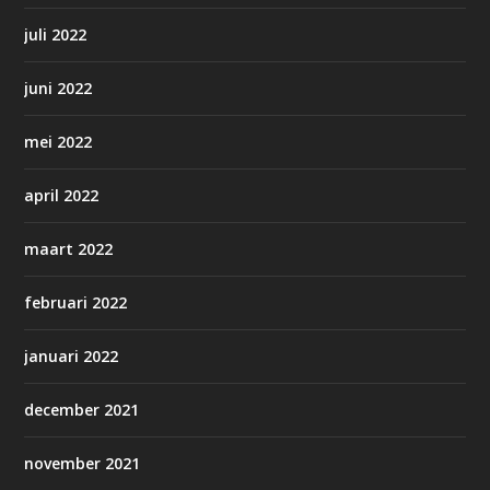
juli 2022
juni 2022
mei 2022
april 2022
maart 2022
februari 2022
januari 2022
december 2021
november 2021