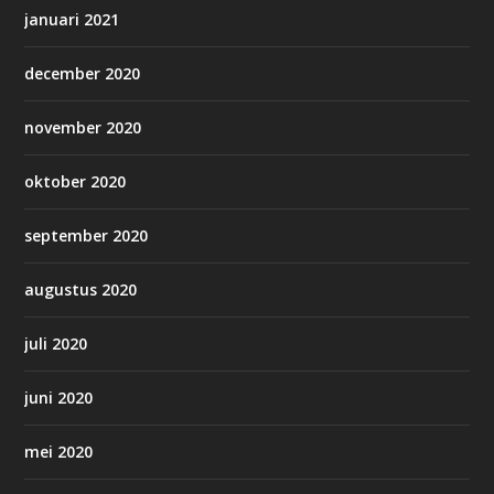
januari 2021
december 2020
november 2020
oktober 2020
september 2020
augustus 2020
juli 2020
juni 2020
mei 2020