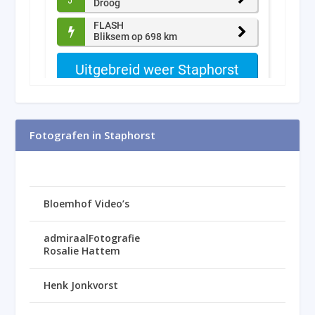
Fotografen in Staphorst
Bloemhof Video’s
admiraalFotografie
Rosalie Hattem
Henk Jonkvorst