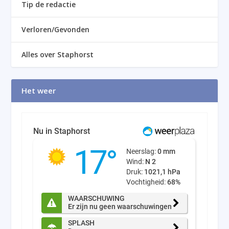
Tip de redactie
Verloren/Gevonden
Alles over Staphorst
Het weer