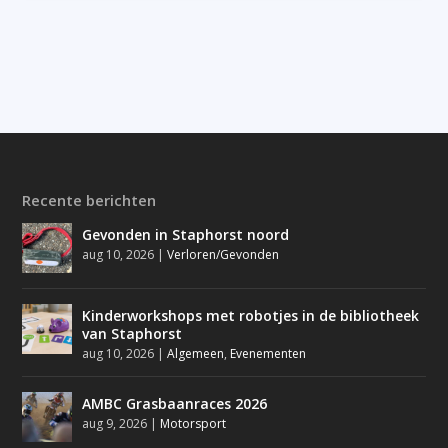
Recente berichten
Gevonden in Staphorst noord
aug 10, 2026
|
Verloren/Gevonden
Kinderworkshops met robotjes in de bibliotheek
van Staphorst
aug 10, 2026
|
Algemeen
,
Evenementen
AMBC Grasbaanraces 2026
aug 9, 2026
|
Motorsport