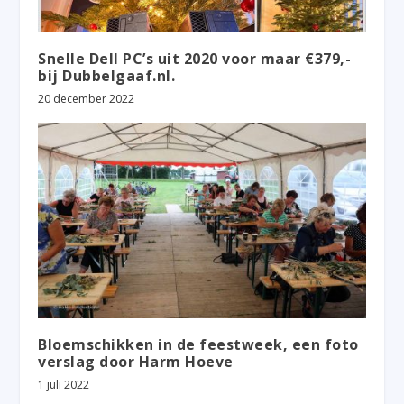
Snelle Dell PC’s uit 2020 voor maar €379,-
bij Dubbelgaaf.nl.
20 december 2022
Bloemschikken in de feestweek, een foto
verslag door Harm Hoeve
1 juli 2022