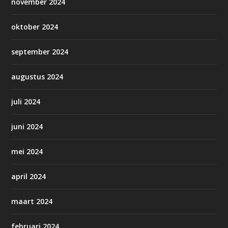
november 2024
oktober 2024
september 2024
augustus 2024
juli 2024
juni 2024
mei 2024
april 2024
maart 2024
februari 2024