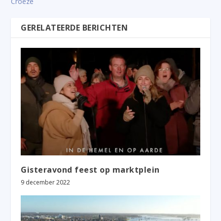
Croeze
GERELATEERDE BERICHTEN
Gisteravond feest op marktplein
9 december 2022