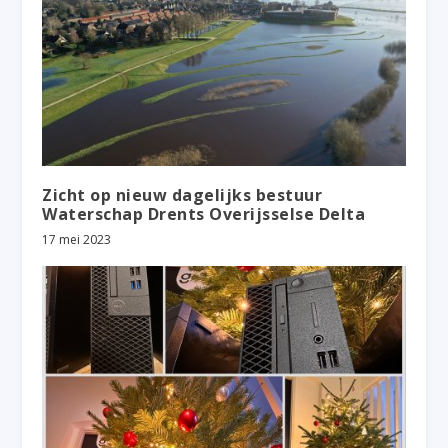
Zicht op nieuw dagelijks bestuur
Waterschap Drents Overijsselse Delta
17 mei 2023