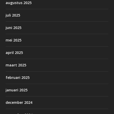
augustus 2025
juli 2025
juni 2025
mei 2025
april 2025
maart 2025
februari 2025
januari 2025
december 2024