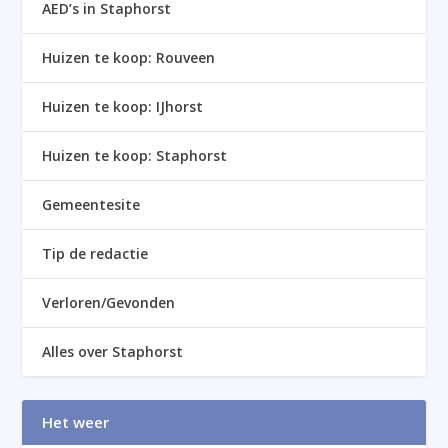
AED’s in Staphorst
Huizen te koop: Rouveen
Huizen te koop: IJhorst
Huizen te koop: Staphorst
Gemeentesite
Tip de redactie
Verloren/Gevonden
Alles over Staphorst
Het weer