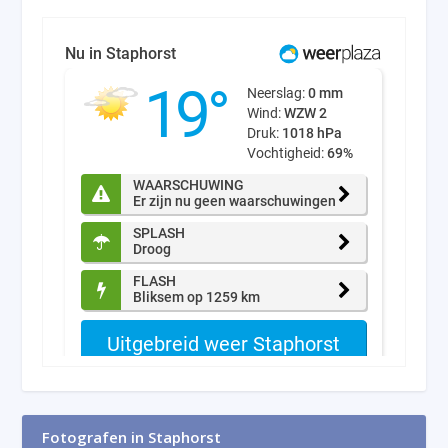
Fotografen in Staphorst