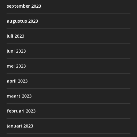
september 2023
augustus 2023
juli 2023
juni 2023
mei 2023
april 2023
maart 2023
februari 2023
januari 2023