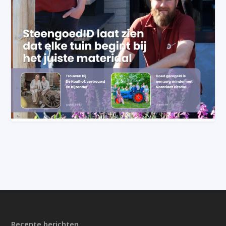
Recente berichten