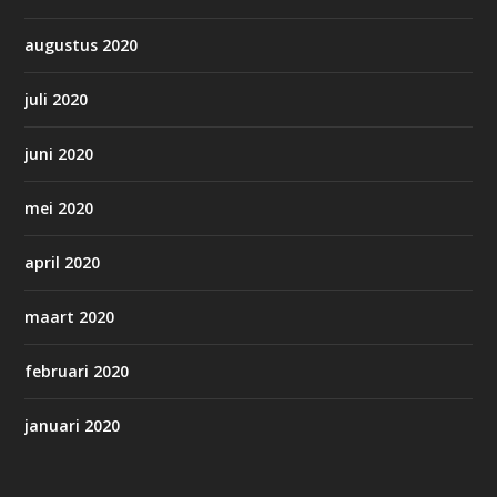
augustus 2020
juli 2020
juni 2020
mei 2020
april 2020
maart 2020
februari 2020
januari 2020