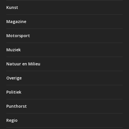
Kunst
Magazine
Motorsport
Muziek
Natuur en Milieu
Overige
Politiek
Punthorst
Regio