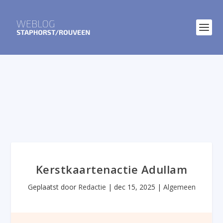
Kerstkaartenactie Adullam
Geplaatst door
Redactie
|
dec 15, 2025
|
Algemeen