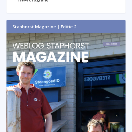
Staphorst Magazine | Editie 2