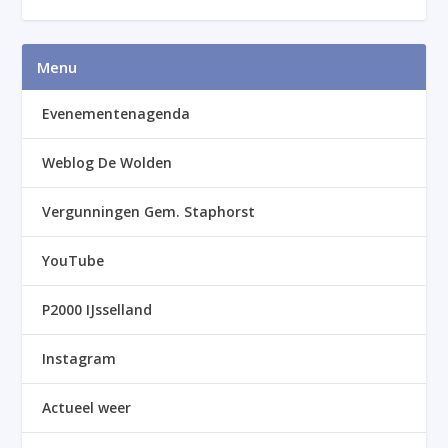
Menu
Evenementenagenda
Weblog De Wolden
Vergunningen Gem. Staphorst
YouTube
P2000 IJsselland
Instagram
Actueel weer