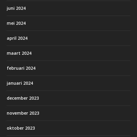
juni 2024
mei 2024
april 2024
maart 2024
februari 2024
januari 2024
december 2023
november 2023
oktober 2023