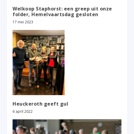
Welkoop Staphorst: een greep uit onze
folder, Hemelvaartsdag gesloten
17 mei 2023
Heuckeroth geeft gul
6 april 2022