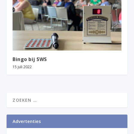
Bingo bij SWS
15 juli 2022
Advertenties