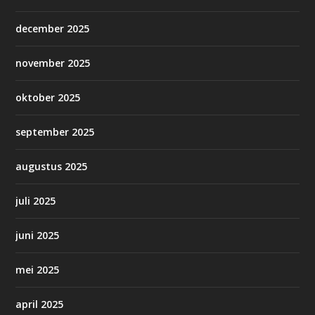
december 2025
november 2025
oktober 2025
september 2025
augustus 2025
juli 2025
juni 2025
mei 2025
april 2025