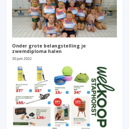
Onder grote belangstelling je
zwemdiploma halen
30 juni 2022