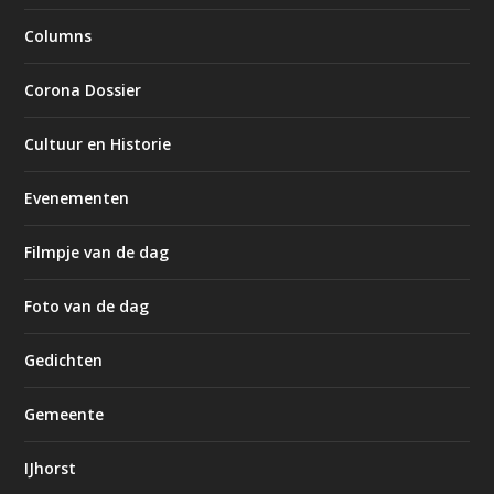
Columns
Corona Dossier
Cultuur en Historie
Evenementen
Filmpje van de dag
Foto van de dag
Gedichten
Gemeente
IJhorst