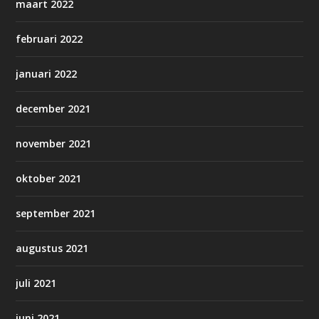
maart 2022
februari 2022
januari 2022
december 2021
november 2021
oktober 2021
september 2021
augustus 2021
juli 2021
juni 2021