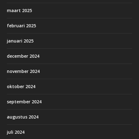
maart 2025
februari 2025
januari 2025
december 2024
november 2024
oktober 2024
september 2024
augustus 2024
juli 2024