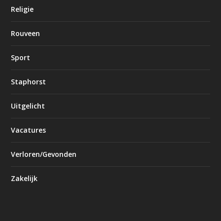
Religie
Rouveen
Sport
Staphorst
Uitgelicht
Vacatures
Verloren/Gevonden
Zakelijk