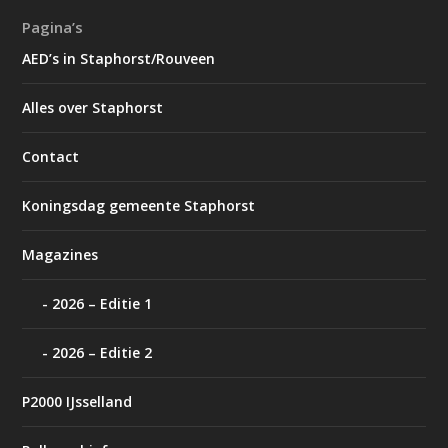
Pagina’s
AED’s in Staphorst/Rouveen
Alles over Staphorst
Contact
Koningsdag gemeente Staphorst
Magazines
2026 – Editie 1
2026 – Editie 2
P2000 IJsselland