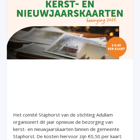
Het comité Staphorst van de stichting Adullam
organiseert dit jaar opnieuw de bezorging van
kerst- en nieuwjaarskaarten binnen de gemeente
Staphorst. De kosten hiervoor zijn €0,50 per kaart.