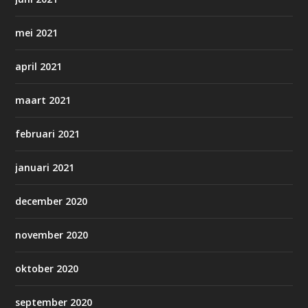
mei 2021
april 2021
maart 2021
februari 2021
januari 2021
december 2020
november 2020
oktober 2020
september 2020