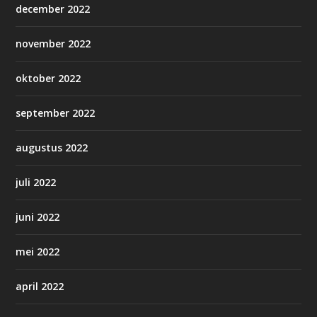
december 2022
november 2022
oktober 2022
september 2022
augustus 2022
juli 2022
juni 2022
mei 2022
april 2022