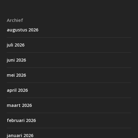
Archief
augustus 2026
juli 2026
juni 2026
mei 2026
april 2026
maart 2026
februari 2026
januari 2026