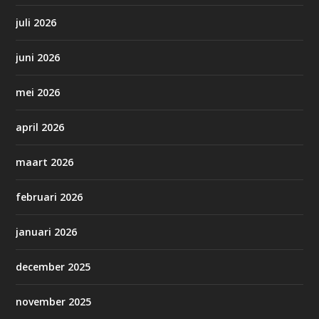
juli 2026
juni 2026
mei 2026
april 2026
maart 2026
februari 2026
januari 2026
december 2025
november 2025