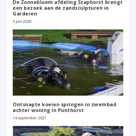
De Zonnebloem afdeling Staphorst brengt
een bezoek aan de zandsculpturen in
Garderen
3 juni 2026
Ontsnapte koeien springen in zwembad
achter woning in Punthorst
14 september 2021