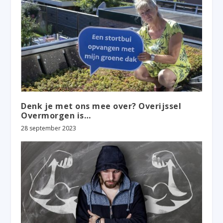
Denk je met ons mee over? Overijssel
Overmorgen is…
28 september 2023