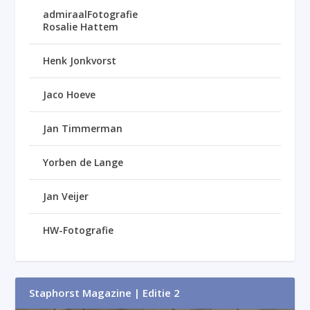
admiraalFotografie
Rosalie Hattem
Henk Jonkvorst
Jaco Hoeve
Jan Timmerman
Yorben de Lange
Jan Veijer
HW-Fotografie
Staphorst Magazine | Editie 2