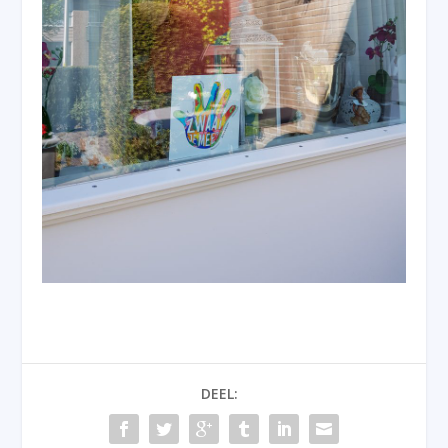
DEEL: