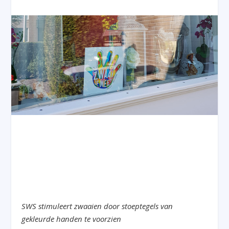
SWS stimuleert zwaaien door stoeptegels van
gekleurde handen te voorzien