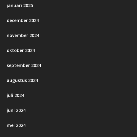
januari 2025
december 2024
november 2024
oktober 2024
september 2024
augustus 2024
juli 2024
juni 2024
mei 2024