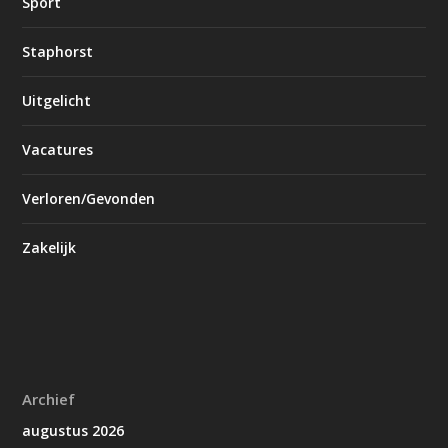
Sport
Staphorst
Uitgelicht
Vacatures
Verloren/Gevonden
Zakelijk
Archief
augustus 2026