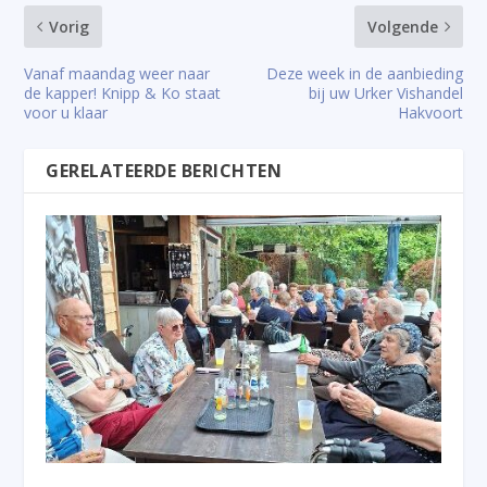
Vorig
Volgende
Vanaf maandag weer naar
Deze week in de aanbieding
de kapper! Knipp & Ko staat
bij uw Urker Vishandel
voor u klaar
Hakvoort
GERELATEERDE BERICHTEN