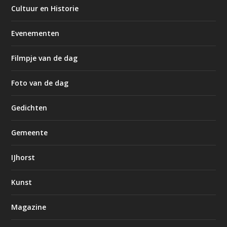
Cultuur en Historie
Evenementen
Filmpje van de dag
Foto van de dag
Gedichten
Gemeente
IJhorst
Kunst
Magazine