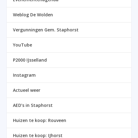
Weblog De Wolden
Vergunningen Gem. Staphorst
YouTube
P2000 IJsselland
Instagram
Actueel weer
AED’s in Staphorst
Huizen te koop: Rouveen
Huizen te koop: IJhorst