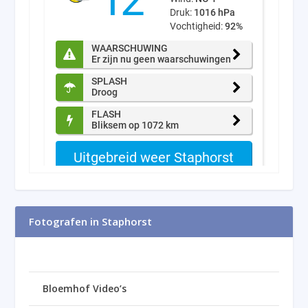
Fotografen in Staphorst
Bloemhof Video’s