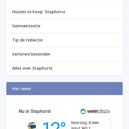
Huizen te koop: Staphorst
Gemeentesite
Tip de redactie
Verloren/Gevonden
Alles over Staphorst
Het weer