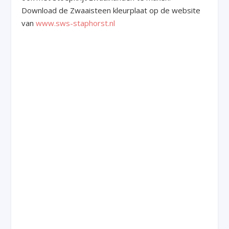
Download de Zwaaisteen kleurplaat op de website
van
www.sws-staphorst.nl