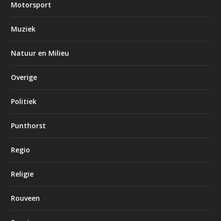
Motorsport
Muziek
Natuur en Milieu
Overige
Politiek
Punthorst
Regio
Religie
Rouveen