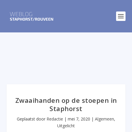
Zwaaihanden op de stoepen in
Staphorst
Geplaatst door
Redactie
|
mei 7, 2020
|
Algemeen
,
Uitgelicht