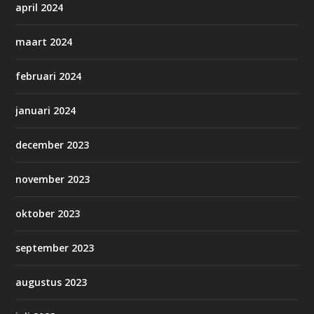
april 2024
maart 2024
februari 2024
januari 2024
december 2023
november 2023
oktober 2023
september 2023
augustus 2023