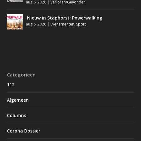
aug 6, 2026
|
Verloren/Gevonden
Nieuw in Staphorst: Powerwalking
aug 6, 2026
|
Evenementen
,
Sport
Categorieën
112
Algemeen
Columns
Corona Dossier