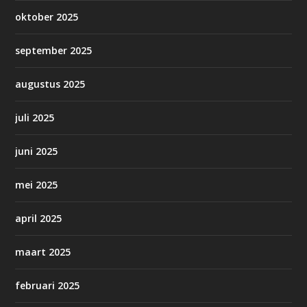
oktober 2025
september 2025
augustus 2025
juli 2025
juni 2025
mei 2025
april 2025
maart 2025
februari 2025