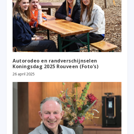
Autorodeo en randverschijnselen
Koningsdag 2025 Rouveen (Foto’s)
26 april 2025