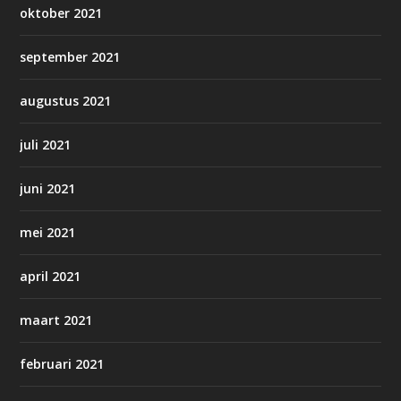
oktober 2021
september 2021
augustus 2021
juli 2021
juni 2021
mei 2021
april 2021
maart 2021
februari 2021