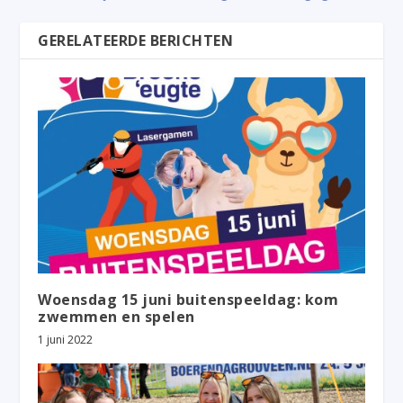
GERELATEERDE BERICHTEN
Woensdag 15 juni buitenspeeldag: kom
zwemmen en spelen
1 juni 2022