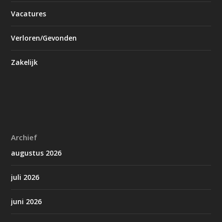
Vacatures
Verloren/Gevonden
Zakelijk
Archief
augustus 2026
juli 2026
juni 2026