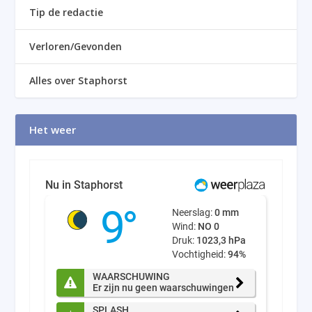
Tip de redactie
Verloren/Gevonden
Alles over Staphorst
Het weer