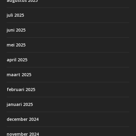
augustus 2025
juli 2025
juni 2025
mei 2025
april 2025
maart 2025
februari 2025
januari 2025
december 2024
november 2024