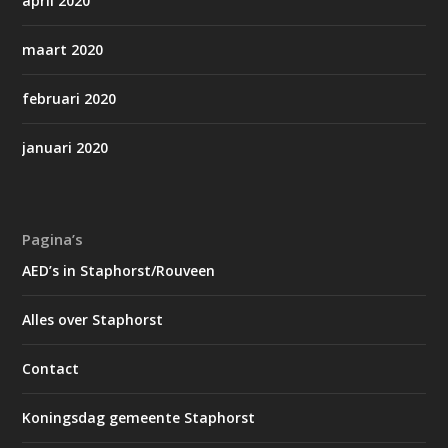
april 2020
maart 2020
februari 2020
januari 2020
Pagina’s
AED’s in Staphorst/Rouveen
Alles over Staphorst
Contact
Koningsdag gemeente Staphorst