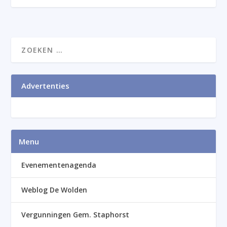
Advertenties
Menu
Evenementenagenda
Weblog De Wolden
Vergunningen Gem. Staphorst