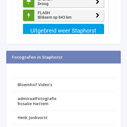
Fotografen in Staphorst
Bloemhof Video’s
admiraalFotografie
Rosalie Hattem
Henk Jonkvorst