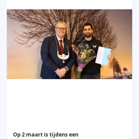
Op 2 maart is tijdens een