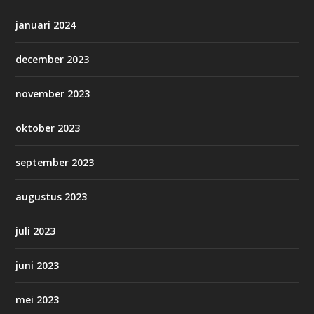
januari 2024
december 2023
november 2023
oktober 2023
september 2023
augustus 2023
juli 2023
juni 2023
mei 2023