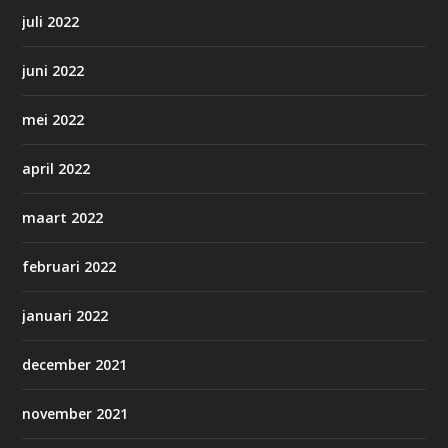
juli 2022
juni 2022
mei 2022
april 2022
maart 2022
februari 2022
januari 2022
december 2021
november 2021