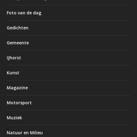
Foto van de dag
Gedichten
Gemeente
IJhorst
Kunst
Magazine
Motorsport
Muziek
Natuur en Milieu