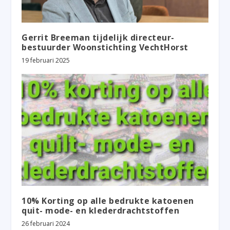
Gerrit Breeman tijdelijk directeur-
bestuurder Woonstichting VechtHorst
19 februari 2025
10% Korting op alle bedrukte katoenen
quit- mode- en klederdrachtstoffen
26 februari 2024