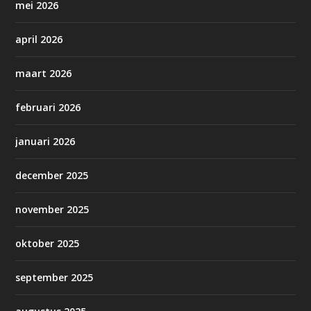
mei 2026
april 2026
maart 2026
februari 2026
januari 2026
december 2025
november 2025
oktober 2025
september 2025