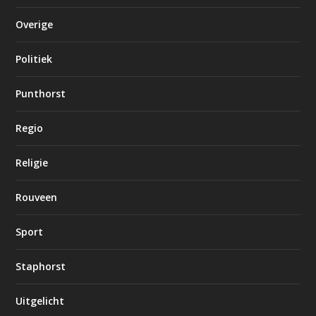
Overige
Politiek
Punthorst
Regio
Religie
Rouveen
Sport
Staphorst
Uitgelicht