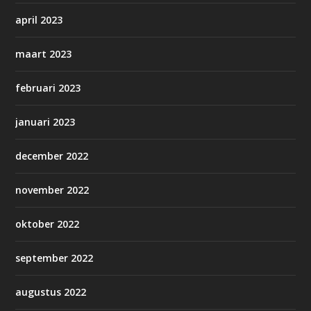
april 2023
maart 2023
februari 2023
januari 2023
december 2022
november 2022
oktober 2022
september 2022
augustus 2022