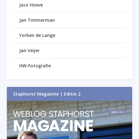
Jaco Hoeve
Jan Timmerman
Yorben de Lange
Jan Veijer
HW-Fotografie
Staphorst Magazine | Editie 2