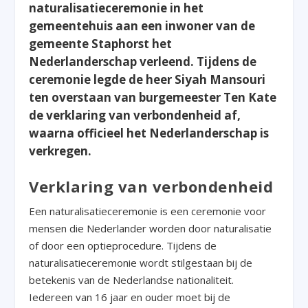
naturalisatieceremonie in het
gemeentehuis aan een inwoner van de
gemeente Staphorst het
Nederlanderschap verleend. Tijdens de
ceremonie legde de heer Siyah Mansouri
ten overstaan van burgemeester Ten Kate
de verklaring van verbondenheid af,
waarna officieel het Nederlanderschap is
verkregen.
Verklaring van verbondenheid
Een naturalisatieceremonie is een ceremonie voor
mensen die Nederlander worden door naturalisatie
of door een optieprocedure. Tijdens de
naturalisatieceremonie wordt stilgestaan bij de
betekenis van de Nederlandse nationaliteit.
Iedereen van 16 jaar en ouder moet bij de