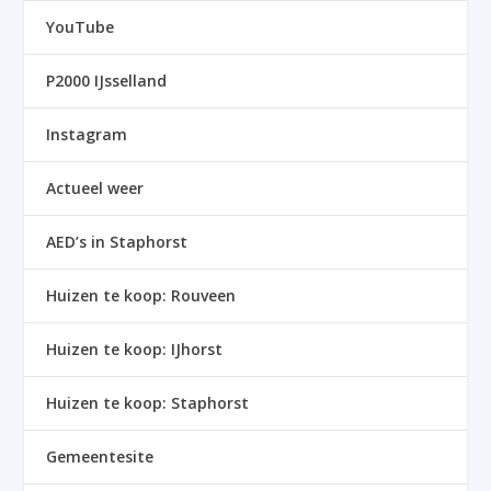
YouTube
P2000 IJsselland
Instagram
Actueel weer
AED’s in Staphorst
Huizen te koop: Rouveen
Huizen te koop: IJhorst
Huizen te koop: Staphorst
Gemeentesite