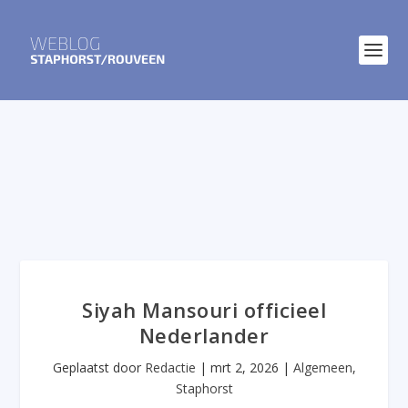
Siyah Mansouri officieel
Nederlander
Geplaatst door
Redactie
|
mrt 2, 2026
|
Algemeen
,
Staphorst