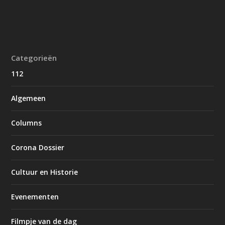
Categorieën
112
Algemeen
Columns
Corona Dossier
Cultuur en Historie
Evenementen
Filmpje van de dag