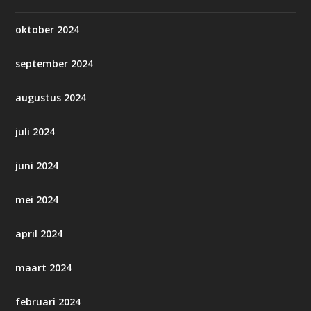
oktober 2024
september 2024
augustus 2024
juli 2024
juni 2024
mei 2024
april 2024
maart 2024
februari 2024