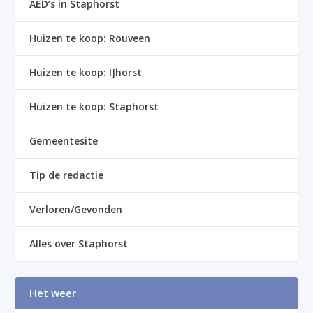
AED’s in Staphorst
Huizen te koop: Rouveen
Huizen te koop: IJhorst
Huizen te koop: Staphorst
Gemeentesite
Tip de redactie
Verloren/Gevonden
Alles over Staphorst
Het weer