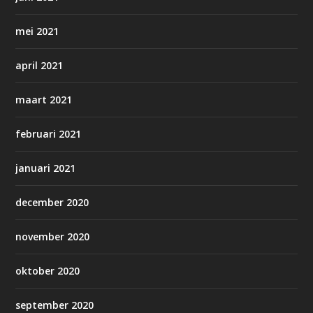
mei 2021
april 2021
maart 2021
februari 2021
januari 2021
december 2020
november 2020
oktober 2020
september 2020