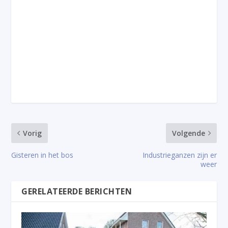
Vorig
Volgende
Gisteren in het bos
Industrieganzen zijn er
weer
GERELATEERDE BERICHTEN