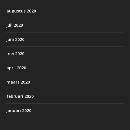
augustus 2020
juli 2020
juni 2020
mei 2020
april 2020
maart 2020
februari 2020
januari 2020