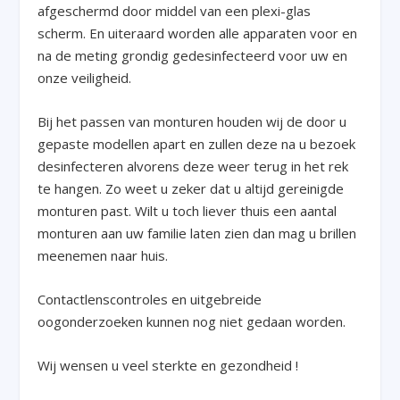
afgeschermd door middel van een plexi-glas
scherm. En uiteraard worden alle apparaten voor en
na de meting grondig gedesinfecteerd voor uw en
onze veiligheid.
Bij het passen van monturen houden wij de door u
gepaste modellen apart en zullen deze na u bezoek
desinfecteren alvorens deze weer terug in het rek
te hangen. Zo weet u zeker dat u altijd gereinigde
monturen past. Wilt u toch liever thuis een aantal
monturen aan uw familie laten zien dan mag u brillen
meenemen naar huis.
Contactlenscontroles en uitgebreide
oogonderzoeken kunnen nog niet gedaan worden.
Wij wensen u veel sterkte en gezondheid !