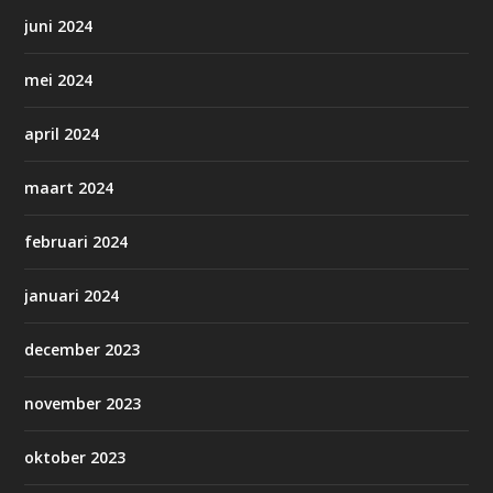
juni 2024
mei 2024
april 2024
maart 2024
februari 2024
januari 2024
december 2023
november 2023
oktober 2023