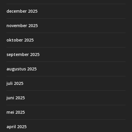
december 2025
november 2025
oktober 2025
september 2025
augustus 2025
juli 2025
juni 2025
mei 2025
april 2025