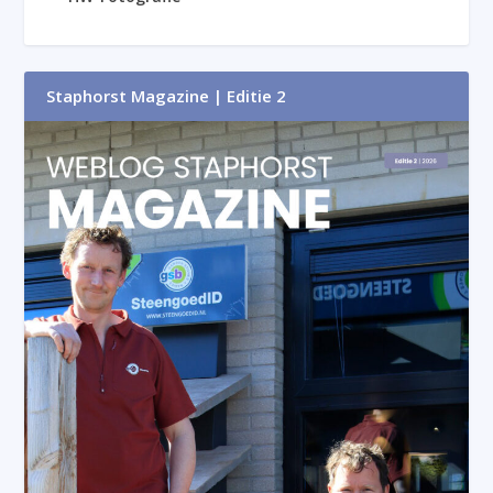
Staphorst Magazine | Editie 2