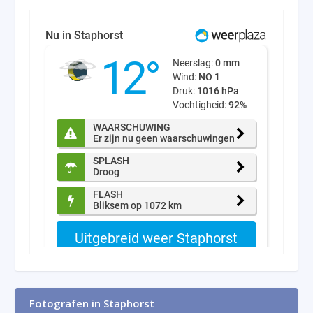
Fotografen in Staphorst