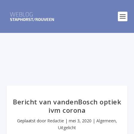
Bericht van vandenBosch optiek
ivm corona
Geplaatst door
Redactie
|
mei 3, 2020
|
Algemeen
,
Uitgelicht