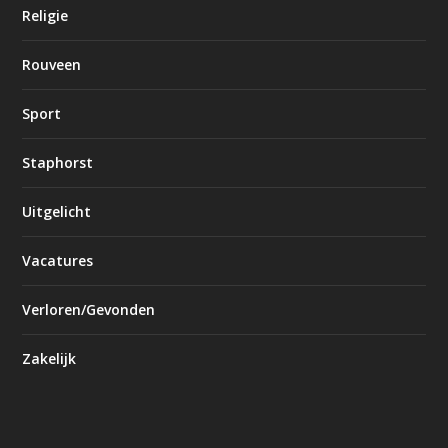
Religie
Rouveen
Sport
Staphorst
Uitgelicht
Vacatures
Verloren/Gevonden
Zakelijk