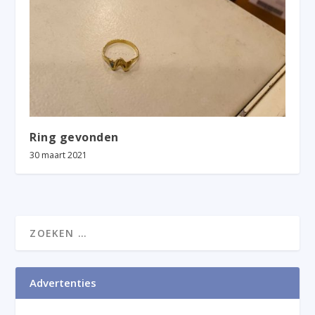
Ring gevonden
30 maart 2021
Advertenties