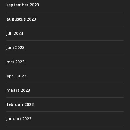
september 2023
augustus 2023
juli 2023
juni 2023
mei 2023
april 2023
maart 2023
februari 2023
januari 2023