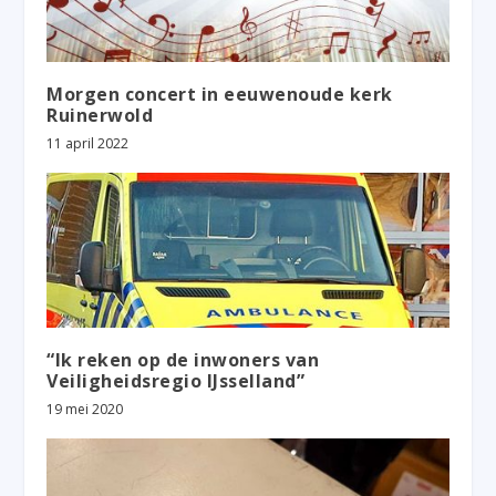
Morgen concert in eeuwenoude kerk
Ruinerwold
11 april 2022
“Ik reken op de inwoners van
Veiligheidsregio IJsselland”
19 mei 2020