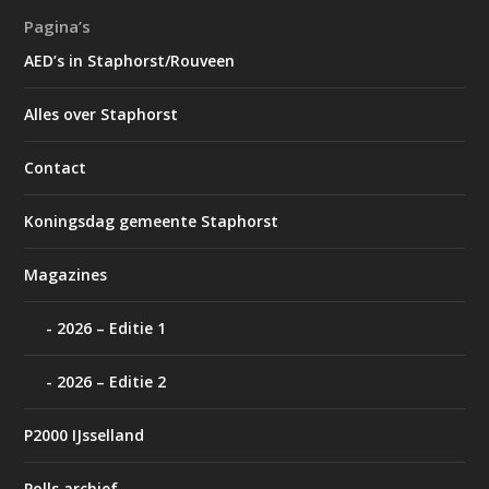
Pagina’s
AED’s in Staphorst/Rouveen
Alles over Staphorst
Contact
Koningsdag gemeente Staphorst
Magazines
2026 – Editie 1
2026 – Editie 2
P2000 IJsselland
Polls archief