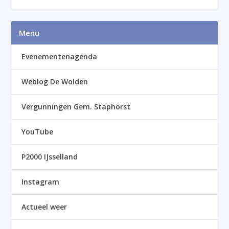
Menu
Evenementenagenda
Weblog De Wolden
Vergunningen Gem. Staphorst
YouTube
P2000 IJsselland
Instagram
Actueel weer