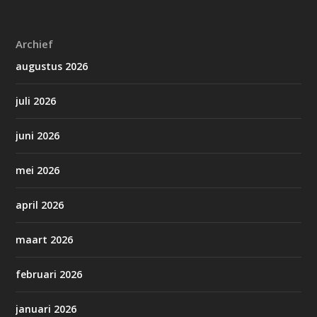
Archief
augustus 2026
juli 2026
juni 2026
mei 2026
april 2026
maart 2026
februari 2026
januari 2026