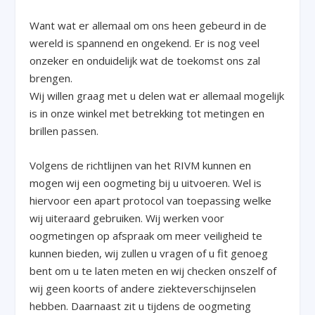
Want wat er allemaal om ons heen gebeurd in de
wereld is spannend en ongekend. Er is nog veel
onzeker en onduidelijk wat de toekomst ons zal
brengen.
Wij willen graag met u delen wat er allemaal mogelijk
is in onze winkel met betrekking tot metingen en
brillen passen.
Volgens de richtlijnen van het RIVM kunnen en
mogen wij een oogmeting bij u uitvoeren. Wel is
hiervoor een apart protocol van toepassing welke
wij uiteraard gebruiken. Wij werken voor
oogmetingen op afspraak om meer veiligheid te
kunnen bieden, wij zullen u vragen of u fit genoeg
bent om u te laten meten en wij checken onszelf of
wij geen koorts of andere ziekteverschijnselen
hebben. Daarnaast zit u tijdens de oogmeting