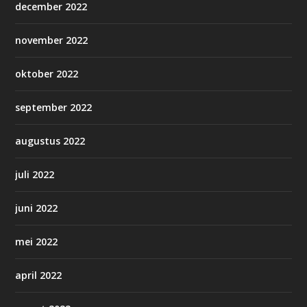
december 2022
november 2022
oktober 2022
september 2022
augustus 2022
juli 2022
juni 2022
mei 2022
april 2022