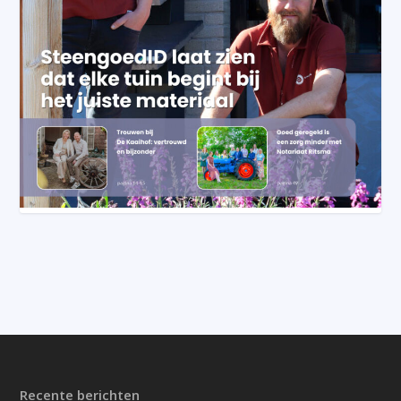
Recente berichten