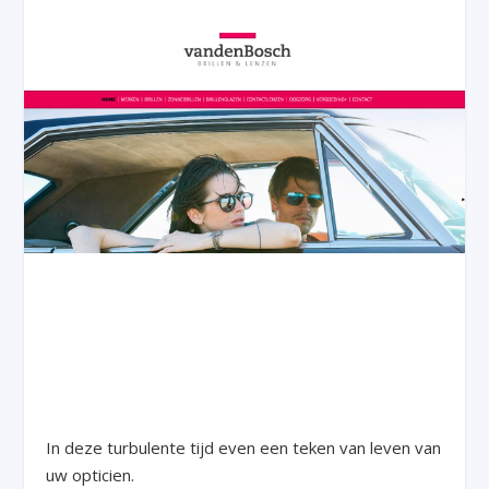
In deze turbulente tijd even een teken van leven van
uw opticien.