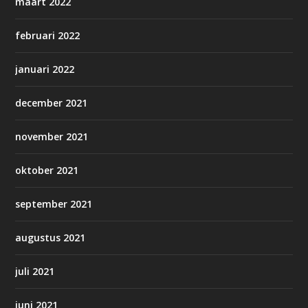
maart 2022
februari 2022
januari 2022
december 2021
november 2021
oktober 2021
september 2021
augustus 2021
juli 2021
juni 2021