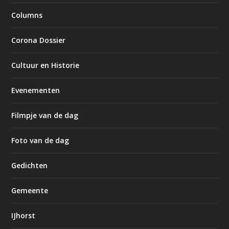
Columns
Corona Dossier
Cultuur en Historie
Evenementen
Filmpje van de dag
Foto van de dag
Gedichten
Gemeente
IJhorst