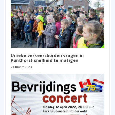
Unieke verkeersborden vragen in
Punthorst snelheid te matigen
24 maart 2023