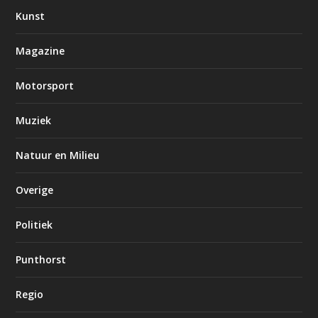
Kunst
Magazine
Motorsport
Muziek
Natuur en Milieu
Overige
Politiek
Punthorst
Regio