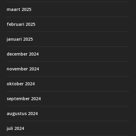
maart 2025
februari 2025
januari 2025
december 2024
november 2024
oktober 2024
september 2024
augustus 2024
juli 2024