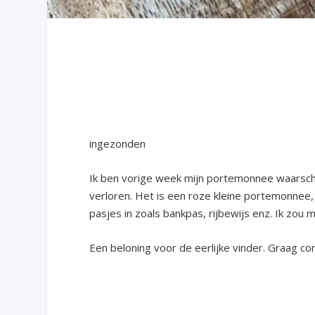
ingezonden
Ik ben vorige week mijn portemonnee waarschij
verloren. Het is een roze kleine portemonnee, i
pasjes in zoals bankpas, rijbewijs enz. Ik zou
Een beloning voor de eerlijke vinder. Graag