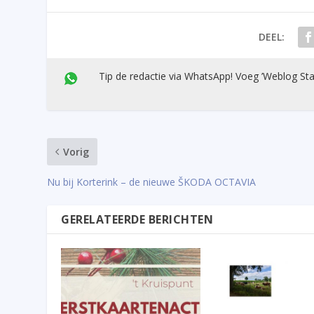
DEEL:
Tip de redactie via WhatsApp! Voeg ’Weblog Sta
Vorig
Nu bij Korterink – de nieuwe ŠKODA OCTAVIA
GERELATEERDE BERICHTEN