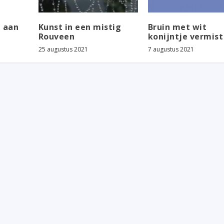
n aan
Kunst in een mistig
Bruin met wit
Rouveen
konijntje vermist
25 augustus 2021
7 augustus 2021