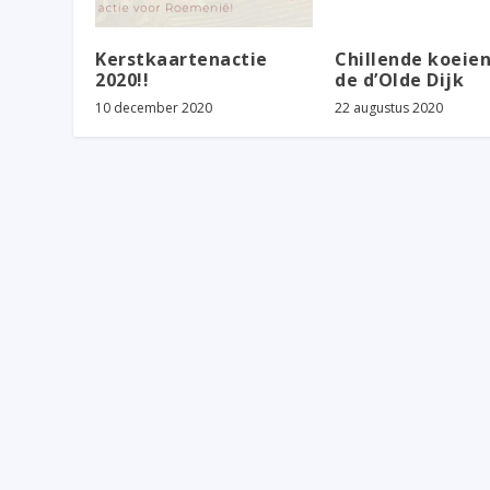
Kerstkaartenactie
Chillende koeie
2020!!
de d’Olde Dijk
10 december 2020
22 augustus 2020