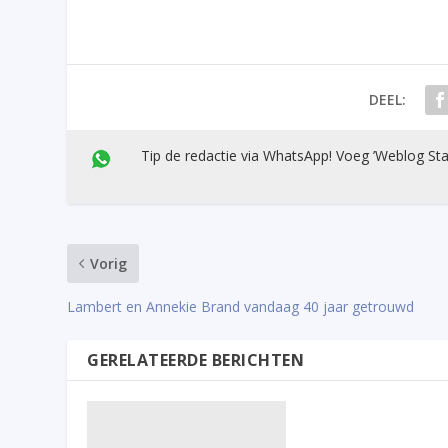
DEEL:
Tip de redactie via WhatsApp! Voeg ’Weblog Sta
Vorig
Lambert en Annekie Brand vandaag 40 jaar getrouwd
GERELATEERDE BERICHTEN