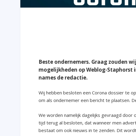
Beste ondernemers. Graag zouden wij
mogelijkheden op Weblog-Staphorst in
names de redactie.
Wij hebben besloten een Corona dossier te ope
om als ondernemer een bericht te plaatsen. D
We worden namelijk dagelijks gevraagd door 
tijd terug al besloten, dat wanneer men adver
bestaat om ook nieuws in te zenden. Dit wordt