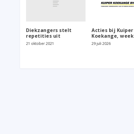
Diekzangers stelt
Acties bij Kuiper
repetities uit
Koekange, week
21 oktober 2021
29 juli 2026