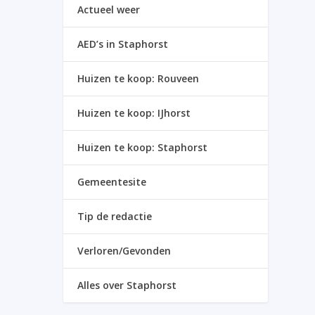
Actueel weer
AED’s in Staphorst
Huizen te koop: Rouveen
Huizen te koop: IJhorst
Huizen te koop: Staphorst
Gemeentesite
Tip de redactie
Verloren/Gevonden
Alles over Staphorst