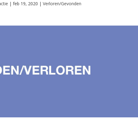
ctie
|
feb 19, 2020
|
Verloren/Gevonden