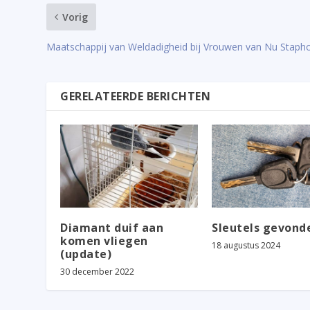
Vorig
Maatschappij van Weldadigheid bij Vrouwen van Nu Stapho
GERELATEERDE BERICHTEN
Diamant duif aan
Sleutels gevond
komen vliegen
18 augustus 2024
(update)
30 december 2022