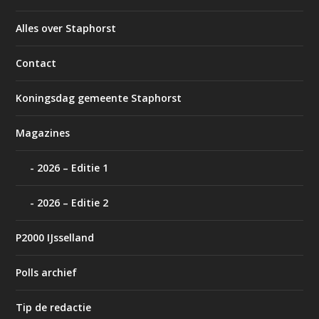
Alles over Staphorst
Contact
Koningsdag gemeente Staphorst
Magazines
2026 – Editie 1
2026 – Editie 2
P2000 IJsselland
Polls archief
Tip de redactie