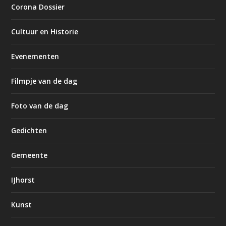
Corona Dossier
Cultuur en Historie
Evenementen
Filmpje van de dag
Foto van de dag
Gedichten
Gemeente
IJhorst
Kunst