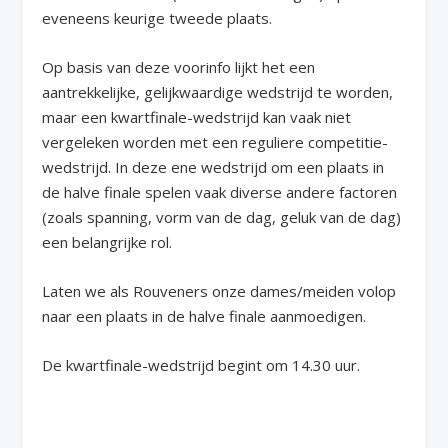
eveneens keurige tweede plaats.
Op basis van deze voorinfo lijkt het een
aantrekkelijke, gelijkwaardige wedstrijd te worden,
maar een kwartfinale-wedstrijd kan vaak niet
vergeleken worden met een reguliere competitie-
wedstrijd. In deze ene wedstrijd om een plaats in
de halve finale spelen vaak diverse andere factoren
(zoals spanning, vorm van de dag, geluk van de dag)
een belangrijke rol.
Laten we als Rouveners onze dames/meiden volop
naar een plaats in de halve finale aanmoedigen.
De kwartfinale-wedstrijd begint om 14.30 uur.