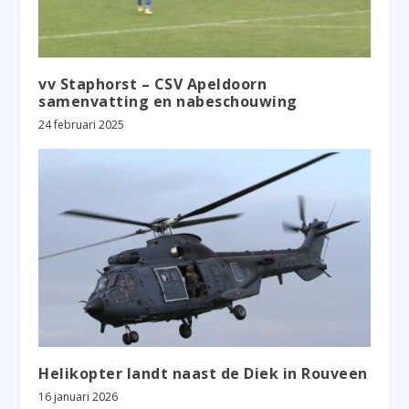
vv Staphorst – CSV Apeldoorn
samenvatting en nabeschouwing
24 februari 2025
Helikopter landt naast de Diek in Rouveen
16 januari 2026