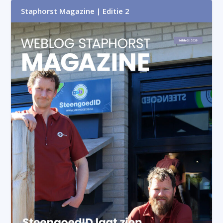
Staphorst Magazine | Editie 2