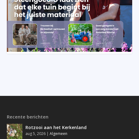
Recente berichten
Rotzooi aan het Kerkenland
aug 5, 2026
|
Algemeen