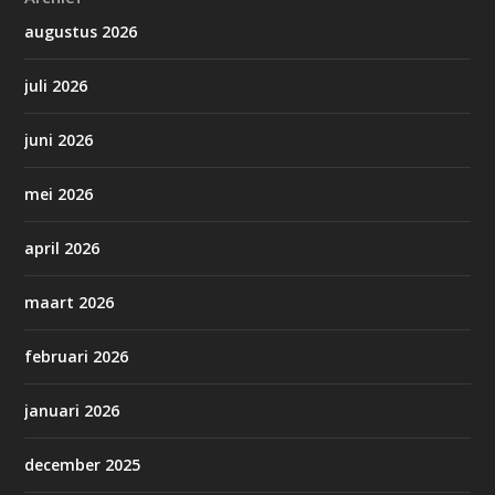
augustus 2026
juli 2026
juni 2026
mei 2026
april 2026
maart 2026
februari 2026
januari 2026
december 2025