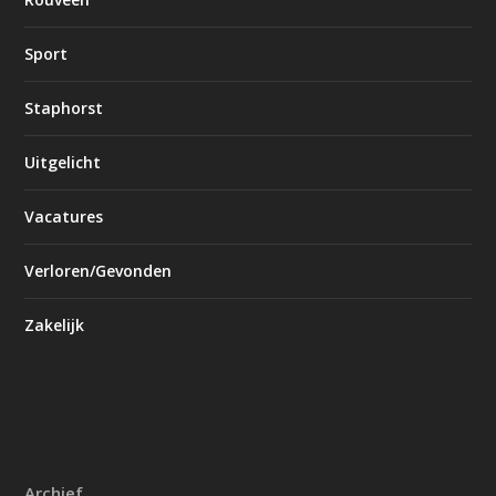
Sport
Staphorst
Uitgelicht
Vacatures
Verloren/Gevonden
Zakelijk
Archief