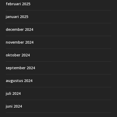
februari 2025
januari 2025
december 2024
november 2024
oktober 2024
september 2024
augustus 2024
juli 2024
juni 2024