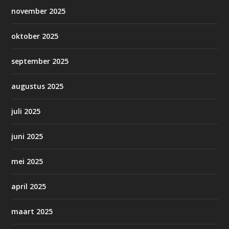
november 2025
oktober 2025
september 2025
augustus 2025
juli 2025
juni 2025
mei 2025
april 2025
maart 2025