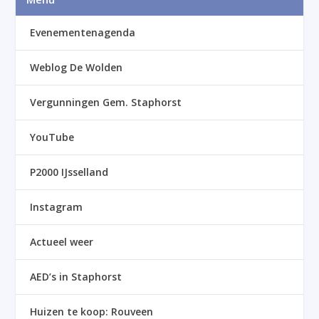
Evenementenagenda
Weblog De Wolden
Vergunningen Gem. Staphorst
YouTube
P2000 IJsselland
Instagram
Actueel weer
AED’s in Staphorst
Huizen te koop: Rouveen