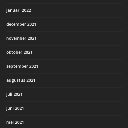
januari 2022
december 2021
november 2021
oktober 2021
september 2021
augustus 2021
juli 2021
juni 2021
mei 2021