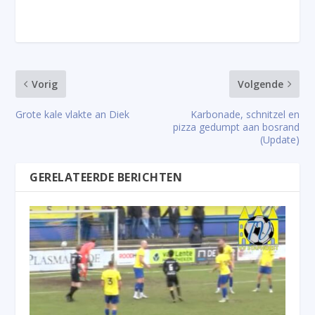
Vorig
Volgende
Grote kale vlakte an Diek
Karbonade, schnitzel en
pizza gedumpt aan bosrand
(Update)
GERELATEERDE BERICHTEN