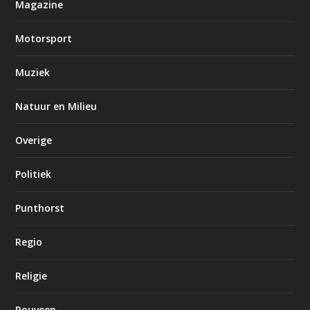
Magazine
Motorsport
Muziek
Natuur en Milieu
Overige
Politiek
Punthorst
Regio
Religie
Rouveen