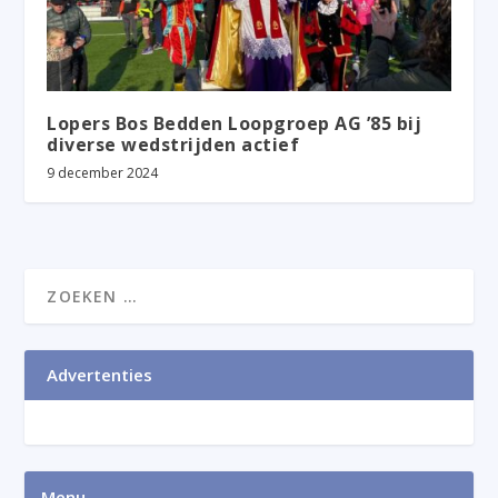
Lopers Bos Bedden Loopgroep AG ’85 bij
diverse wedstrijden actief
9 december 2024
Advertenties
Menu