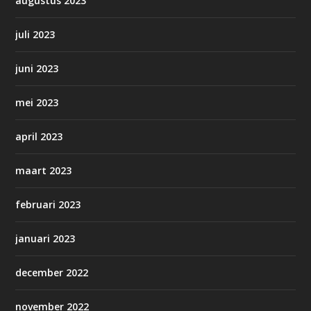
augustus 2023
juli 2023
juni 2023
mei 2023
april 2023
maart 2023
februari 2023
januari 2023
december 2022
november 2022