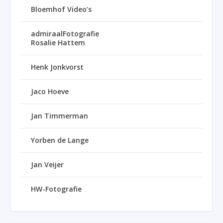
Bloemhof Video’s
admiraalFotografie
Rosalie Hattem
Henk Jonkvorst
Jaco Hoeve
Jan Timmerman
Yorben de Lange
Jan Veijer
HW-Fotografie