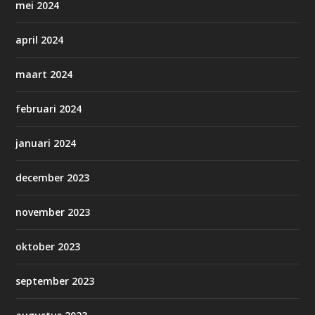
mei 2024
april 2024
maart 2024
februari 2024
januari 2024
december 2023
november 2023
oktober 2023
september 2023