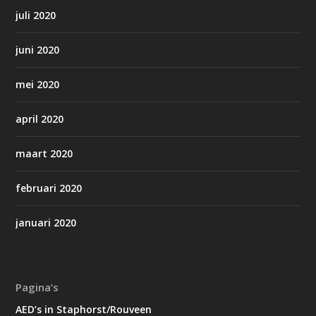
juli 2020
juni 2020
mei 2020
april 2020
maart 2020
februari 2020
januari 2020
Pagina’s
AED’s in Staphorst/Rouveen