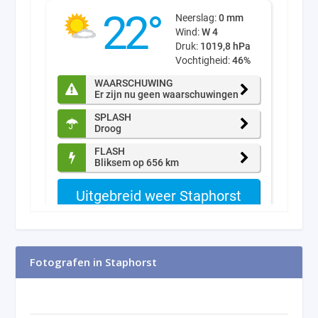
Fotografen in Staphorst