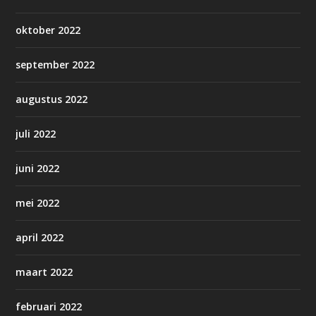
oktober 2022
september 2022
augustus 2022
juli 2022
juni 2022
mei 2022
april 2022
maart 2022
februari 2022