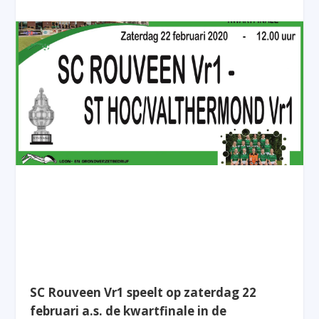
SC Rouveen Vr1 speelt op zaterdag 22
februari a.s. de kwartfinale in de