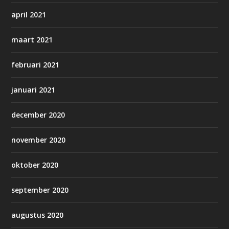
april 2021
maart 2021
februari 2021
januari 2021
december 2020
november 2020
oktober 2020
september 2020
augustus 2020