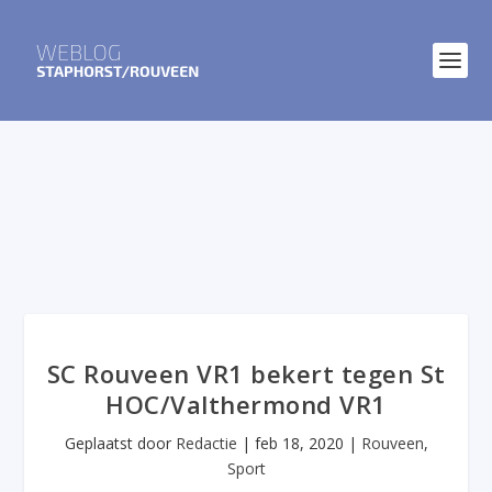
SC Rouveen VR1 bekert tegen St
HOC/Valthermond VR1
Geplaatst door
Redactie
|
feb 18, 2020
|
Rouveen
,
Sport