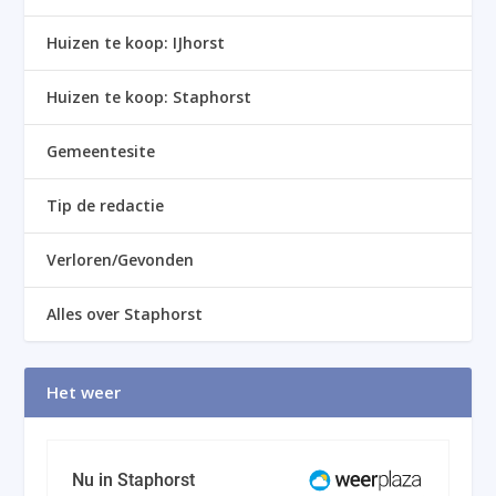
Huizen te koop: IJhorst
Huizen te koop: Staphorst
Gemeentesite
Tip de redactie
Verloren/Gevonden
Alles over Staphorst
Het weer