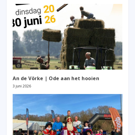
An de Vörke | Ode aan het hooien
3 juni 2026