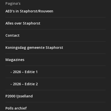
Pagina’s
AED’s in Staphorst/Rouveen
Alles over Staphorst
Contact
Koningsdag gemeente Staphorst
Magazines
2026 – Editie 1
2026 – Editie 2
P2000 IJsselland
Polls archief