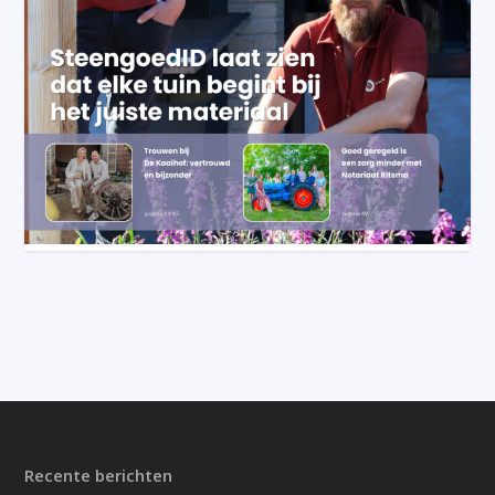
Recente berichten