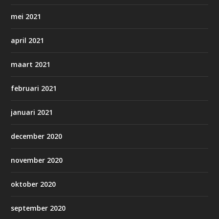
mei 2021
april 2021
maart 2021
februari 2021
januari 2021
december 2020
november 2020
oktober 2020
september 2020