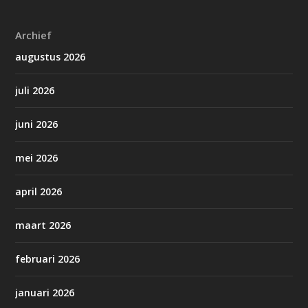
Archief
augustus 2026
juli 2026
juni 2026
mei 2026
april 2026
maart 2026
februari 2026
januari 2026