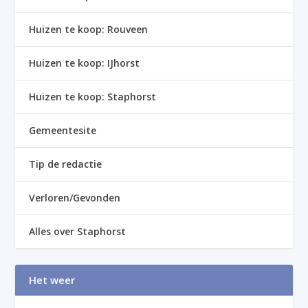
Huizen te koop: Rouveen
Huizen te koop: IJhorst
Huizen te koop: Staphorst
Gemeentesite
Tip de redactie
Verloren/Gevonden
Alles over Staphorst
Het weer