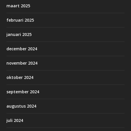
maart 2025
februari 2025
januari 2025
december 2024
november 2024
oktober 2024
september 2024
augustus 2024
juli 2024