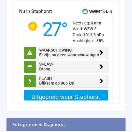
Fotografen in Staphorst