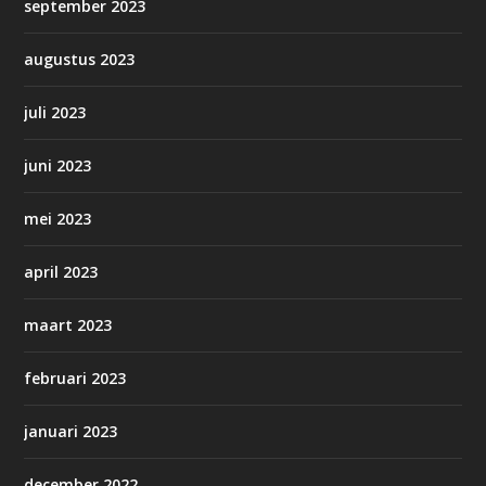
september 2023
augustus 2023
juli 2023
juni 2023
mei 2023
april 2023
maart 2023
februari 2023
januari 2023
december 2022