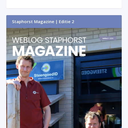
Staphorst Magazine | Editie 2