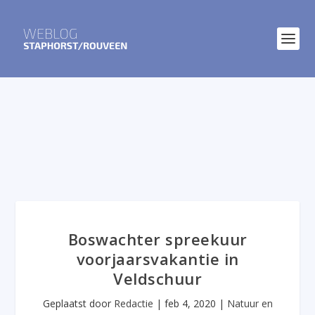
Boswachter spreekuur
voorjaarsvakantie in
Veldschuur
Geplaatst door
Redactie
|
feb 4, 2020
|
Natuur en