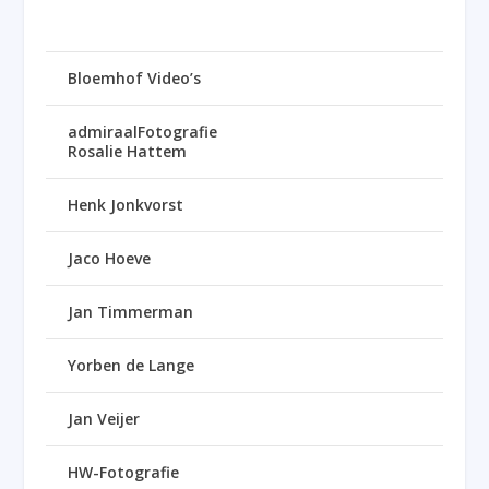
Bloemhof Video’s
admiraalFotografie
Rosalie Hattem
Henk Jonkvorst
Jaco Hoeve
Jan Timmerman
Yorben de Lange
Jan Veijer
HW-Fotografie