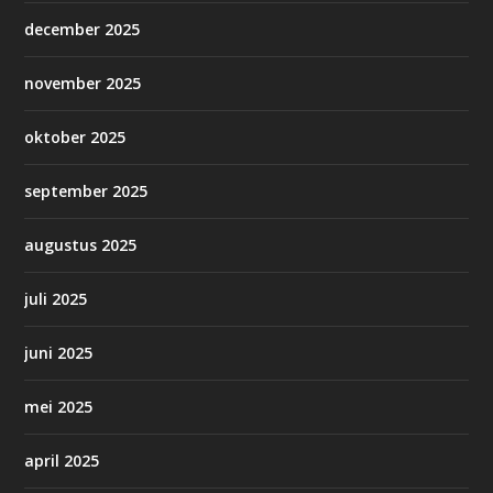
december 2025
november 2025
oktober 2025
september 2025
augustus 2025
juli 2025
juni 2025
mei 2025
april 2025