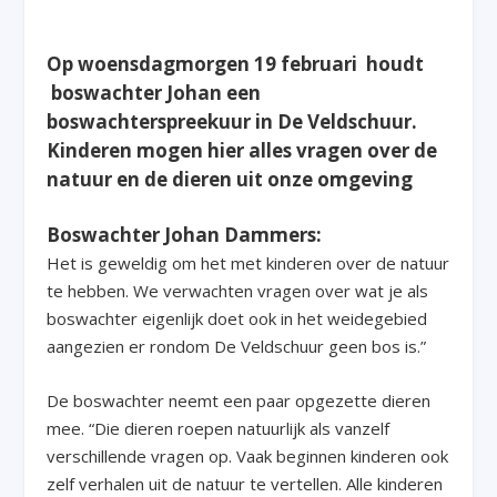
Op woensdagmorgen 19 februari houdt
boswachter Johan een
boswachterspreekuur in De Veldschuur.
Kinderen mogen hier alles vragen over de
natuur en de dieren uit onze omgeving
Boswachter Johan Dammers:
Het is geweldig om het met kinderen over de natuur
te hebben. We verwachten vragen over wat je als
boswachter eigenlijk doet ook in het weidegebied
aangezien er rondom De Veldschuur geen bos is.”
De boswachter neemt een paar opgezette dieren
mee. “Die dieren roepen natuurlijk als vanzelf
verschillende vragen op. Vaak beginnen kinderen ook
zelf verhalen uit de natuur te vertellen. Alle kinderen