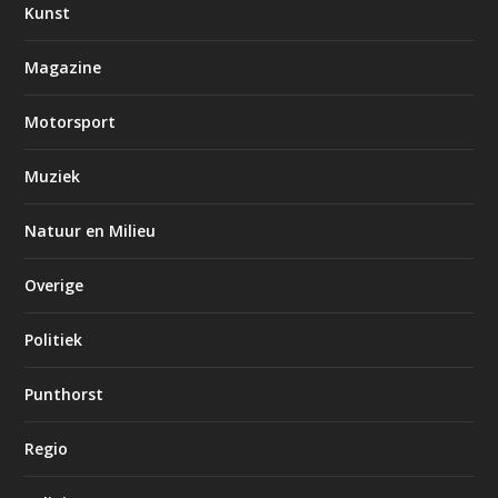
Kunst
Magazine
Motorsport
Muziek
Natuur en Milieu
Overige
Politiek
Punthorst
Regio