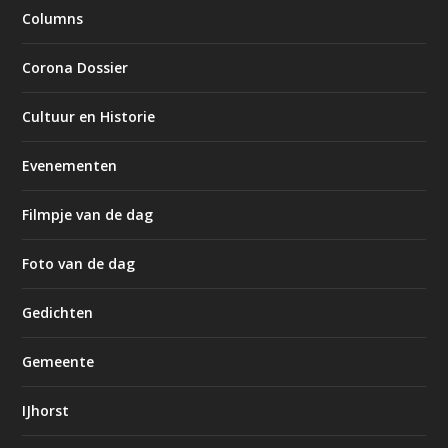
Columns
Corona Dossier
Cultuur en Historie
Evenementen
Filmpje van de dag
Foto van de dag
Gedichten
Gemeente
IJhorst