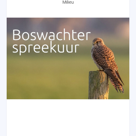
Milieu