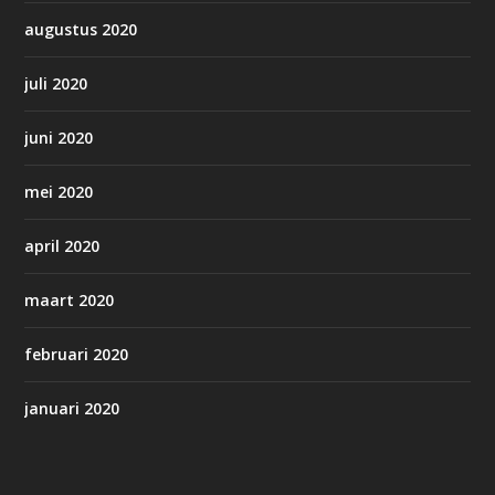
augustus 2020
juli 2020
juni 2020
mei 2020
april 2020
maart 2020
februari 2020
januari 2020