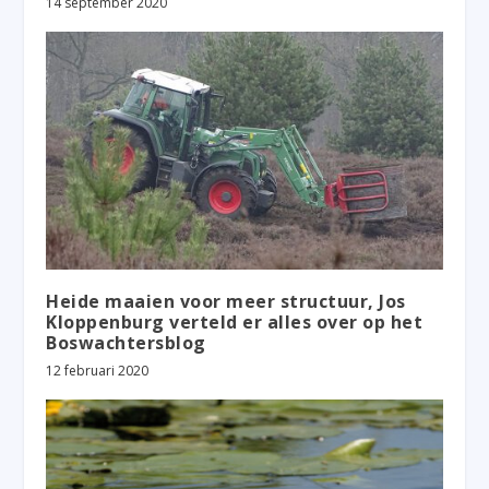
14 september 2020
Heide maaien voor meer structuur, Jos
Kloppenburg verteld er alles over op het
Boswachtersblog
12 februari 2020