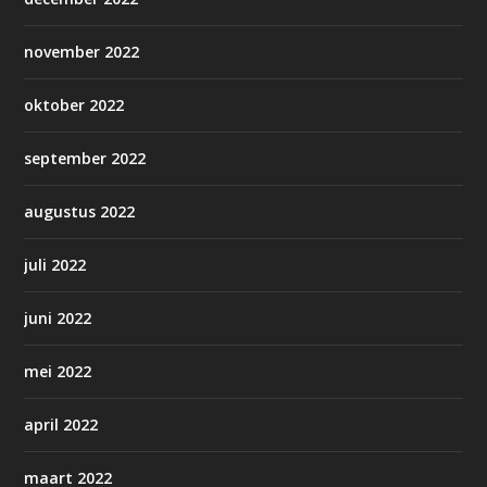
november 2022
oktober 2022
september 2022
augustus 2022
juli 2022
juni 2022
mei 2022
april 2022
maart 2022