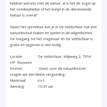
hebben wel iets met de natuur, al is het de vogel op
het voederplankje of het konijn in de dierenweide.
Natuur is overal”.
Naast het spreekuur kun je in De Veldschuur ook een
natuurknutsel maken en spelen in de wilgenhutten.
De toegang tot het vragenuur en De Veldschuur is
gratis en opgeven is niet nodig.
Locatie: De Veldschuur, Wijkweg 2, 7954
HP Rouveen
Kosten: Geen; voor de natuurknutsel
vragen we een kleine vergoeding.
Maximaal: n.v.t.
Aanvang: 10.30 uur