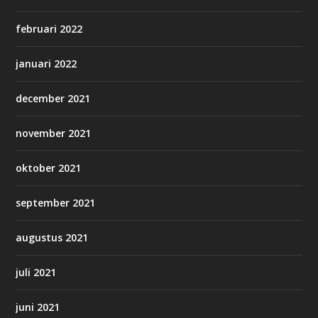
februari 2022
januari 2022
december 2021
november 2021
oktober 2021
september 2021
augustus 2021
juli 2021
juni 2021