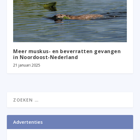
Meer muskus- en beverratten gevangen
in Noordoost-Nederland
21 januari 2025
Advertenties