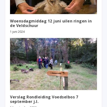
Woensdagmiddag 12 juni uilen ringen in
de Veldschuur
1 juni 2024
Verslag Rondleiding Voedselbos 7
september j.l.