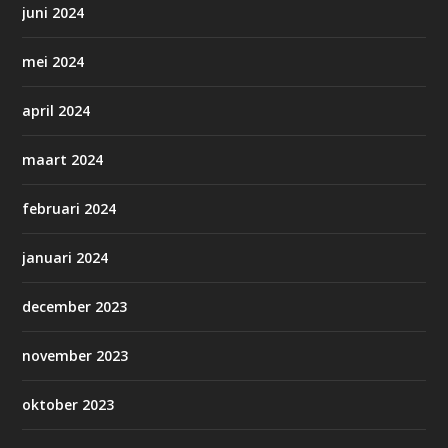
juni 2024
mei 2024
april 2024
maart 2024
februari 2024
januari 2024
december 2023
november 2023
oktober 2023