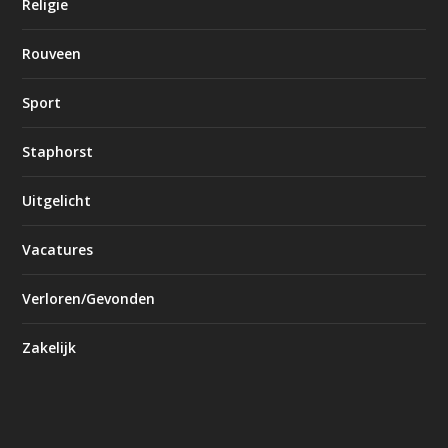
Religie
Rouveen
Sport
Staphorst
Uitgelicht
Vacatures
Verloren/Gevonden
Zakelijk