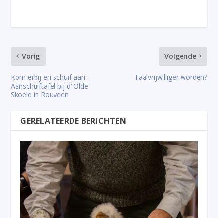
Vorig
Volgende
Kom erbij en schuif aan:
Taalvrijwilliger worden?
Aanschuiftafel bij d’ Olde
Skoele in Rouveen
GERELATEERDE BERICHTEN