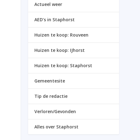
Actueel weer
AED’s in Staphorst
Huizen te koop: Rouveen
Huizen te koop: IJhorst
Huizen te koop: Staphorst
Gemeentesite
Tip de redactie
Verloren/Gevonden
Alles over Staphorst