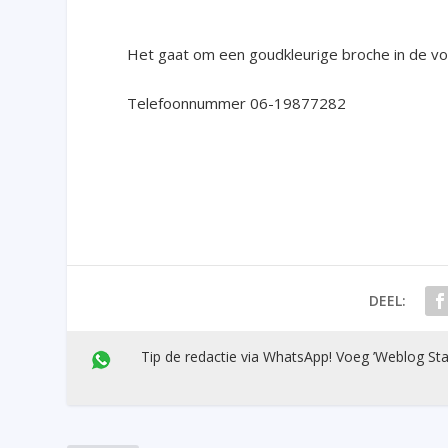
Het gaat om een goudkleurige broche in de vo
Telefoonnummer 06-19877282
DEEL:
Tip de redactie via WhatsApp! Voeg ’Weblog Sta