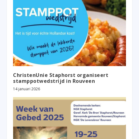
ChristenUnie Staphorst organiseert
stamppotwedstrijd in Rouveen
14 januari 2026