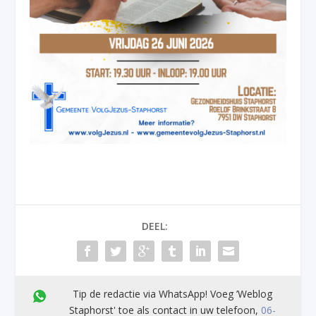
DEEL:
Tip de redactie via WhatsApp! Voeg ’Weblog
Staphorst' toe als contact in uw telefoon,
06-