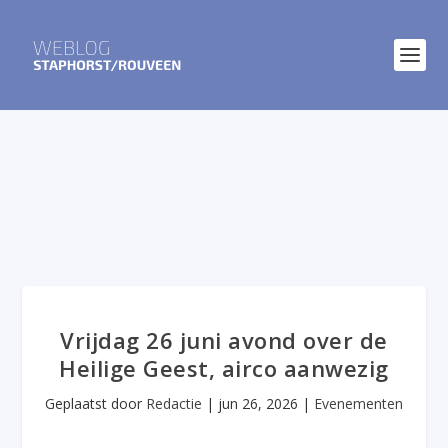
Vrijdag 26 juni avond over de
Heilige Geest, airco aanwezig
Geplaatst door
Redactie
|
jun 26, 2026
|
Evenementen