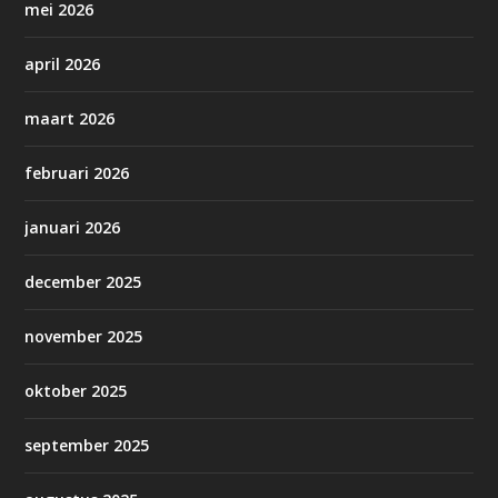
mei 2026
april 2026
maart 2026
februari 2026
januari 2026
december 2025
november 2025
oktober 2025
september 2025