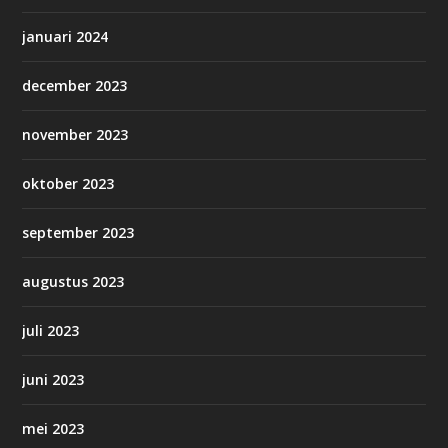
januari 2024
december 2023
november 2023
oktober 2023
september 2023
augustus 2023
juli 2023
juni 2023
mei 2023