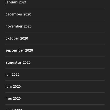
januari 2021
december 2020
november 2020
oktober 2020
september 2020
augustus 2020
juli 2020
juni 2020
mei 2020