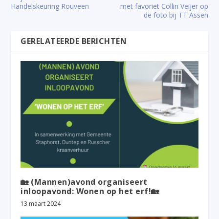
Handelskeuring Rouveen
met favoriet Collin Veijer op
de foto bij TT Assen
GERELATEERDE BERICHTEN
🏡 (Mannen)avond organiseert
inloopavond: Wonen op het erf!🏡
13 maart 2024