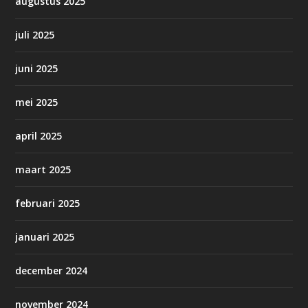
augustus 2025
juli 2025
juni 2025
mei 2025
april 2025
maart 2025
februari 2025
januari 2025
december 2024
november 2024