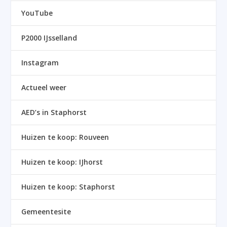
YouTube
P2000 IJsselland
Instagram
Actueel weer
AED’s in Staphorst
Huizen te koop: Rouveen
Huizen te koop: IJhorst
Huizen te koop: Staphorst
Gemeentesite