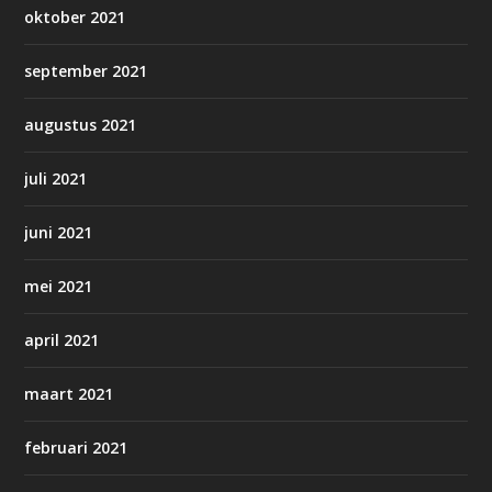
oktober 2021
september 2021
augustus 2021
juli 2021
juni 2021
mei 2021
april 2021
maart 2021
februari 2021