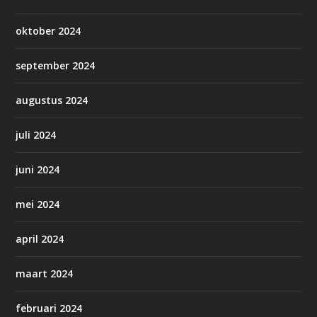
oktober 2024
september 2024
augustus 2024
juli 2024
juni 2024
mei 2024
april 2024
maart 2024
februari 2024