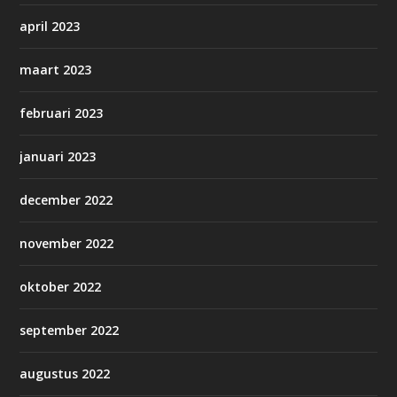
april 2023
maart 2023
februari 2023
januari 2023
december 2022
november 2022
oktober 2022
september 2022
augustus 2022