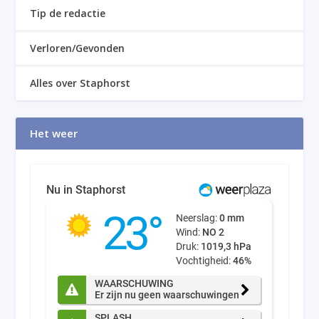
Tip de redactie
Verloren/Gevonden
Alles over Staphorst
Het weer