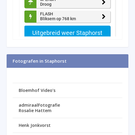
Fotografen in Staphorst
Bloemhof Video’s
admiraalFotografie
Rosalie Hattem
Henk Jonkvorst