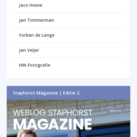
Jaco Hoeve
Jan Timmerman
Yorben de Lange
Jan Veijer
HW-Fotografie
Staphorst Magazine | Editie 2