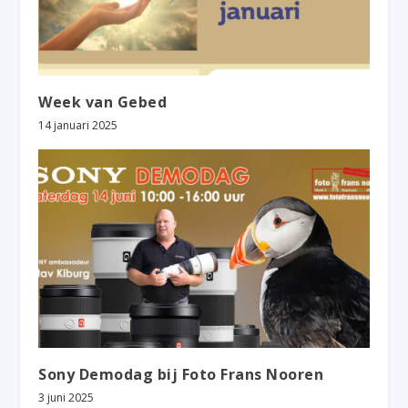
Week van Gebed
14 januari 2025
Sony Demodag bij Foto Frans Nooren
3 juni 2025