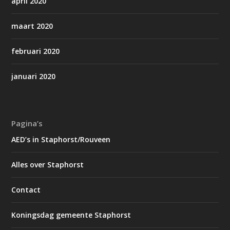
april 2020
maart 2020
februari 2020
januari 2020
Pagina’s
AED’s in Staphorst/Rouveen
Alles over Staphorst
Contact
Koningsdag gemeente Staphorst