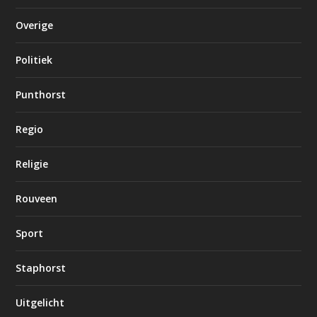
Overige
Politiek
Punthorst
Regio
Religie
Rouveen
Sport
Staphorst
Uitgelicht