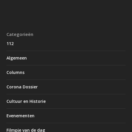
Categorieën
112
Algemeen
Columns
Corona Dossier
Cultuur en Historie
Evenementen
Filmpje van de dag