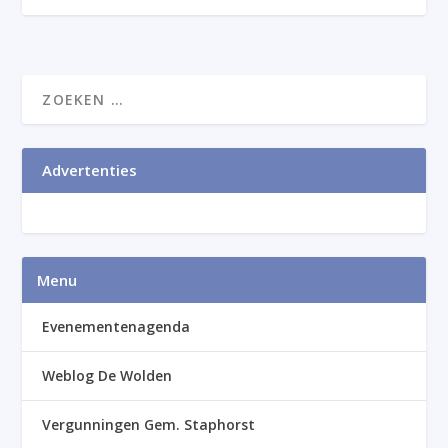
Advertenties
Menu
Evenementenagenda
Weblog De Wolden
Vergunningen Gem. Staphorst