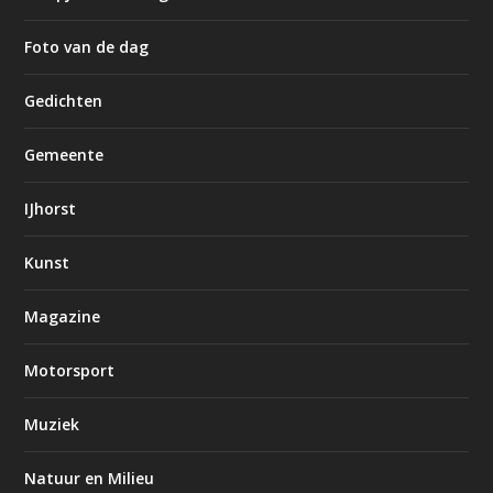
Foto van de dag
Gedichten
Gemeente
IJhorst
Kunst
Magazine
Motorsport
Muziek
Natuur en Milieu