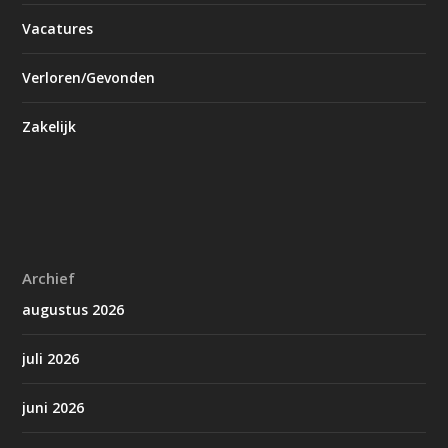
Vacatures
Verloren/Gevonden
Zakelijk
Archief
augustus 2026
juli 2026
juni 2026