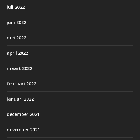
juli 2022
juni 2022
mei 2022
april 2022
maart 2022
februari 2022
januari 2022
december 2021
november 2021