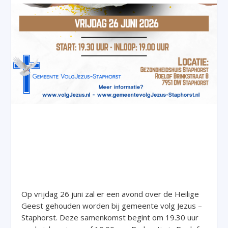
Op vrijdag 26 juni zal er een avond over de Heilige
Geest gehouden worden bij gemeente volg Jezus –
Staphorst. Deze samenkomst begint om 19.30 uur