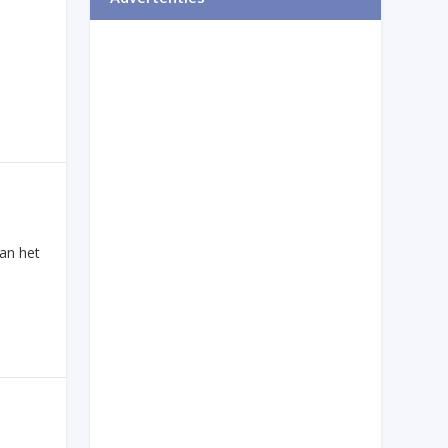
an het