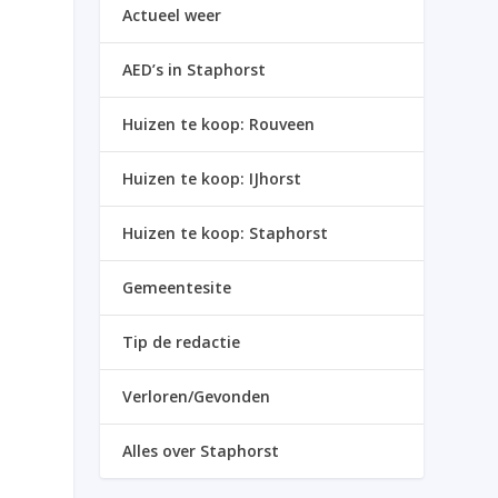
Actueel weer
AED’s in Staphorst
Huizen te koop: Rouveen
Huizen te koop: IJhorst
Huizen te koop: Staphorst
Gemeentesite
Tip de redactie
Verloren/Gevonden
Alles over Staphorst