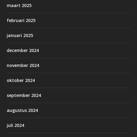
maart 2025
februari 2025
januari 2025
december 2024
november 2024
oktober 2024
september 2024
augustus 2024
juli 2024