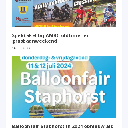
Spektakel bij AMBC oldtimer en
grasbaanweekend
16 juli 2023
Balloonfair Staphorst in 2024 opnieuw als