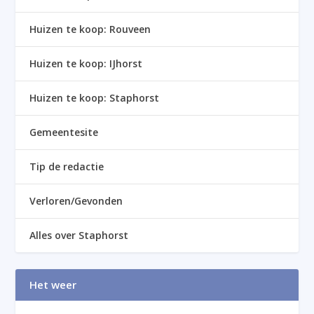
Huizen te koop: Rouveen
Huizen te koop: IJhorst
Huizen te koop: Staphorst
Gemeentesite
Tip de redactie
Verloren/Gevonden
Alles over Staphorst
Het weer