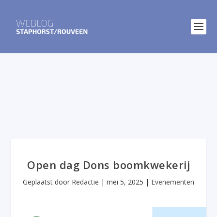
Open dag Dons boomkwekerij
Geplaatst door
Redactie
|
mei 5, 2025
|
Evenementen