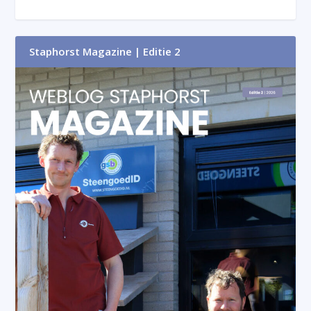
Staphorst Magazine | Editie 2