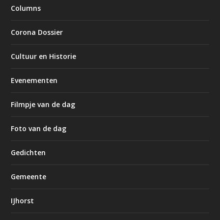
Columns
Corona Dossier
Cultuur en Historie
Evenementen
Filmpje van de dag
Foto van de dag
Gedichten
Gemeente
IJhorst