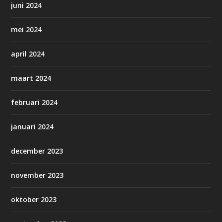
juni 2024
mei 2024
april 2024
maart 2024
februari 2024
januari 2024
december 2023
november 2023
oktober 2023