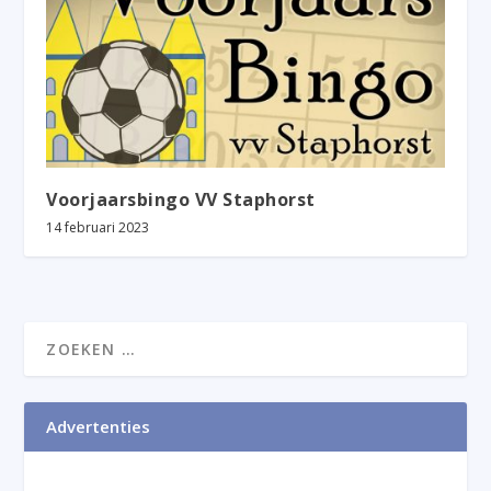
Voorjaarsbingo VV Staphorst
14 februari 2023
Advertenties