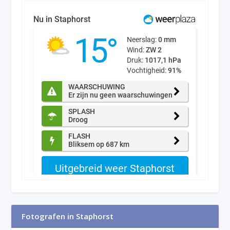
Fotografen in Staphorst