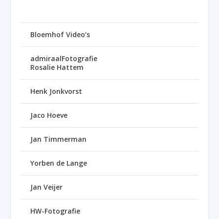
Bloemhof Video’s
admiraalFotografie
Rosalie Hattem
Henk Jonkvorst
Jaco Hoeve
Jan Timmerman
Yorben de Lange
Jan Veijer
HW-Fotografie