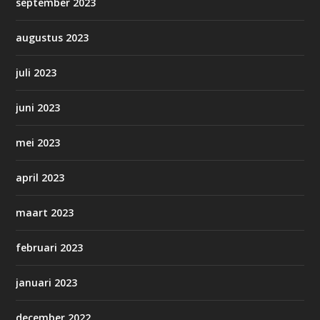
september 2023
augustus 2023
juli 2023
juni 2023
mei 2023
april 2023
maart 2023
februari 2023
januari 2023
december 2022