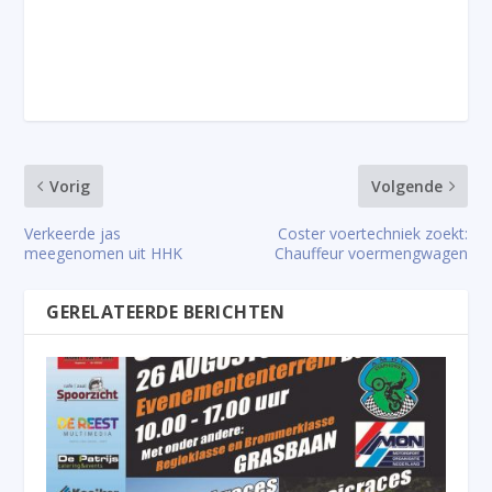
Vorig
Volgende
Verkeerde jas
Coster voertechniek zoekt:
meegenomen uit HHK
Chauffeur voermengwagen
GERELATEERDE BERICHTEN