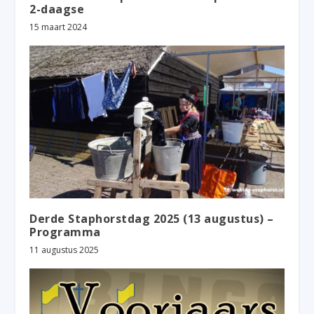
2-daagse
15 maart 2024
Derde Staphorstdag 2025 (13 augustus) –
Programma
11 augustus 2025