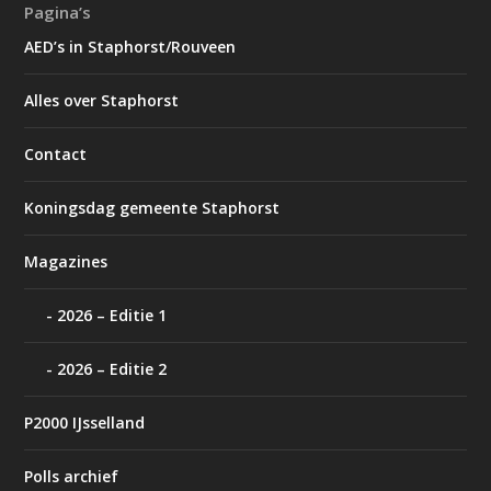
Pagina’s
AED’s in Staphorst/Rouveen
Alles over Staphorst
Contact
Koningsdag gemeente Staphorst
Magazines
2026 – Editie 1
2026 – Editie 2
P2000 IJsselland
Polls archief