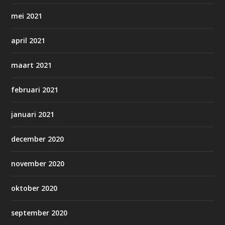
mei 2021
april 2021
maart 2021
februari 2021
januari 2021
december 2020
november 2020
oktober 2020
september 2020