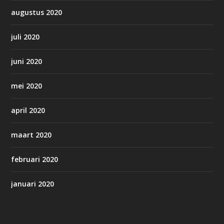
augustus 2020
juli 2020
juni 2020
mei 2020
april 2020
maart 2020
februari 2020
januari 2020