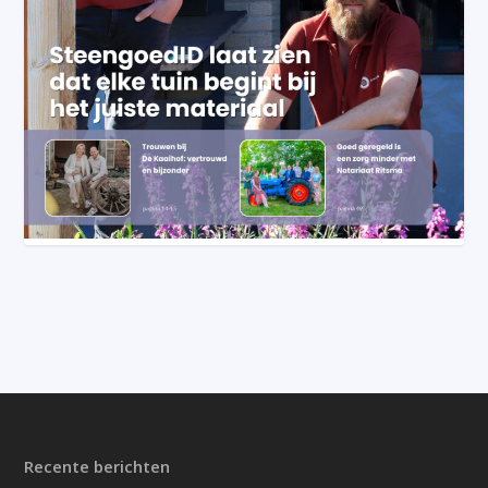
Recente berichten