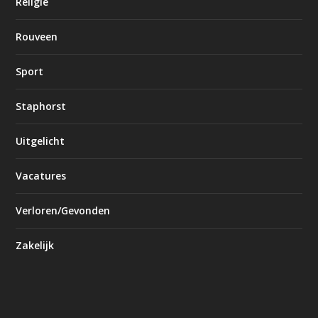
Religie
Rouveen
Sport
Staphorst
Uitgelicht
Vacatures
Verloren/Gevonden
Zakelijk