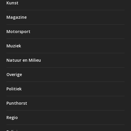
Kunst
Magazine
Motorsport
Muziek
Natuur en Milieu
Overige
Politiek
Punthorst
Regio