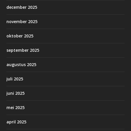
december 2025
november 2025
oktober 2025
september 2025
augustus 2025
juli 2025
juni 2025
mei 2025
april 2025