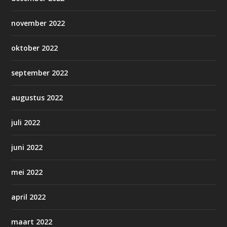
november 2022
oktober 2022
september 2022
augustus 2022
juli 2022
juni 2022
mei 2022
april 2022
maart 2022