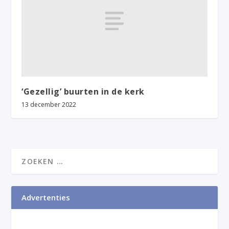
‘Gezellig’ buurten in de kerk
13 december 2022
Advertenties