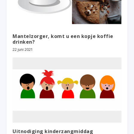
Mantelzorger, komt u een kopje koffie
drinken?
22 juni 2021
Uitnodiging kinderzangmiddag