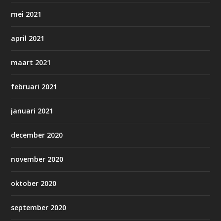
mei 2021
april 2021
maart 2021
februari 2021
januari 2021
december 2020
november 2020
oktober 2020
september 2020