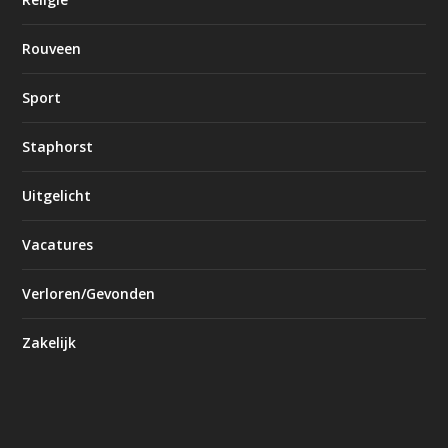
Rouveen
Sport
Staphorst
Uitgelicht
Vacatures
Verloren/Gevonden
Zakelijk