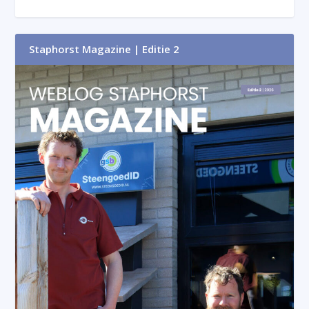
Staphorst Magazine | Editie 2