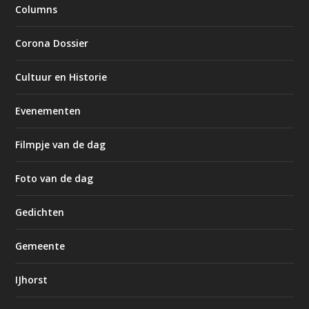
Columns
Corona Dossier
Cultuur en Historie
Evenementen
Filmpje van de dag
Foto van de dag
Gedichten
Gemeente
IJhorst