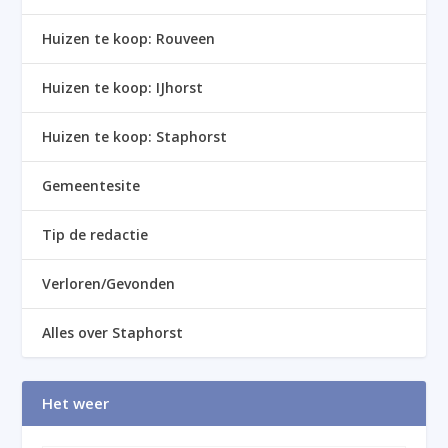
Huizen te koop: Rouveen
Huizen te koop: IJhorst
Huizen te koop: Staphorst
Gemeentesite
Tip de redactie
Verloren/Gevonden
Alles over Staphorst
Het weer