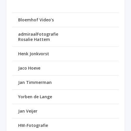
Bloemhof Video’s
admiraalFotografie
Rosalie Hattem
Henk Jonkvorst
Jaco Hoeve
Jan Timmerman
Yorben de Lange
Jan Veijer
HW-Fotografie