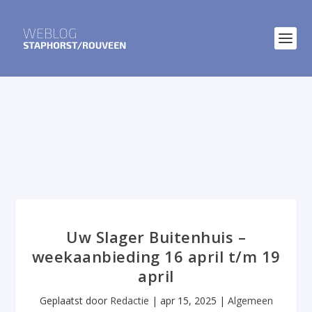
Uw Slager Buitenhuis –
weekaanbieding 16 april t/m 19
april
Geplaatst door
Redactie
|
apr 15, 2025
|
Algemeen