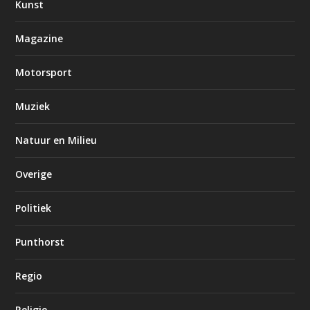
Kunst
Magazine
Motorsport
Muziek
Natuur en Milieu
Overige
Politiek
Punthorst
Regio
Religie