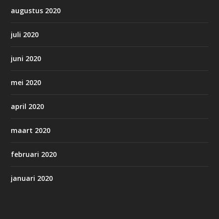
augustus 2020
juli 2020
juni 2020
mei 2020
april 2020
maart 2020
februari 2020
januari 2020