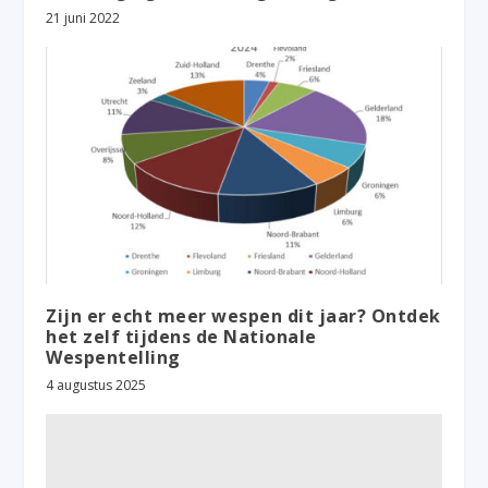
21 juni 2022
Zijn er echt meer wespen dit jaar? Ontdek
het zelf tijdens de Nationale
Wespentelling
4 augustus 2025