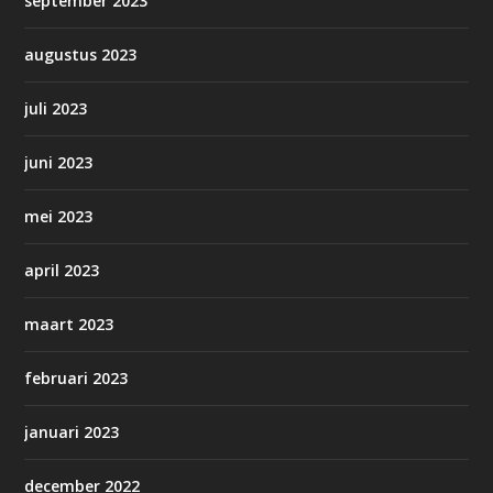
september 2023
augustus 2023
juli 2023
juni 2023
mei 2023
april 2023
maart 2023
februari 2023
januari 2023
december 2022