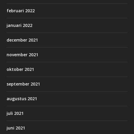
februari 2022
januari 2022
december 2021
november 2021
oktober 2021
september 2021
augustus 2021
juli 2021
juni 2021