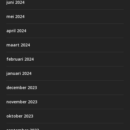
juni 2024
mei 2024
april 2024
maart 2024
februari 2024
januari 2024
december 2023
november 2023
oktober 2023