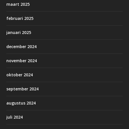
maart 2025
februari 2025
januari 2025
december 2024
november 2024
oktober 2024
september 2024
augustus 2024
juli 2024