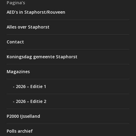
Pagina’s
AED’s in Staphorst/Rouveen
Alles over Staphorst
Contact
Koningsdag gemeente Staphorst
Magazines
2026 – Editie 1
2026 – Editie 2
P2000 IJsselland
Polls archief