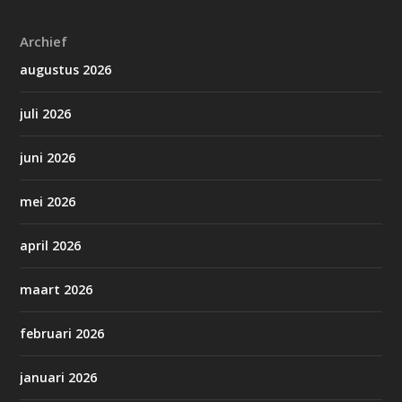
Archief
augustus 2026
juli 2026
juni 2026
mei 2026
april 2026
maart 2026
februari 2026
januari 2026