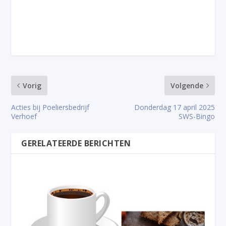
Vorig
Volgende
Acties bij Poeliersbedrijf
Donderdag 17 april 2025
Verhoef
SWS-Bingo
GERELATEERDE BERICHTEN