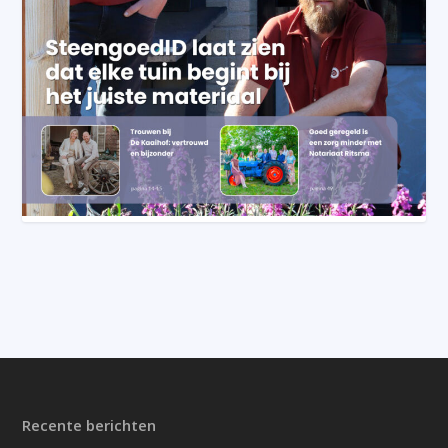
Recente berichten