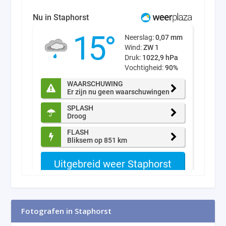
Fotografen in Staphorst