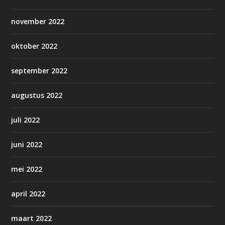
november 2022
oktober 2022
september 2022
augustus 2022
juli 2022
juni 2022
mei 2022
april 2022
maart 2022