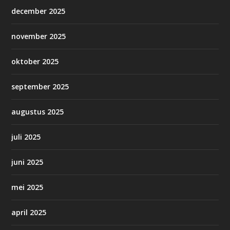
december 2025
november 2025
oktober 2025
september 2025
augustus 2025
juli 2025
juni 2025
mei 2025
april 2025