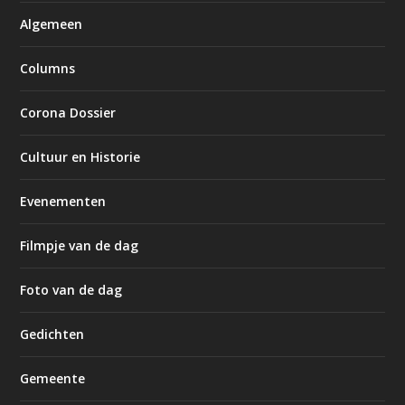
Algemeen
Columns
Corona Dossier
Cultuur en Historie
Evenementen
Filmpje van de dag
Foto van de dag
Gedichten
Gemeente