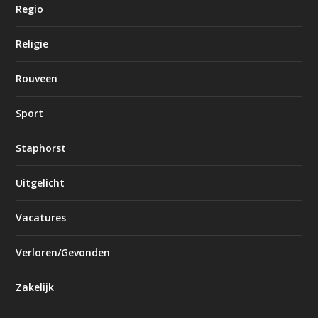
Regio
Religie
Rouveen
Sport
Staphorst
Uitgelicht
Vacatures
Verloren/Gevonden
Zakelijk