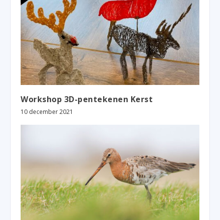
Workshop 3D-pentekenen Kerst
10 december 2021