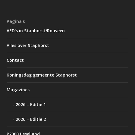
Pagina’s
AED’s in Staphorst/Rouveen
Alles over Staphorst
Contact
Koningsdag gemeente Staphorst
Magazines
2026 – Editie 1
2026 – Editie 2
P2000 IJsselland