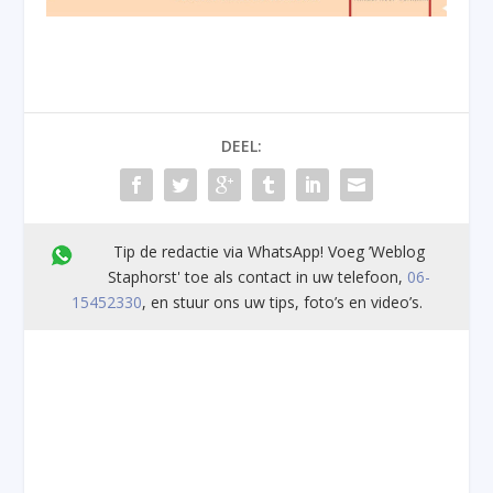
DEEL:
Tip de redactie via WhatsApp! Voeg ’Weblog
Staphorst' toe als contact in uw telefoon,
06-
15452330
, en stuur ons uw tips, foto’s en video’s.