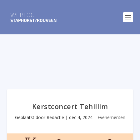
Kerstconcert Tehillim
Geplaatst door
Redactie
|
dec 4, 2024
|
Evenementen