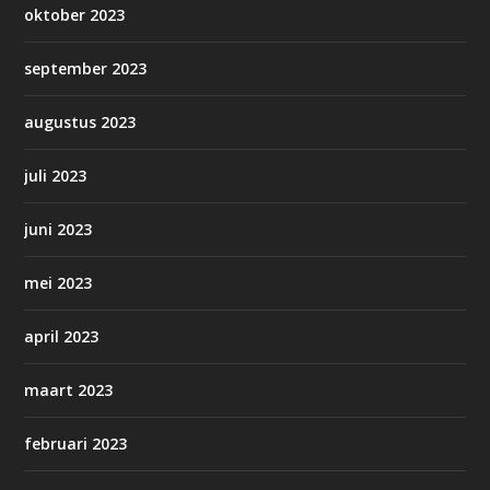
oktober 2023
september 2023
augustus 2023
juli 2023
juni 2023
mei 2023
april 2023
maart 2023
februari 2023