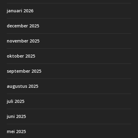
januari 2026
december 2025
november 2025
oktober 2025
september 2025
augustus 2025
juli 2025
juni 2025
mei 2025