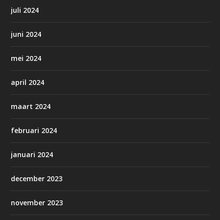
juli 2024
juni 2024
mei 2024
april 2024
maart 2024
februari 2024
januari 2024
december 2023
november 2023