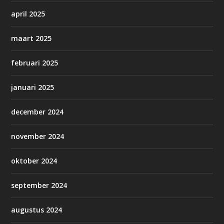
april 2025
maart 2025
februari 2025
januari 2025
december 2024
november 2024
oktober 2024
september 2024
augustus 2024