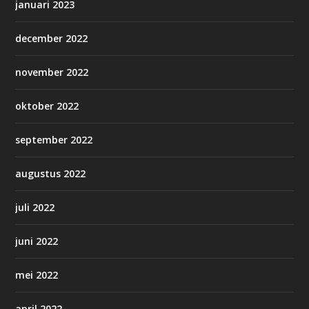
januari 2023
december 2022
november 2022
oktober 2022
september 2022
augustus 2022
juli 2022
juni 2022
mei 2022
april 2022