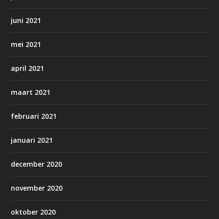
juni 2021
mei 2021
april 2021
maart 2021
februari 2021
januari 2021
december 2020
november 2020
oktober 2020