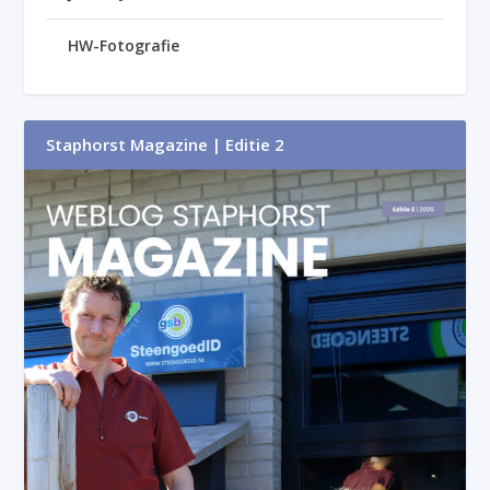
HW-Fotografie
Staphorst Magazine | Editie 2