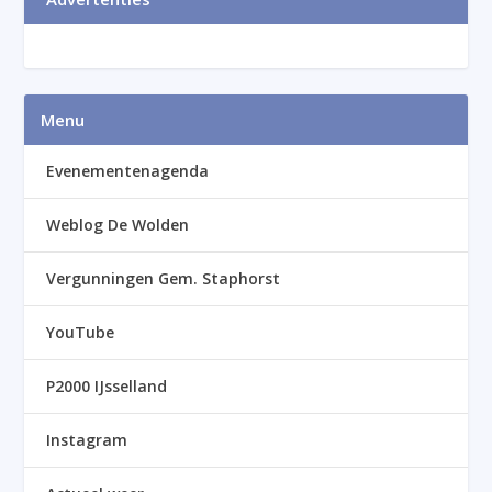
Menu
Evenementenagenda
Weblog De Wolden
Vergunningen Gem. Staphorst
YouTube
P2000 IJsselland
Instagram