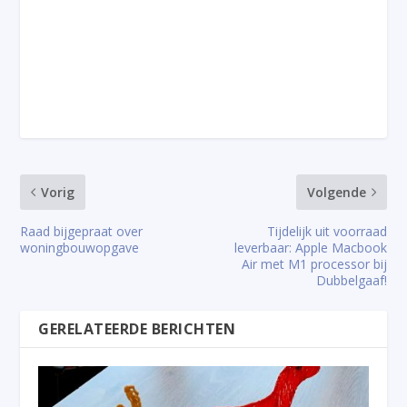
Vorig
Volgende
Raad bijgepraat over
Tijdelijk uit voorraad
woningbouwopgave
leverbaar: Apple Macbook
Air met M1 processor bij
Dubbelgaaf!
GERELATEERDE BERICHTEN