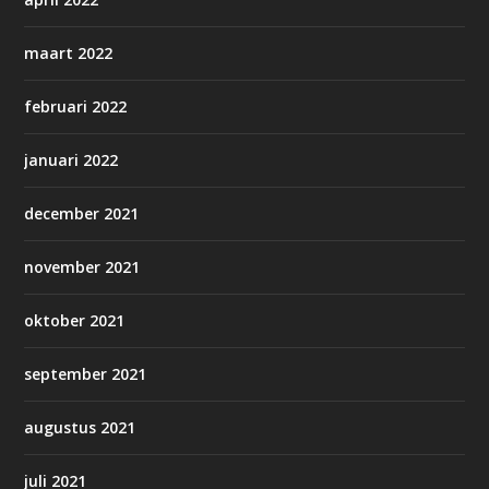
maart 2022
februari 2022
januari 2022
december 2021
november 2021
oktober 2021
september 2021
augustus 2021
juli 2021