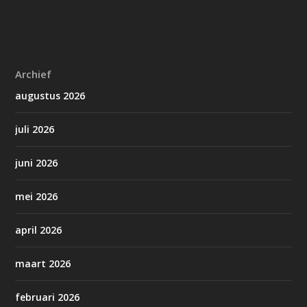
Archief
augustus 2026
juli 2026
juni 2026
mei 2026
april 2026
maart 2026
februari 2026