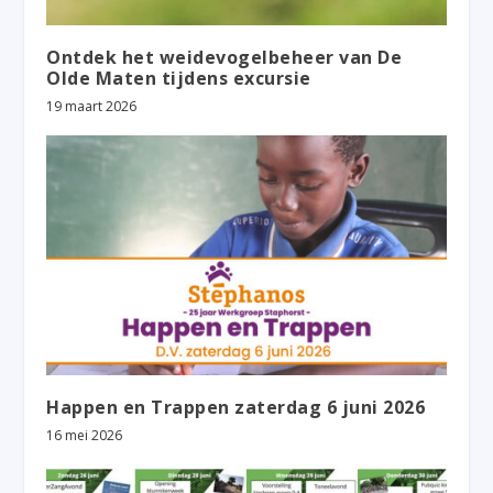
Ontdek het weidevogelbeheer van De
Olde Maten tijdens excursie
19 maart 2026
Happen en Trappen zaterdag 6 juni 2026
16 mei 2026