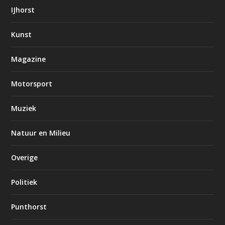
IJhorst
Kunst
Magazine
Motorsport
Muziek
Natuur en Milieu
Overige
Politiek
Punthorst