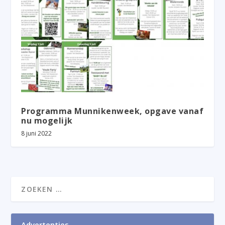
Programma Munnikenweek, opgave vanaf
nu mogelijk
8 juni 2022
Advertenties