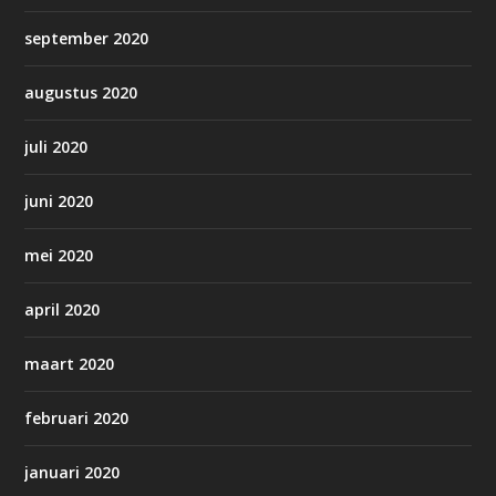
september 2020
augustus 2020
juli 2020
juni 2020
mei 2020
april 2020
maart 2020
februari 2020
januari 2020