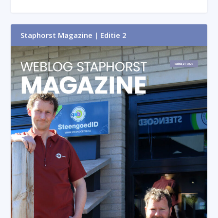
Staphorst Magazine | Editie 2