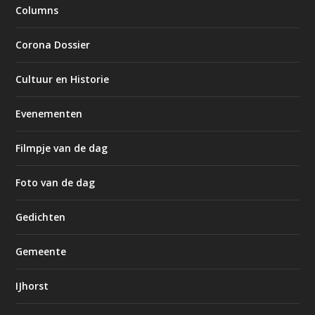
Columns
Corona Dossier
Cultuur en Historie
Evenementen
Filmpje van de dag
Foto van de dag
Gedichten
Gemeente
IJhorst