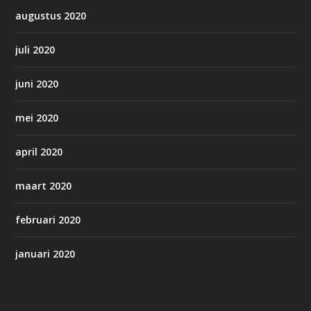
augustus 2020
juli 2020
juni 2020
mei 2020
april 2020
maart 2020
februari 2020
januari 2020