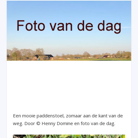
Een mooie paddenstoel, zomaar aan de kant van de
weg. Door © Henny Domine en foto van de dag.