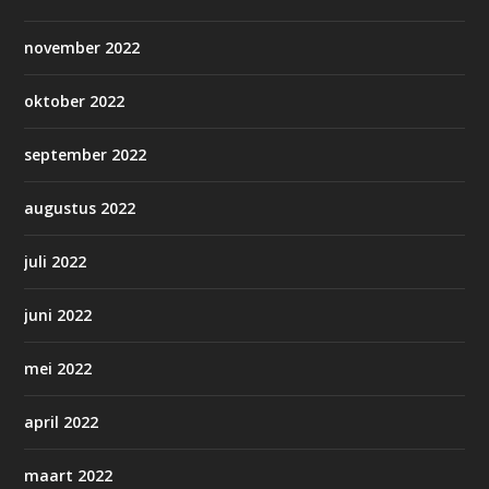
november 2022
oktober 2022
september 2022
augustus 2022
juli 2022
juni 2022
mei 2022
april 2022
maart 2022