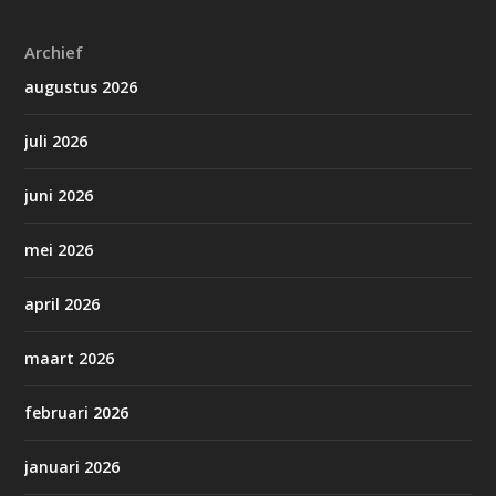
Archief
augustus 2026
juli 2026
juni 2026
mei 2026
april 2026
maart 2026
februari 2026
januari 2026