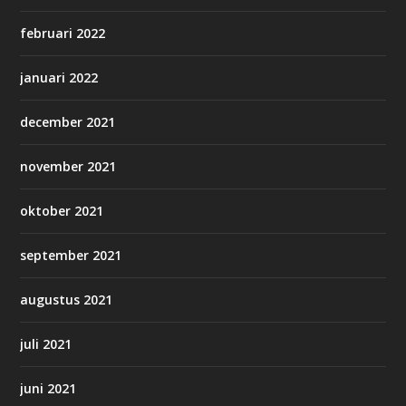
februari 2022
januari 2022
december 2021
november 2021
oktober 2021
september 2021
augustus 2021
juli 2021
juni 2021