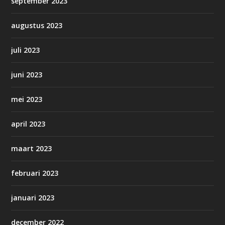
september 2023
augustus 2023
juli 2023
juni 2023
mei 2023
april 2023
maart 2023
februari 2023
januari 2023
december 2022