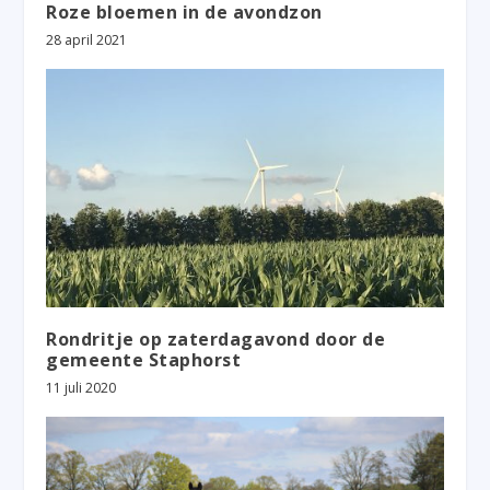
Roze bloemen in de avondzon
28 april 2021
Rondritje op zaterdagavond door de
gemeente Staphorst
11 juli 2020