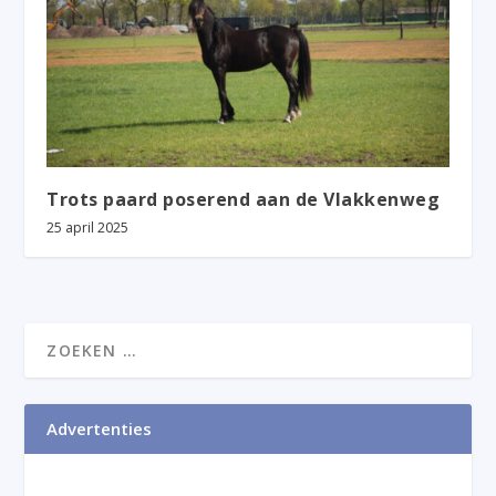
Trots paard poserend aan de Vlakkenweg
25 april 2025
Advertenties