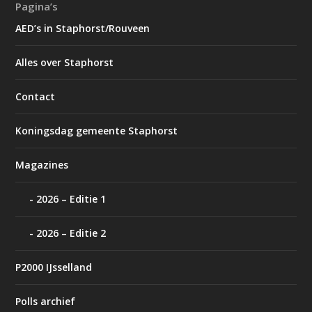
Pagina’s
AED’s in Staphorst/Rouveen
Alles over Staphorst
Contact
Koningsdag gemeente Staphorst
Magazines
2026 – Editie 1
2026 – Editie 2
P2000 IJsselland
Polls archief