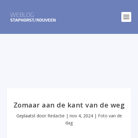
Zomaar aan de kant van de weg
Geplaatst door
Redactie
|
nov 4, 2024
|
Foto van de
dag