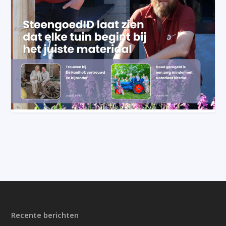
Recente berichten