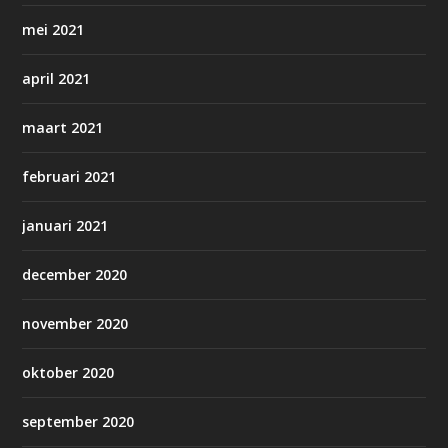
mei 2021
april 2021
maart 2021
februari 2021
januari 2021
december 2020
november 2020
oktober 2020
september 2020