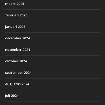
maart 2025
februari 2025
januari 2025
december 2024
november 2024
oktober 2024
september 2024
augustus 2024
juli 2024