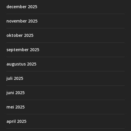
december 2025
november 2025
oktober 2025
september 2025
augustus 2025
juli 2025
juni 2025
mei 2025
april 2025