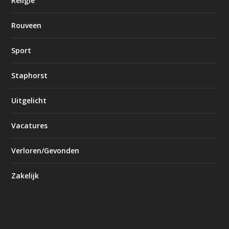
Religie
Rouveen
Sport
Staphorst
Uitgelicht
Vacatures
Verloren/Gevonden
Zakelijk