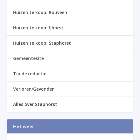
Huizen te koop: Rouveen
Huizen te koop: IJhorst
Huizen te koop: Staphorst
Gemeentesite
Tip de redactie
Verloren/Gevonden
Alles over Staphorst
Het weer