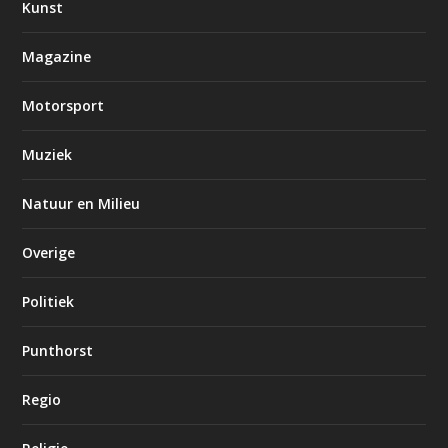
Kunst
Magazine
Motorsport
Muziek
Natuur en Milieu
Overige
Politiek
Punthorst
Regio