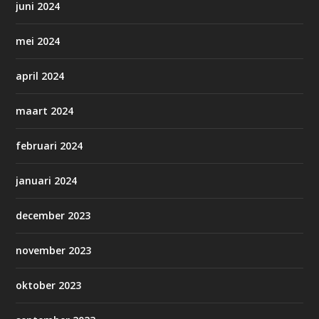
juni 2024
mei 2024
april 2024
maart 2024
februari 2024
januari 2024
december 2023
november 2023
oktober 2023