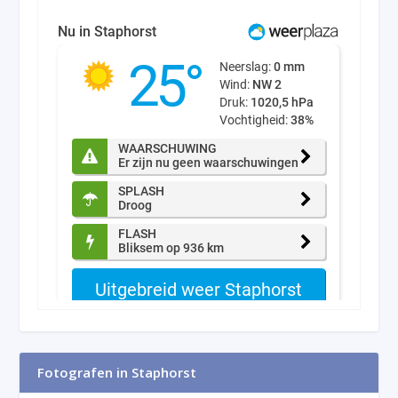
Fotografen in Staphorst