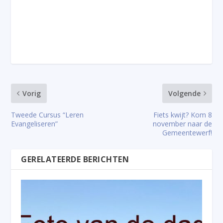
Vorig
Volgende
Tweede Cursus “Leren
Fiets kwijt? Kom 8
Evangeliseren”
november naar de
Gemeentewerf!
GERELATEERDE BERICHTEN