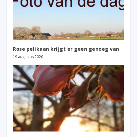
Rose pelikaan krijgt er geen genoeg van
19 augustus 2020