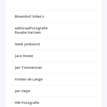
Bloemhof Video’s
admiraalFotografie
Rosalie Hattem
Henk Jonkvorst
Jaco Hoeve
Jan Timmerman
Yorben de Lange
Jan Veijer
HW-Fotografie