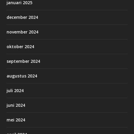
januari 2025
december 2024
november 2024
oktober 2024
september 2024
augustus 2024
juli 2024
juni 2024
mei 2024