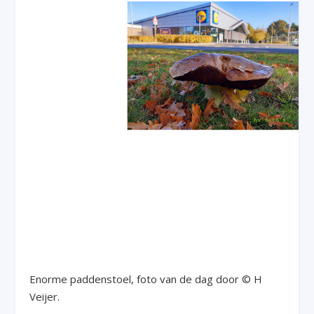
Enorme paddenstoel, foto van de dag door © H
Veijer.