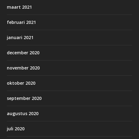
maart 2021
februari 2021
januari 2021
december 2020
november 2020
oktober 2020
september 2020
augustus 2020
juli 2020