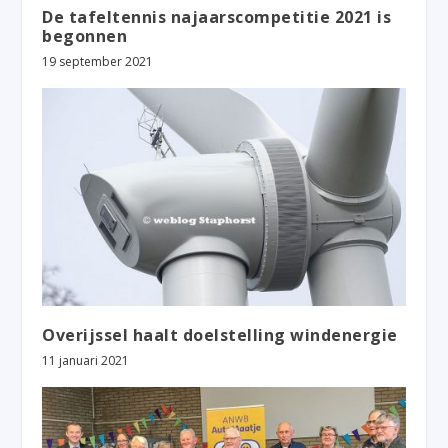
De tafeltennis najaarscompetitie 2021 is
begonnen
19 september 2021
Overijssel haalt doelstelling windenergie
11 januari 2021