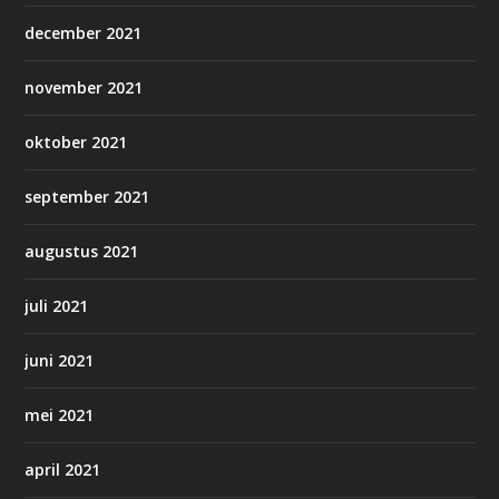
december 2021
november 2021
oktober 2021
september 2021
augustus 2021
juli 2021
juni 2021
mei 2021
april 2021