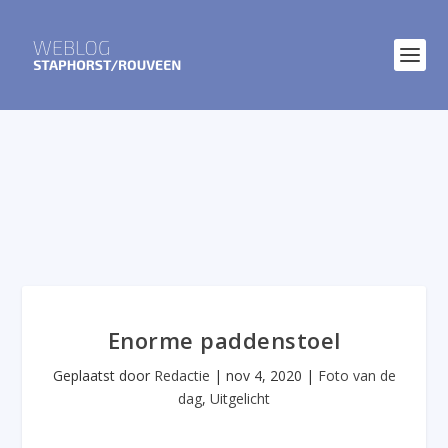
Enorme paddenstoel
Geplaatst door
Redactie
|
nov 4, 2020
|
Foto van de
dag
,
Uitgelicht