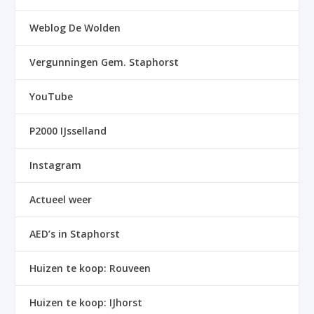
Weblog De Wolden
Vergunningen Gem. Staphorst
YouTube
P2000 IJsselland
Instagram
Actueel weer
AED’s in Staphorst
Huizen te koop: Rouveen
Huizen te koop: IJhorst