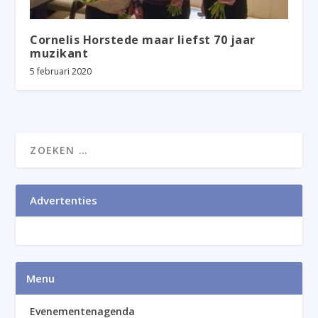
Cornelis Horstede maar liefst 70 jaar
muzikant
5 februari 2020
Advertenties
Menu
Evenementenagenda