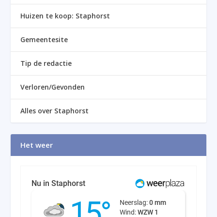
Huizen te koop: Staphorst
Gemeentesite
Tip de redactie
Verloren/Gevonden
Alles over Staphorst
Het weer