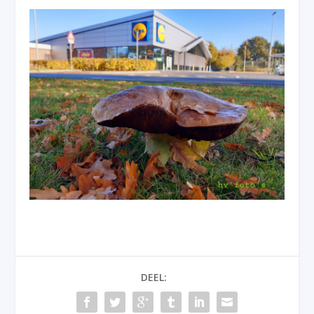
DEEL: