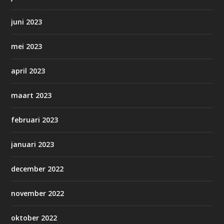
juni 2023
mei 2023
april 2023
maart 2023
februari 2023
januari 2023
december 2022
november 2022
oktober 2022