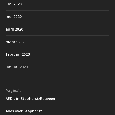
juni 2020
mei 2020
april 2020
maart 2020
februari 2020
januari 2020
Pagina’s
AED’s in Staphorst/Rouveen
Alles over Staphorst