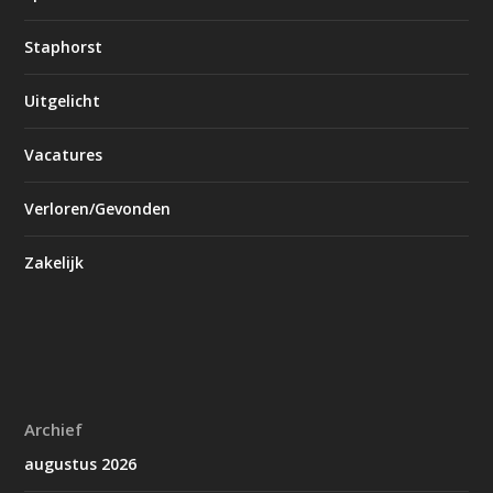
Staphorst
Uitgelicht
Vacatures
Verloren/Gevonden
Zakelijk
Archief
augustus 2026