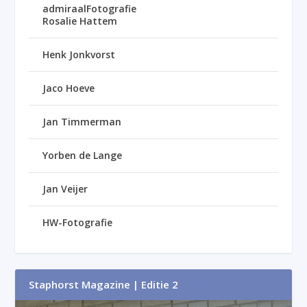
admiraalFotografie
Rosalie Hattem
Henk Jonkvorst
Jaco Hoeve
Jan Timmerman
Yorben de Lange
Jan Veijer
HW-Fotografie
Staphorst Magazine | Editie 2