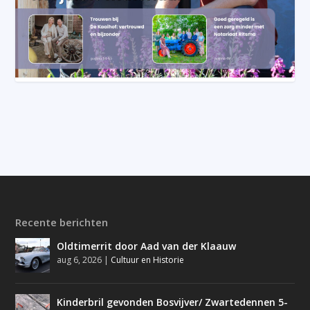
Recente berichten
Oldtimerrit door Aad van der Klaauw
aug 6, 2026
|
Cultuur en Historie
Kinderbril gevonden Bosvijver/ Zwartedennen 5-