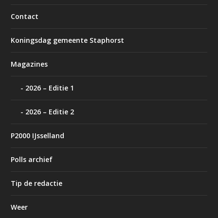
Contact
Koningsdag gemeente Staphorst
Magazines
2026 – Editie 1
2026 – Editie 2
P2000 IJsselland
Polls archief
Tip de redactie
Weer