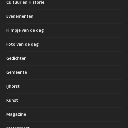
Cultuur en Historie
Evenementen
Filmpje van de dag
Foto van de dag
Gedichten
Gemeente
IJhorst
Kunst
Magazine