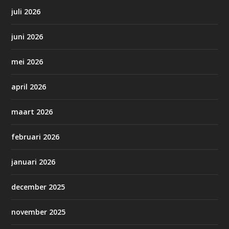
juli 2026
juni 2026
mei 2026
april 2026
maart 2026
februari 2026
januari 2026
december 2025
november 2025