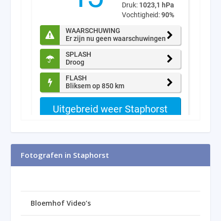
Fotografen in Staphorst
Bloemhof Video’s