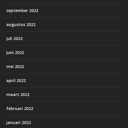
september 2022
augustus 2022
juli 2022
juni 2022
mei 2022
april 2022
maart 2022
februari 2022
januari 2022