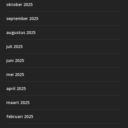
oktober 2025
september 2025
augustus 2025
juli 2025
juni 2025
mei 2025
april 2025
maart 2025
februari 2025