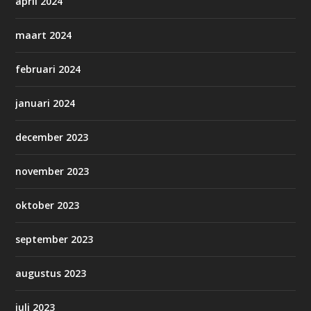
april 2024
maart 2024
februari 2024
januari 2024
december 2023
november 2023
oktober 2023
september 2023
augustus 2023
juli 2023