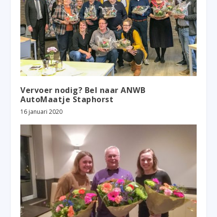
Vervoer nodig? Bel naar ANWB
AutoMaatje Staphorst
16 januari 2020