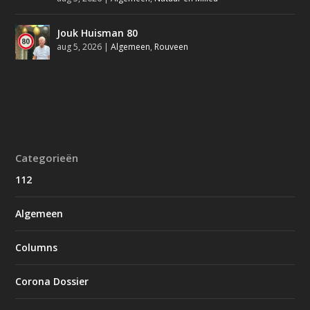
Jouk Huisman 80
aug 5, 2026
|
Algemeen
,
Rouveen
Categorieën
112
Algemeen
Columns
Corona Dossier