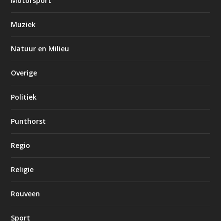
Motorsport
Muziek
Natuur en Milieu
Overige
Politiek
Punthorst
Regio
Religie
Rouveen
Sport