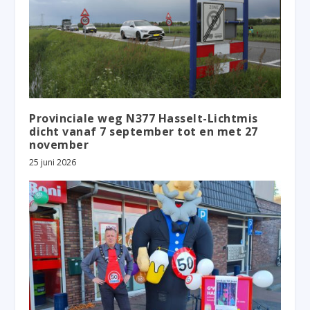
Provinciale weg N377 Hasselt-Lichtmis
dicht vanaf 7 september tot en met 27
november
25 juni 2026