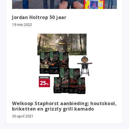
Jordan Holtrop 50 jaar
19 mei 2022
Welkoop Staphorst aanbieding; houtskool,
briketten en grizzly grill kamado
30 april 2021