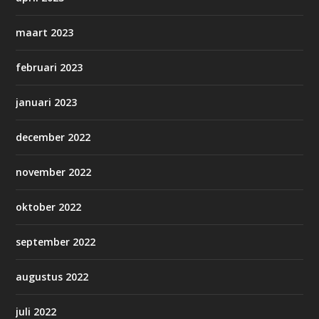
maart 2023
februari 2023
januari 2023
december 2022
november 2022
oktober 2022
september 2022
augustus 2022
juli 2022