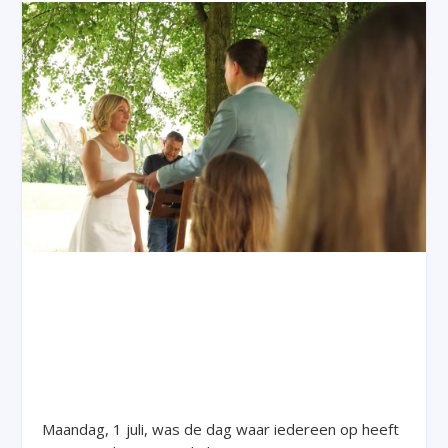
Maandag, 1 juli, was de dag waar iedereen op heeft