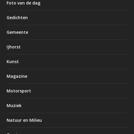
Foto van de dag
Gedichten
Gemeente
IJhorst
Kunst
Magazine
Motorsport
Muziek
Natuur en Milieu