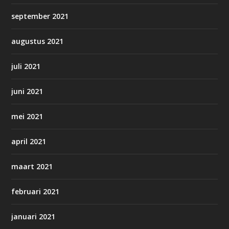
september 2021
augustus 2021
juli 2021
juni 2021
mei 2021
april 2021
maart 2021
februari 2021
januari 2021