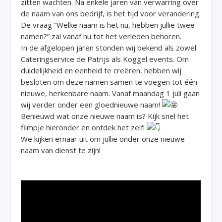
zitten wachten. Na enkele jaren van verwarring over
de naam van ons bedrijf, is het tijd voor verandering.
De vraag “Welke naam is het nu, hebben jullie twee
namen?” zal vanaf nu tot het verleden behoren.
In de afgelopen jaren stonden wij bekend als zowel
Cateringservice de Patrijs als Koggel events. Om
duidelijkheid en eenheid te creëren, hebben wij
besloten om deze namen samen te voegen tot één
nieuwe, herkenbare naam. Vanaf maandag 1 juli gaan
wij verder onder een gloednieuwe naam!
Benieuwd wat onze nieuwe naam is? Kijk snel het
filmpje hieronder en ontdek het zelf!
We kijken ernaar uit om jullie onder onze nieuwe
naam van dienst te zijn!