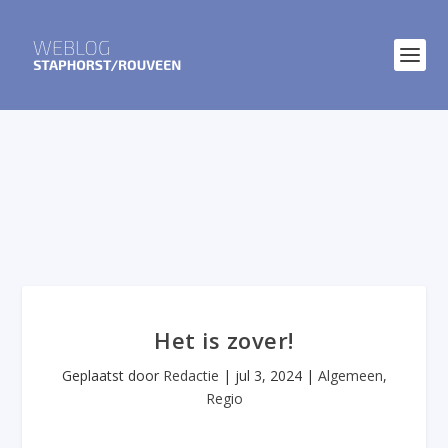
Het is zover!
Geplaatst door
Redactie
|
jul 3, 2024
|
Algemeen
,
Regio