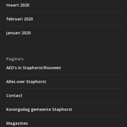
maart 2020
februari 2020
januari 2020
Pagina’s
AED’s in Staphorst/Rouveen
Alles over Staphorst
Contact
Koningsdag gemeente Staphorst
Magazines