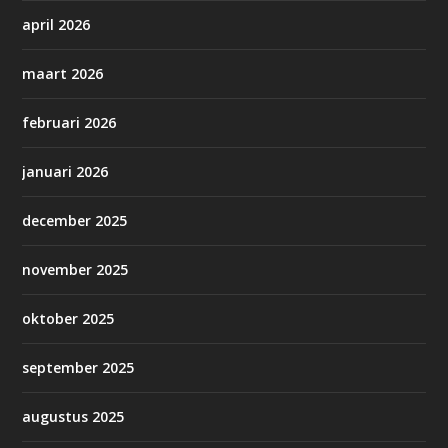
april 2026
maart 2026
februari 2026
januari 2026
december 2025
november 2025
oktober 2025
september 2025
augustus 2025