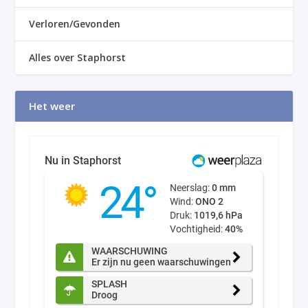
Verloren/Gevonden
Alles over Staphorst
Het weer