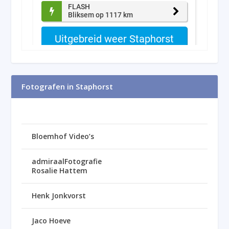
Fotografen in Staphorst
Bloemhof Video’s
admiraalFotografie
Rosalie Hattem
Henk Jonkvorst
Jaco Hoeve