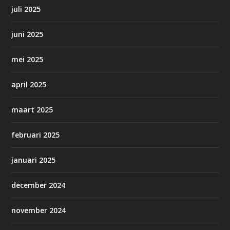
juli 2025
juni 2025
mei 2025
april 2025
maart 2025
februari 2025
januari 2025
december 2024
november 2024