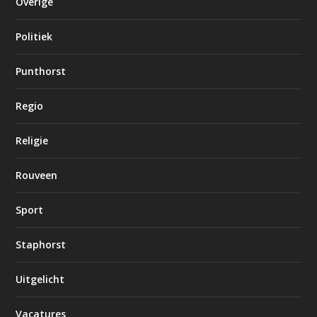
Overige
Politiek
Punthorst
Regio
Religie
Rouveen
Sport
Staphorst
Uitgelicht
Vacatures