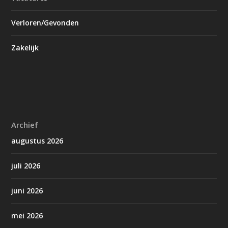
Verloren/Gevonden
Zakelijk
Archief
augustus 2026
juli 2026
juni 2026
mei 2026