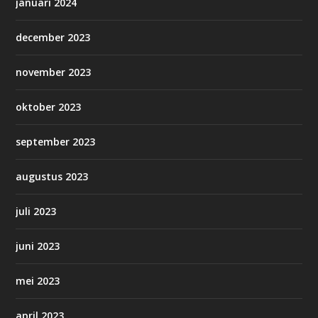
januari 2024
december 2023
november 2023
oktober 2023
september 2023
augustus 2023
juli 2023
juni 2023
mei 2023
april 2023