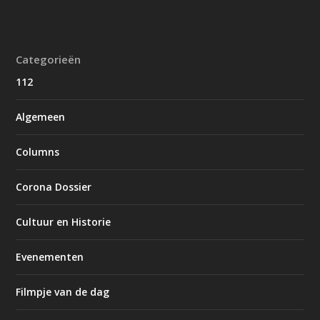
Categorieën
112
Algemeen
Columns
Corona Dossier
Cultuur en Historie
Evenementen
Filmpje van de dag