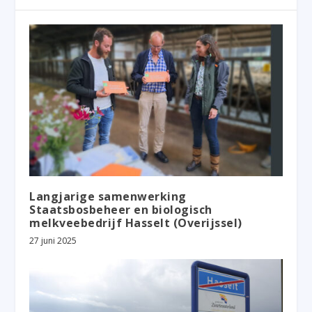
Langjarige samenwerking
Staatsbosbeheer en biologisch
melkveebedrijf Hasselt (Overijssel)
27 juni 2025