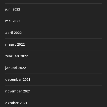
juni 2022
mei 2022
april 2022
maart 2022
februari 2022
januari 2022
december 2021
november 2021
oktober 2021