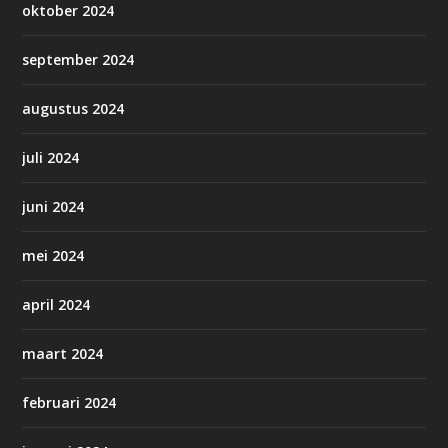
oktober 2024
september 2024
augustus 2024
juli 2024
juni 2024
mei 2024
april 2024
maart 2024
februari 2024