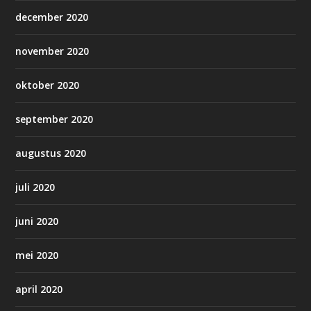
december 2020
november 2020
oktober 2020
september 2020
augustus 2020
juli 2020
juni 2020
mei 2020
april 2020