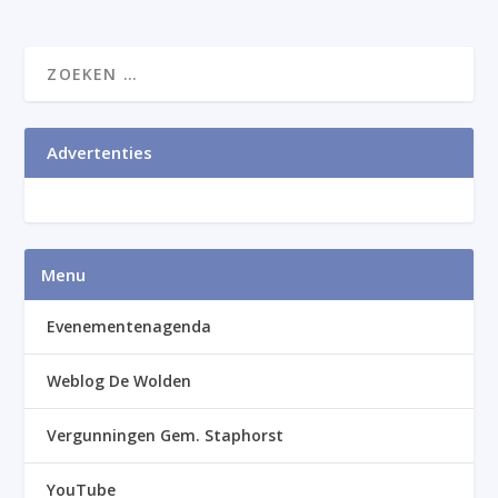
Advertenties
Menu
Evenementenagenda
Weblog De Wolden
Vergunningen Gem. Staphorst
YouTube