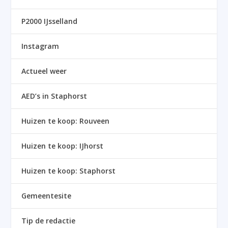
P2000 IJsselland
Instagram
Actueel weer
AED’s in Staphorst
Huizen te koop: Rouveen
Huizen te koop: IJhorst
Huizen te koop: Staphorst
Gemeentesite
Tip de redactie