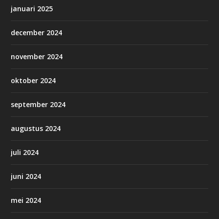
januari 2025
december 2024
november 2024
oktober 2024
september 2024
augustus 2024
juli 2024
juni 2024
mei 2024