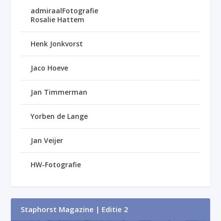
admiraalFotografie
Rosalie Hattem
Henk Jonkvorst
Jaco Hoeve
Jan Timmerman
Yorben de Lange
Jan Veijer
HW-Fotografie
Staphorst Magazine | Editie 2