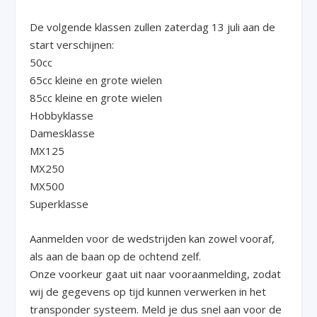
De volgende klassen zullen zaterdag 13 juli aan de
start verschijnen:
50cc
65cc kleine en grote wielen
85cc kleine en grote wielen
Hobbyklasse
Damesklasse
MX125
MX250
MX500
Superklasse
Aanmelden voor de wedstrijden kan zowel vooraf,
als aan de baan op de ochtend zelf.
Onze voorkeur gaat uit naar vooraanmelding, zodat
wij de gegevens op tijd kunnen verwerken in het
transponder systeem. Meld je dus snel aan voor de