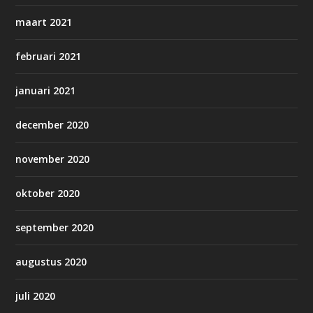
maart 2021
februari 2021
januari 2021
december 2020
november 2020
oktober 2020
september 2020
augustus 2020
juli 2020