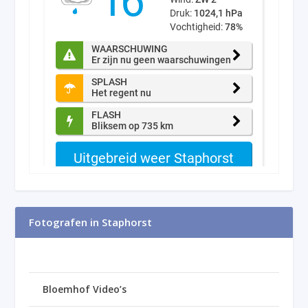
Fotografen in Staphorst
Bloemhof Video’s