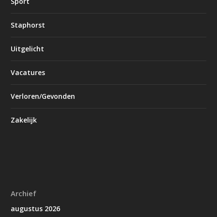
Sport
Staphorst
Uitgelicht
Vacatures
Verloren/Gevonden
Zakelijk
Archief
augustus 2026