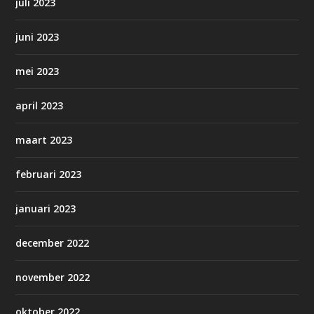
juli 2023
juni 2023
mei 2023
april 2023
maart 2023
februari 2023
januari 2023
december 2022
november 2022
oktober 2022