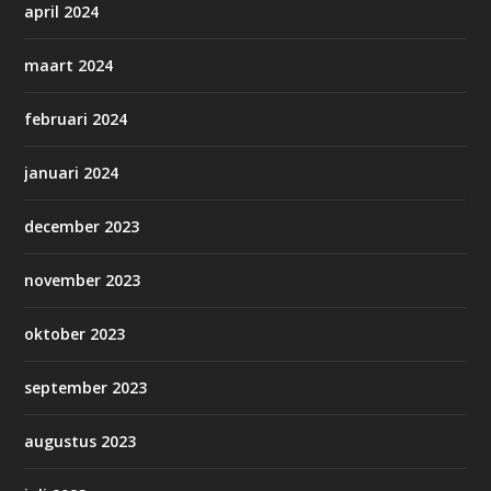
april 2024
maart 2024
februari 2024
januari 2024
december 2023
november 2023
oktober 2023
september 2023
augustus 2023