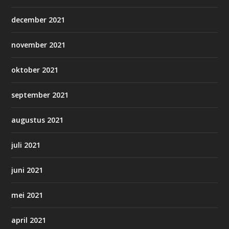
december 2021
november 2021
oktober 2021
september 2021
augustus 2021
juli 2021
juni 2021
mei 2021
april 2021