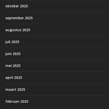
oktober 2025
september 2025
augustus 2025
juli 2025
juni 2025
mei 2025
april 2025
maart 2025
februari 2025