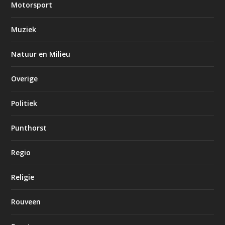
Motorsport
Muziek
Natuur en Milieu
Overige
Politiek
Punthorst
Regio
Religie
Rouveen