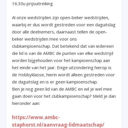
16.30u prijsuitreiking
Al onze wedstrijden zijn open-beker wedstrijden,
waarbij er dus wordt gestreden voor een daguitslag
door alle deelnemers, daarnaast tellen de open-
beker wedstrijden mee voor ons
clubkampioenschap. Dat betekend dat van iedereen
die lid is van de AMBC de punten van elke wedstrijd
worden bijgehouden voor het kampioenschap aan
het einde van het jaar. Enige uitzondering hierop is
de Hobbyklasse, hierin wordt alleen gestreden voor
de daguitslag en is er geen kampioenschap.
Ben je nog geen lid van de AMBC en wil je wel mee
gaan doen voor het clubkampioenschap? Meld je dan
hieronder aan:
https://www.ambc-
staphorst.nl/aanvraag-lidmaatschap/