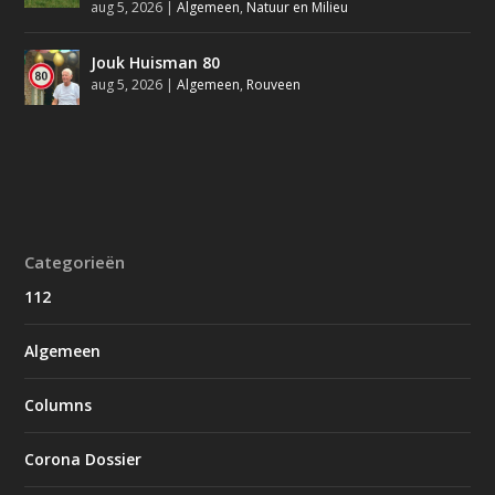
aug 5, 2026
|
Algemeen
,
Natuur en Milieu
Jouk Huisman 80
aug 5, 2026
|
Algemeen
,
Rouveen
Categorieën
112
Algemeen
Columns
Corona Dossier