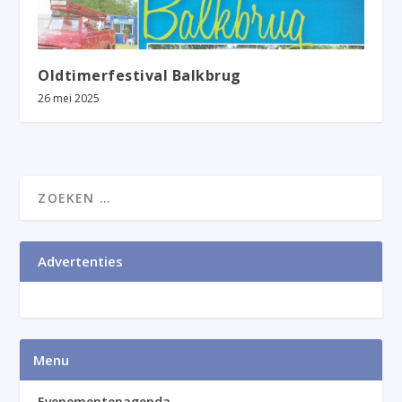
Oldtimerfestival Balkbrug
26 mei 2025
Advertenties
Menu
Evenementenagenda