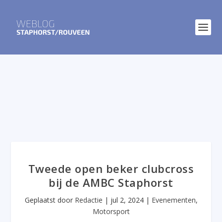
Tweede open beker clubcross
bij de AMBC Staphorst
Geplaatst door
Redactie
|
jul 2, 2024
|
Evenementen
,
Motorsport