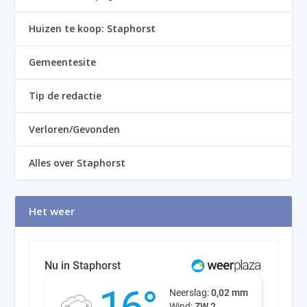
Huizen te koop: Staphorst
Gemeentesite
Tip de redactie
Verloren/Gevonden
Alles over Staphorst
Het weer