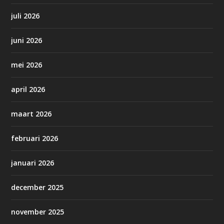
juli 2026
juni 2026
mei 2026
april 2026
maart 2026
februari 2026
januari 2026
december 2025
november 2025