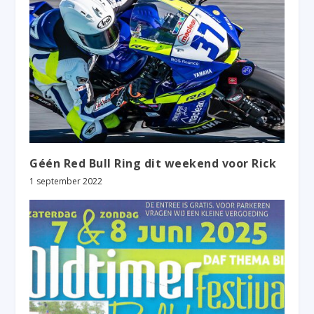
Géén Red Bull Ring dit weekend voor Rick
1 september 2022