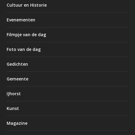
Cultuur en Historie
Evenementen
Filmpje van de dag
Foto van de dag
Gedichten
Gemeente
IJhorst
Kunst
Magazine