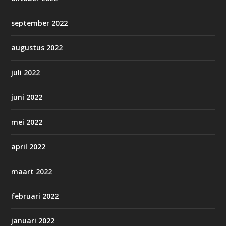
september 2022
augustus 2022
juli 2022
juni 2022
mei 2022
april 2022
maart 2022
februari 2022
januari 2022