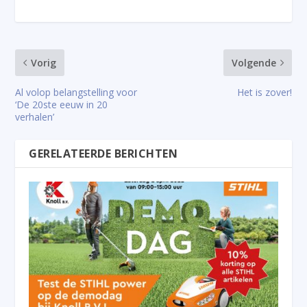
Vorig
Volgende
Al volop belangstelling voor
Het is zover!
‘De 20ste eeuw in 20
verhalen’
GERELATEERDE BERICHTEN