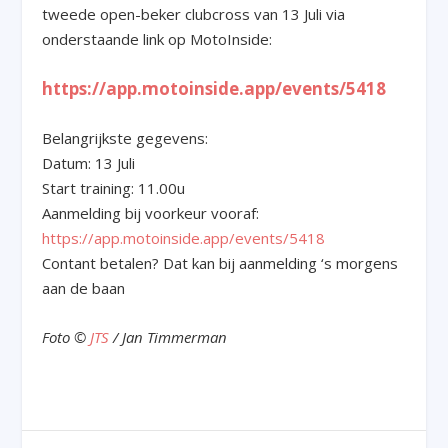
tweede open-beker clubcross van 13 Juli via
onderstaande link op MotoInside:
https://app.motoinside.app/events/5418
Belangrijkste gegevens:
Datum: 13 Juli
Start training: 11.00u
Aanmelding bij voorkeur vooraf:
https://app.motoinside.app/events/5418
Contant betalen? Dat kan bij aanmelding ‘s morgens
aan de baan
Foto ©
JTS
/ Jan Timmerman