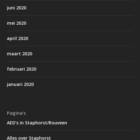
juni 2020
mei 2020
april 2020
maart 2020
februari 2020
januari 2020
Pagina’s
AED’s in Staphorst/Rouveen
Alles over Staphorst