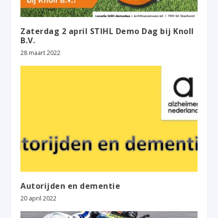
Zaterdag 2 april STIHL Demo Dag bij Knoll
B.V.
28 maart 2022
Autorijden en dementie
20 april 2022