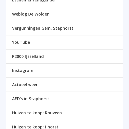
Weblog De Wolden
Vergunningen Gem. Staphorst
YouTube
P2000 IJsselland
Instagram
Actueel weer
AED’s in Staphorst
Huizen te koop: Rouveen
Huizen te koop: IJhorst