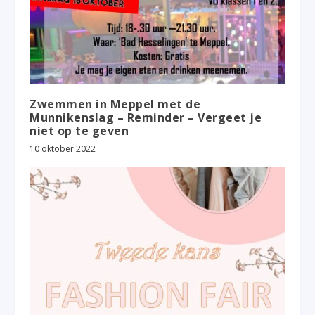
Zwemmen in Meppel met de
Munnikenslag – Reminder – Vergeet je
niet op te geven
10 oktober 2022