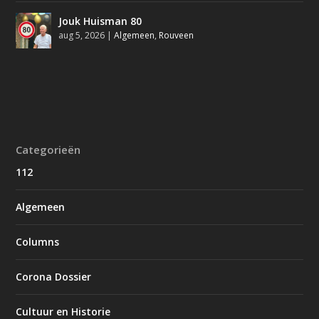
Jouk Huisman 80
aug 5, 2026
|
Algemeen
,
Rouveen
Categorieën
112
Algemeen
Columns
Corona Dossier
Cultuur en Historie