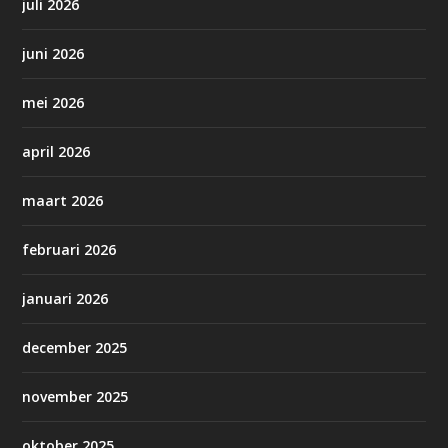
juli 2026
juni 2026
mei 2026
april 2026
maart 2026
februari 2026
januari 2026
december 2025
november 2025
oktober 2025