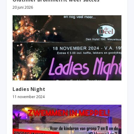
20 juni 2026
Ladies Night
11 november 2024