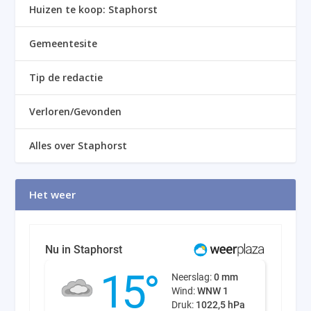
Huizen te koop: Staphorst
Gemeentesite
Tip de redactie
Verloren/Gevonden
Alles over Staphorst
Het weer