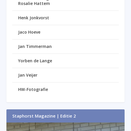
Rosalie Hattem
Henk Jonkvorst
Jaco Hoeve
Jan Timmerman
Yorben de Lange
Jan Veijer
HW-Fotografie
Staphorst Magazine | Editie 2