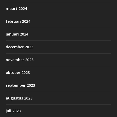
maart 2024
februari 2024
januari 2024
december 2023
november 2023
oktober 2023
september 2023
augustus 2023
juli 2023