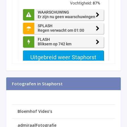
Fotografen in Staphorst
Bloemhof Video’s
admiraalFotografie