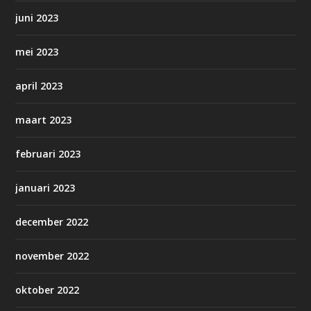
juni 2023
mei 2023
april 2023
maart 2023
februari 2023
januari 2023
december 2022
november 2022
oktober 2022