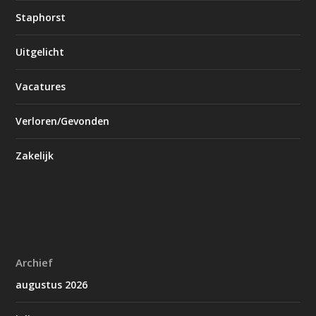
Staphorst
Uitgelicht
Vacatures
Verloren/Gevonden
Zakelijk
Archief
augustus 2026