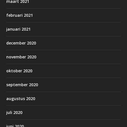
maart 2021
februari 2021
januari 2021
december 2020
november 2020
oktober 2020
september 2020
augustus 2020
juli 2020
juni 2020