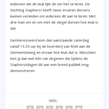
iedereen die dit leuk lijkt de om het te leren. De
Stichting Staphorst heeft twee ervaren dorsers
kunnen verleiden om iedereen dit aan te leren. Met
drie man om en om met de vlegel dorsen hoe leuk is
dat.
Geïnteresseerd kom dan aanstaande zaterdag
vanaf 13.30 uur bij de boerderij van Roël aan de
Gemeenteweg en ervaar hoe leuk dat is. Misschien
ben jij dan wel één van degenen die tijdens de
Staphorstdagen dit aan een breed publiek mag
demonstreren.
DEEL: