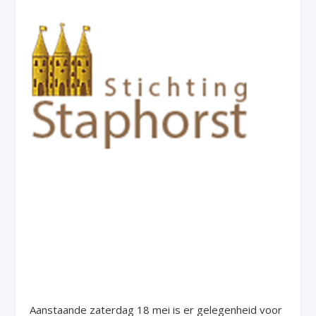
Aanstaande zaterdag 18 mei is er gelegenheid voor