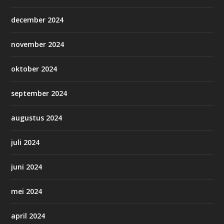
december 2024
november 2024
oktober 2024
september 2024
augustus 2024
juli 2024
juni 2024
mei 2024
april 2024