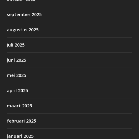
september 2025
augustus 2025
juli 2025
juni 2025
mei 2025
april 2025
maart 2025
februari 2025
januari 2025