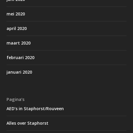
mei 2020
april 2020
maart 2020
februari 2020
januari 2020
Pagina’s
AED’s in Staphorst/Rouveen
Alles over Staphorst