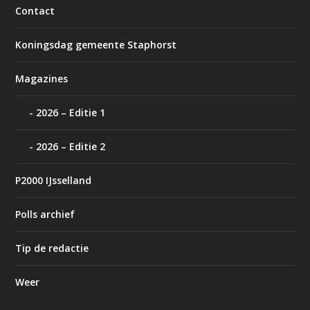
Contact
Koningsdag gemeente Staphorst
Magazines
2026 – Editie 1
2026 – Editie 2
P2000 IJsselland
Polls archief
Tip de redactie
Weer