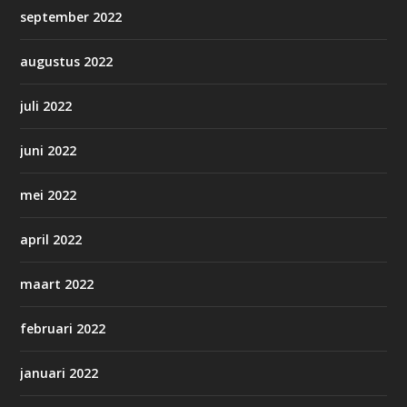
september 2022
augustus 2022
juli 2022
juni 2022
mei 2022
april 2022
maart 2022
februari 2022
januari 2022