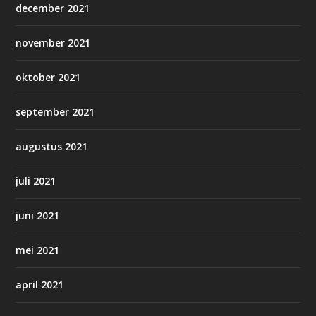
december 2021
november 2021
oktober 2021
september 2021
augustus 2021
juli 2021
juni 2021
mei 2021
april 2021