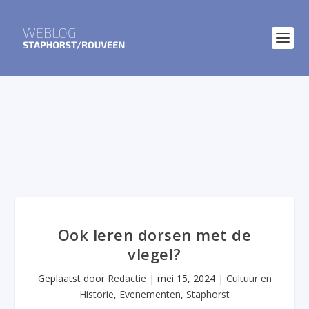
Ook leren dorsen met de
vlegel?
Geplaatst door
Redactie
|
mei 15, 2024
|
Cultuur en
Historie
,
Evenementen
,
Staphorst