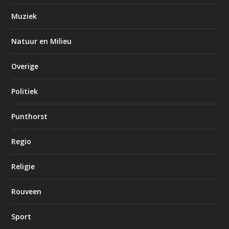
Muziek
Natuur en Milieu
Overige
Politiek
Punthorst
Regio
Religie
Rouveen
Sport