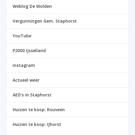
Weblog De Wolden
Vergunningen Gem. Staphorst
YouTube
P2000 IJsselland
Instagram
Actueel weer
AED’s in Staphorst
Huizen te koop: Rouveen
Huizen te koop: IJhorst