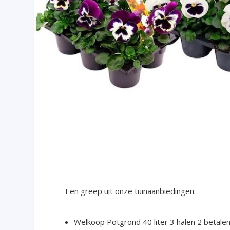
Een greep uit onze tuinaanbiedingen:
Welkoop Potgrond 40 liter 3 halen 2 betale