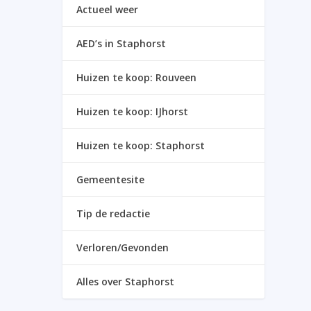
Actueel weer
AED’s in Staphorst
Huizen te koop: Rouveen
Huizen te koop: IJhorst
Huizen te koop: Staphorst
Gemeentesite
Tip de redactie
Verloren/Gevonden
Alles over Staphorst