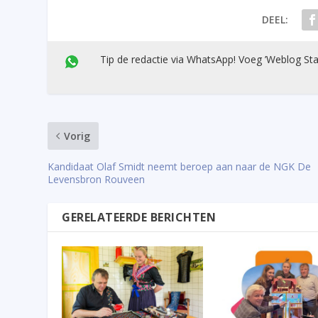
DEEL:
Tip de redactie via WhatsApp! Voeg ’Weblog Sta
Vorig
Kandidaat Olaf Smidt neemt beroep aan naar de NGK De
Levensbron Rouveen
GERELATEERDE BERICHTEN