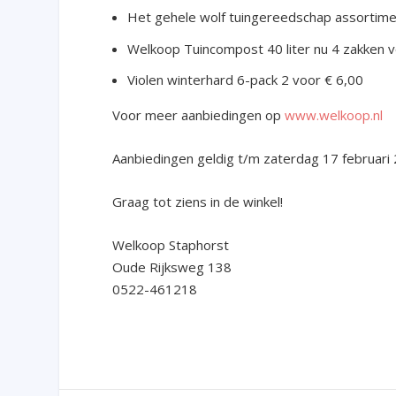
Het gehele wolf tuingereedschap assortime
Welkoop Tuincompost 40 liter nu 4 zakken v
Violen winterhard 6-pack 2 voor € 6,00
Voor meer aanbiedingen op
www.welkoop.nl
Aanbiedingen geldig t/m zaterdag 17 februari
Graag tot ziens in de winkel!
Welkoop Staphorst
Oude Rijksweg 138
0522-461218