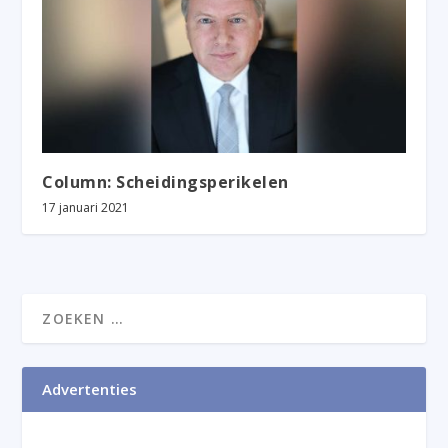
Column: Scheidingsperikelen
17 januari 2021
Advertenties