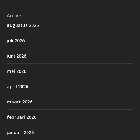
Archief
augustus 2026
juli 2026
juni 2026
mei 2026
april 2026
maart 2026
februari 2026
januari 2026