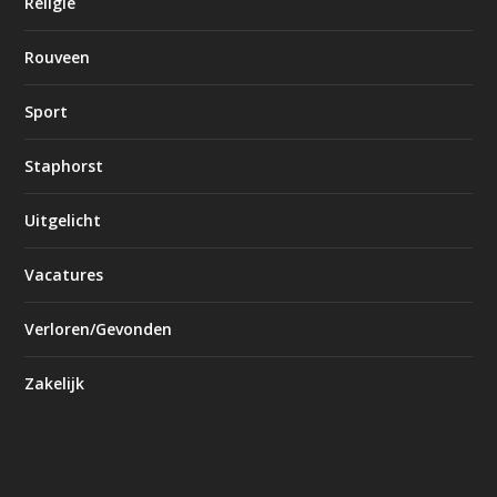
Religie
Rouveen
Sport
Staphorst
Uitgelicht
Vacatures
Verloren/Gevonden
Zakelijk