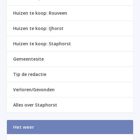
Huizen te koop: Rouveen
Huizen te koop: IJhorst
Huizen te koop: Staphorst
Gemeentesite
Tip de redactie
Verloren/Gevonden
Alles over Staphorst
Het weer