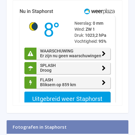
Fotografen in Staphorst