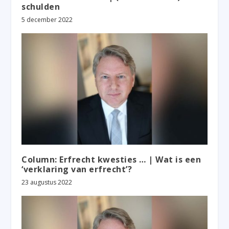
schulden
5 december 2022
Column: Erfrecht kwesties … | Wat is een
‘verklaring van erfrecht’?
23 augustus 2022