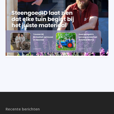
Recente berichten