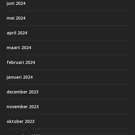
juni 2024
mei 2024
april 2024
maart 2024
februari 2024
januari 2024
december 2023
november 2023
oktober 2023