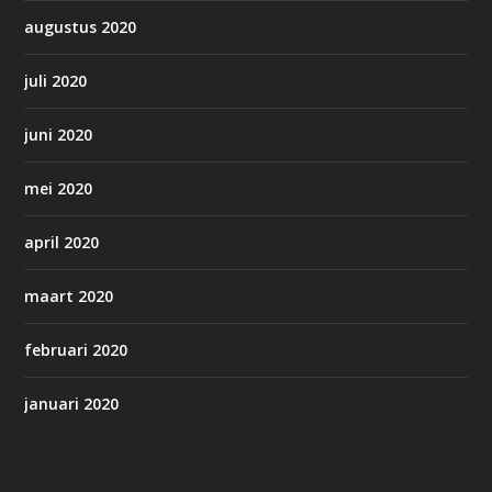
augustus 2020
juli 2020
juni 2020
mei 2020
april 2020
maart 2020
februari 2020
januari 2020