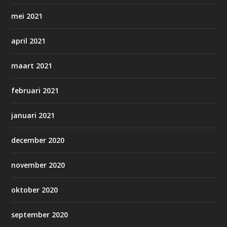
mei 2021
april 2021
maart 2021
februari 2021
januari 2021
december 2020
november 2020
oktober 2020
september 2020