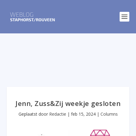
Jenn, Zuss&Zij weekje gesloten
Geplaatst door
Redactie
|
feb 15, 2024
|
Columns