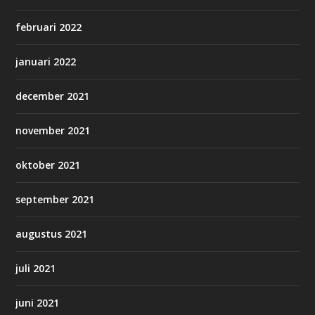
februari 2022
januari 2022
december 2021
november 2021
oktober 2021
september 2021
augustus 2021
juli 2021
juni 2021