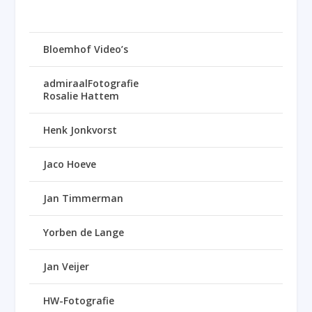
Bloemhof Video’s
admiraalFotografie
Rosalie Hattem
Henk Jonkvorst
Jaco Hoeve
Jan Timmerman
Yorben de Lange
Jan Veijer
HW-Fotografie