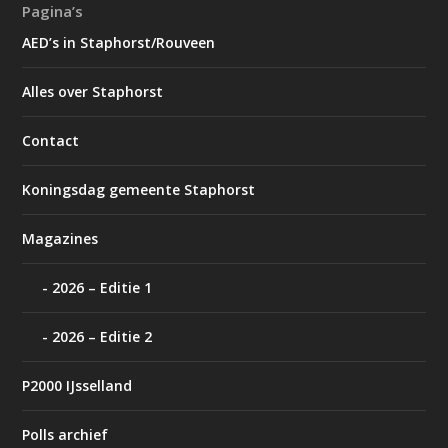
Pagina’s
AED’s in Staphorst/Rouveen
Alles over Staphorst
Contact
Koningsdag gemeente Staphorst
Magazines
2026 – Editie 1
2026 – Editie 2
P2000 IJsselland
Polls archief