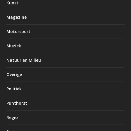
Kunst
Magazine
Motorsport
Muziek
Natuur en Milieu
Overige
Politiek
Punthorst
Regio