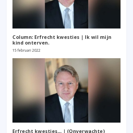
Column: Erfrecht kwesties | Ik wil mijn
kind onterven.
15 februari 2022
Erfrecht kwesties… | (Onverwachte)