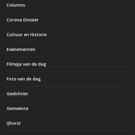
Columns
Corona Dossier
Cultuur en Historie
Evenementen
Filmpje van de dag
Foto van de dag
Gedichten
Gemeente
IJhorst