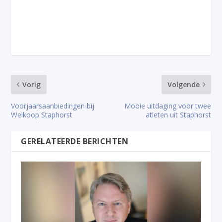
Vorig
Volgende
Voorjaarsaanbiedingen bij
Mooie uitdaging voor twee
Welkoop Staphorst
atleten uit Staphorst
GERELATEERDE BERICHTEN