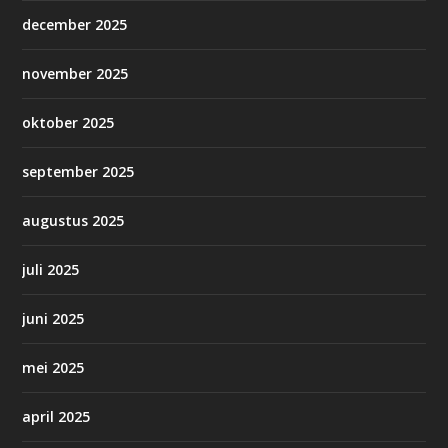
december 2025
november 2025
oktober 2025
september 2025
augustus 2025
juli 2025
juni 2025
mei 2025
april 2025