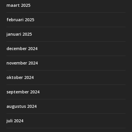
maart 2025
februari 2025
januari 2025
december 2024
november 2024
oktober 2024
september 2024
augustus 2024
juli 2024