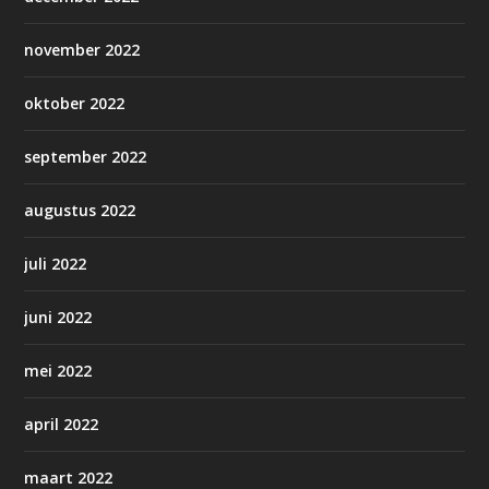
november 2022
oktober 2022
september 2022
augustus 2022
juli 2022
juni 2022
mei 2022
april 2022
maart 2022