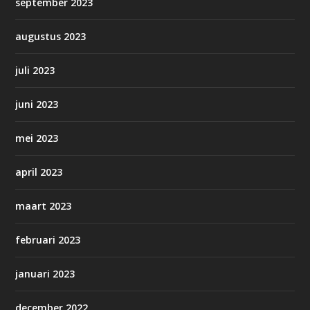
september 2023
augustus 2023
juli 2023
juni 2023
mei 2023
april 2023
maart 2023
februari 2023
januari 2023
december 2022