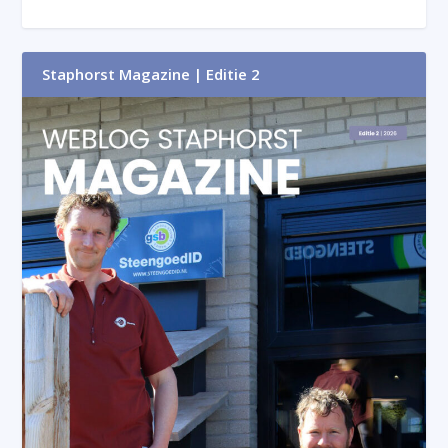
Staphorst Magazine | Editie 2