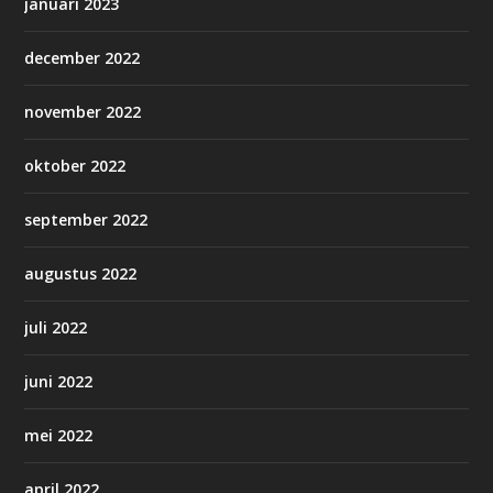
januari 2023
december 2022
november 2022
oktober 2022
september 2022
augustus 2022
juli 2022
juni 2022
mei 2022
april 2022