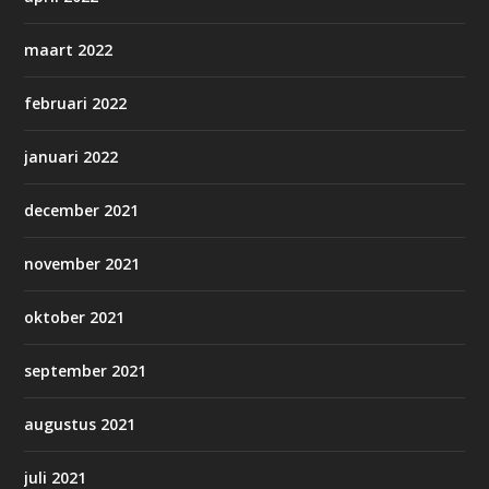
maart 2022
februari 2022
januari 2022
december 2021
november 2021
oktober 2021
september 2021
augustus 2021
juli 2021