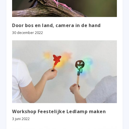
Door bos en land, camera in de hand
30 december 2022
Workshop Feestelijke Ledlamp maken
3 juni 2022