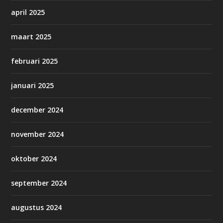
april 2025
maart 2025
februari 2025
januari 2025
december 2024
november 2024
oktober 2024
september 2024
augustus 2024