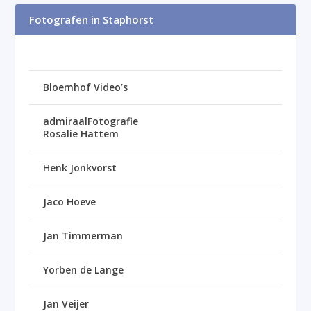
Fotografen in Staphorst
Bloemhof Video’s
admiraalFotografie
Rosalie Hattem
Henk Jonkvorst
Jaco Hoeve
Jan Timmerman
Yorben de Lange
Jan Veijer