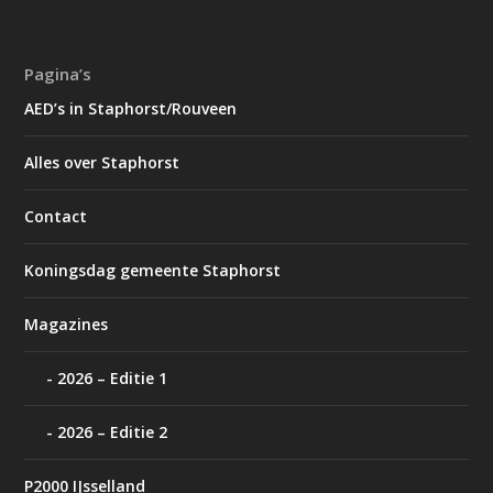
Pagina’s
AED’s in Staphorst/Rouveen
Alles over Staphorst
Contact
Koningsdag gemeente Staphorst
Magazines
2026 – Editie 1
2026 – Editie 2
P2000 IJsselland