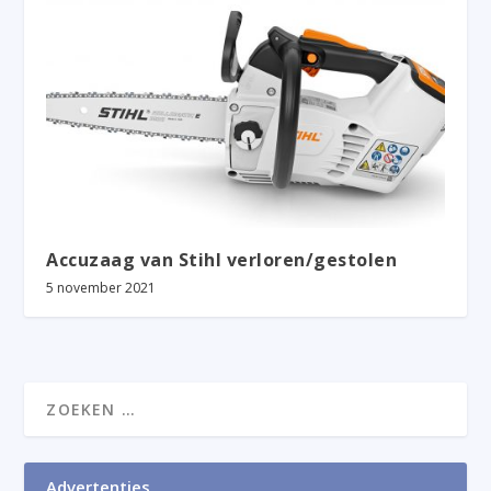
Accuzaag van Stihl verloren/gestolen
5 november 2021
Advertenties