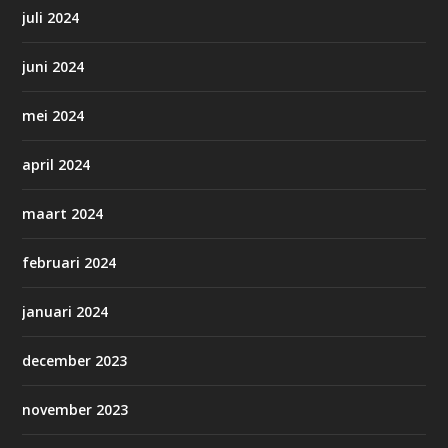
juli 2024
juni 2024
mei 2024
april 2024
maart 2024
februari 2024
januari 2024
december 2023
november 2023