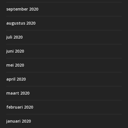
september 2020
augustus 2020
juli 2020
juni 2020
mei 2020
april 2020
maart 2020
februari 2020
januari 2020