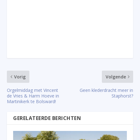
Vorig
Volgende
Orgelmiddag met Vincent
Geen klederdracht meer in
de Vries & Harm Hoeve in
Staphorst?
Martinikerk te Bolsward!
GERELATEERDE BERICHTEN