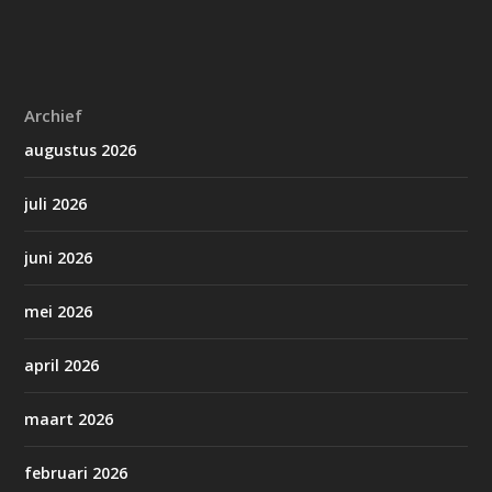
Archief
augustus 2026
juli 2026
juni 2026
mei 2026
april 2026
maart 2026
februari 2026