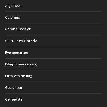
Algemeen
Columns
Corona Dossier
Cultuur en Historie
Evenementen
Filmpje van de dag
Foto van de dag
Gedichten
Gemeente