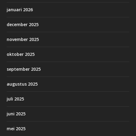
januari 2026
december 2025
november 2025
oktober 2025
september 2025
augustus 2025
juli 2025
juni 2025
mei 2025