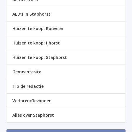
AED’s in Staphorst
Huizen te koop: Rouveen
Huizen te koop: IJhorst
Huizen te koop: Staphorst
Gemeentesite
Tip de redactie
Verloren/Gevonden
Alles over Staphorst