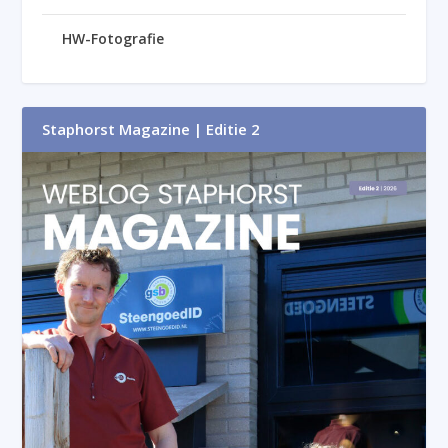
HW-Fotografie
Staphorst Magazine | Editie 2