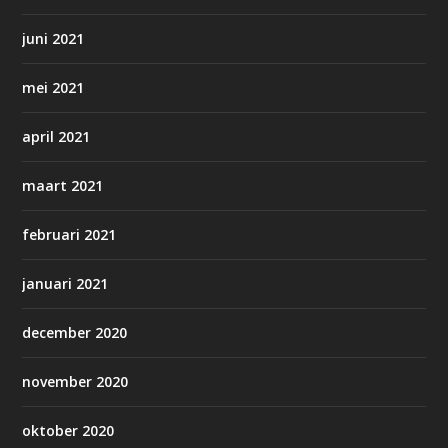
juni 2021
mei 2021
april 2021
maart 2021
februari 2021
januari 2021
december 2020
november 2020
oktober 2020