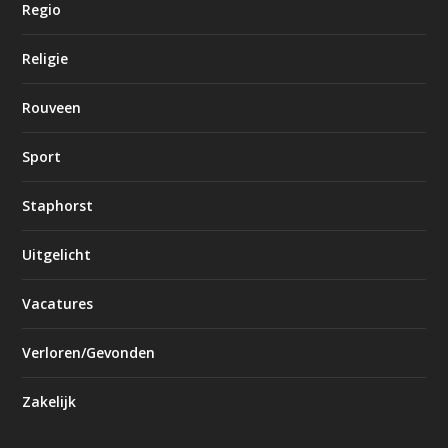
Regio
Religie
Rouveen
Sport
Staphorst
Uitgelicht
Vacatures
Verloren/Gevonden
Zakelijk