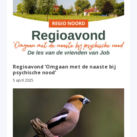
Regioavond ‘Omgaan met de naaste bij
psychische nood’
5 april 2025