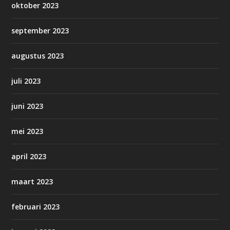
oktober 2023
september 2023
augustus 2023
juli 2023
juni 2023
mei 2023
april 2023
maart 2023
februari 2023