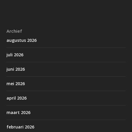
Archief
augustus 2026
juli 2026
juni 2026
mei 2026
april 2026
maart 2026
februari 2026