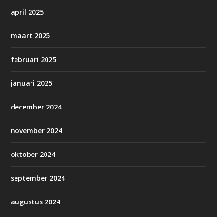
april 2025
maart 2025
februari 2025
januari 2025
december 2024
november 2024
oktober 2024
september 2024
augustus 2024