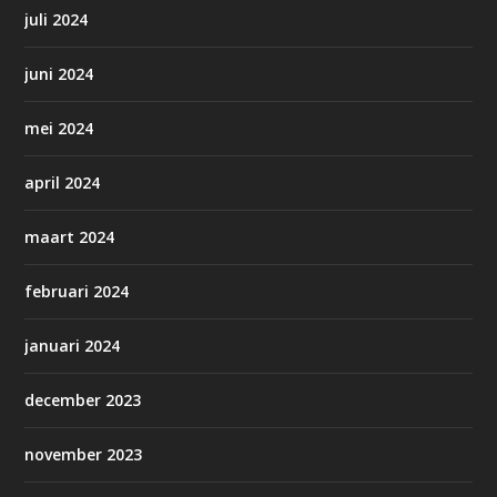
juli 2024
juni 2024
mei 2024
april 2024
maart 2024
februari 2024
januari 2024
december 2023
november 2023