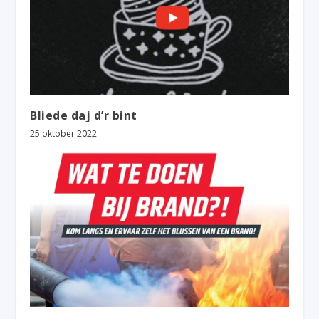
Bliede daj d’r bint
25 oktober 2022