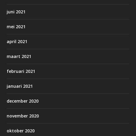
juni 2021
mei 2021
april 2021
maart 2021
februari 2021
januari 2021
december 2020
november 2020
oktober 2020