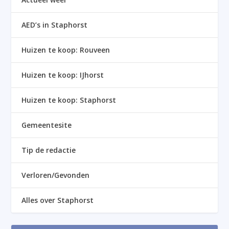
AED’s in Staphorst
Huizen te koop: Rouveen
Huizen te koop: IJhorst
Huizen te koop: Staphorst
Gemeentesite
Tip de redactie
Verloren/Gevonden
Alles over Staphorst