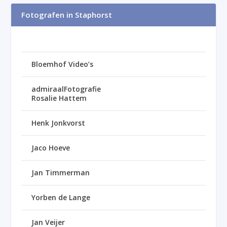
Fotografen in Staphorst
Bloemhof Video’s
admiraalFotografie
Rosalie Hattem
Henk Jonkvorst
Jaco Hoeve
Jan Timmerman
Yorben de Lange
Jan Veijer