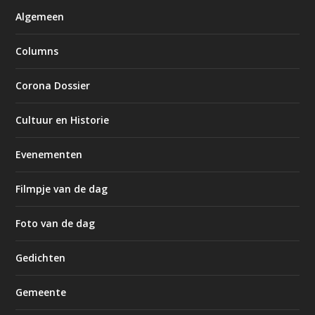
Algemeen
Columns
Corona Dossier
Cultuur en Historie
Evenementen
Filmpje van de dag
Foto van de dag
Gedichten
Gemeente