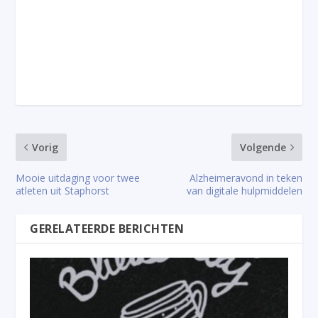
Vorig
Volgende
Mooie uitdaging voor twee
Alzheimeravond in teken
atleten uit Staphorst
van digitale hulpmiddelen
GERELATEERDE BERICHTEN