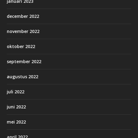
januari 2023
december 2022
november 2022
oktober 2022
september 2022
augustus 2022
juli 2022
juni 2022
mei 2022
april 2022