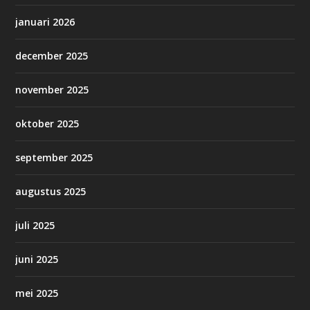
januari 2026
december 2025
november 2025
oktober 2025
september 2025
augustus 2025
juli 2025
juni 2025
mei 2025