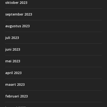
oktober 2023
september 2023
augustus 2023
juli 2023
juni 2023
mei 2023
april 2023
maart 2023
februari 2023