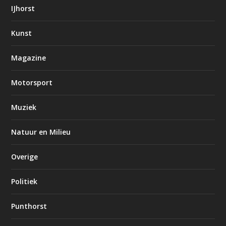
IJhorst
Kunst
Magazine
Motorsport
Muziek
Natuur en Milieu
Overige
Politiek
Punthorst