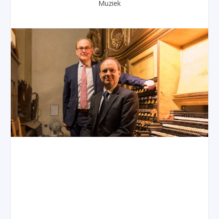
Muziek