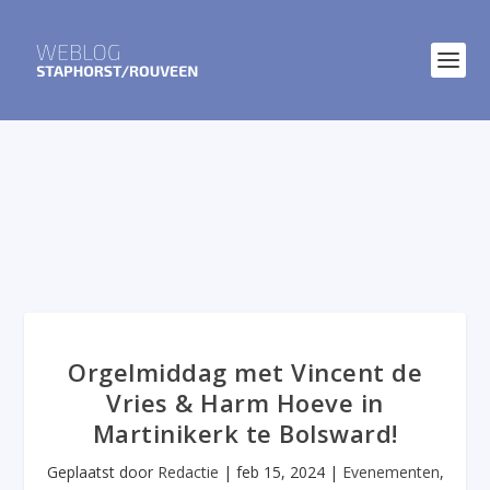
Orgelmiddag met Vincent de
Vries & Harm Hoeve in
Martinikerk te Bolsward!
Geplaatst door
Redactie
|
feb 15, 2024
|
Evenementen
,