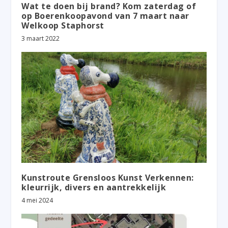
Wat te doen bij brand? Kom zaterdag of
op Boerenkoopavond van 7 maart naar
Welkoop Staphorst
3 maart 2022
Kunstroute Grensloos Kunst Verkennen:
kleurrijk, divers en aantrekkelijk
4 mei 2024