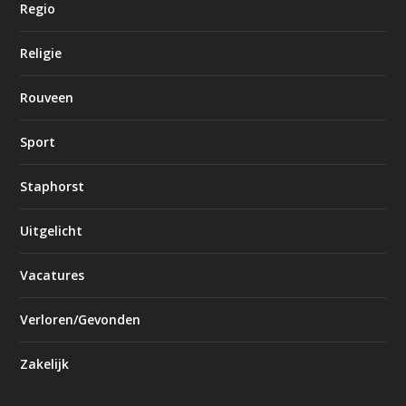
Regio
Religie
Rouveen
Sport
Staphorst
Uitgelicht
Vacatures
Verloren/Gevonden
Zakelijk