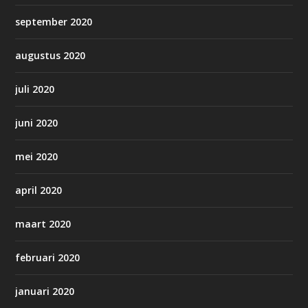
september 2020
augustus 2020
juli 2020
juni 2020
mei 2020
april 2020
maart 2020
februari 2020
januari 2020