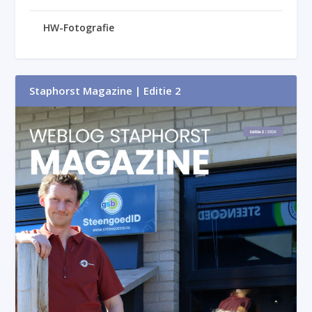
HW-Fotografie
Staphorst Magazine | Editie 2