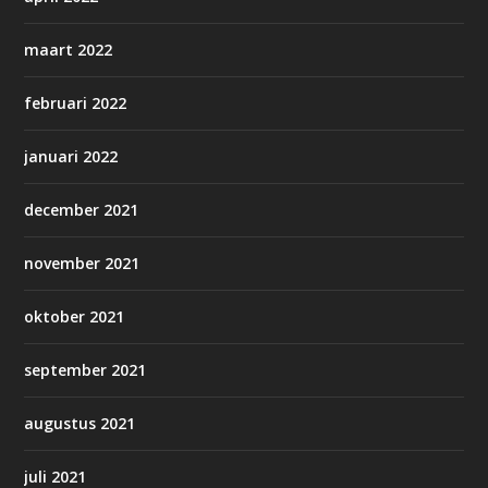
maart 2022
februari 2022
januari 2022
december 2021
november 2021
oktober 2021
september 2021
augustus 2021
juli 2021