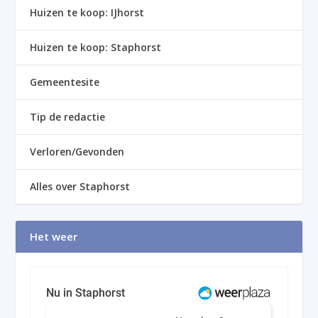
Huizen te koop: IJhorst
Huizen te koop: Staphorst
Gemeentesite
Tip de redactie
Verloren/Gevonden
Alles over Staphorst
Het weer