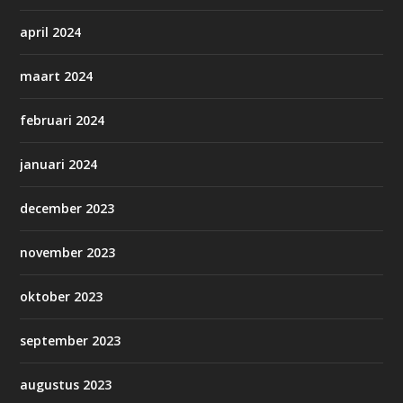
april 2024
maart 2024
februari 2024
januari 2024
december 2023
november 2023
oktober 2023
september 2023
augustus 2023