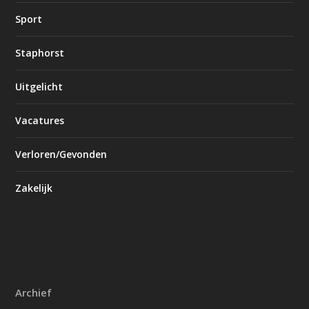
Sport
Staphorst
Uitgelicht
Vacatures
Verloren/Gevonden
Zakelijk
Archief