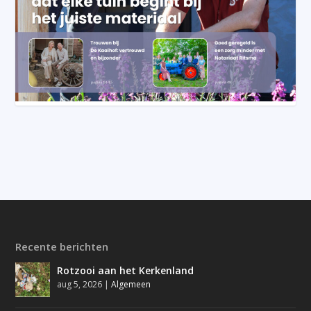
Recente berichten
Rotzooi aan het Kerkenland
aug 5, 2026
|
Algemeen