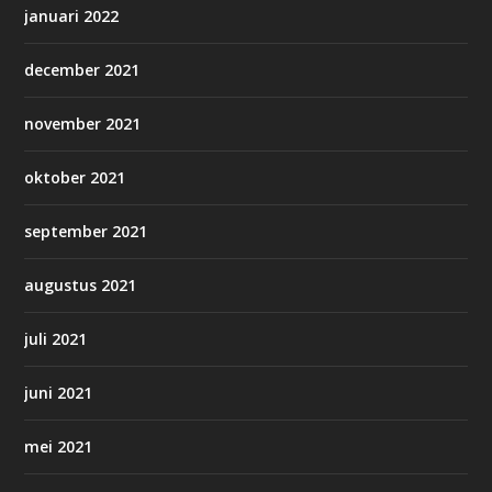
januari 2022
december 2021
november 2021
oktober 2021
september 2021
augustus 2021
juli 2021
juni 2021
mei 2021