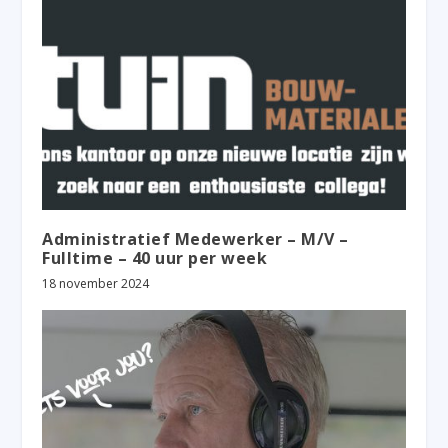
Administratief Medewerker – M/V –
Fulltime – 40 uur per week
18 november 2024