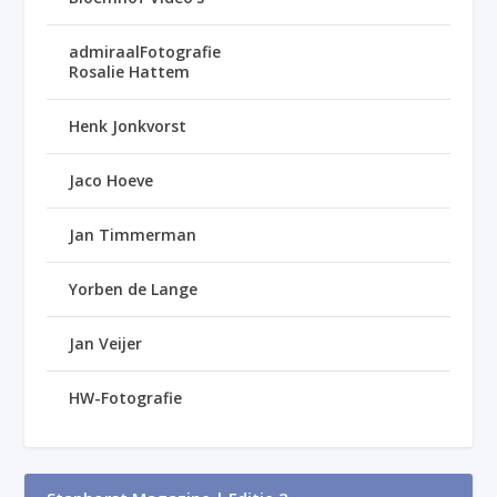
admiraalFotografie
Rosalie Hattem
Henk Jonkvorst
Jaco Hoeve
Jan Timmerman
Yorben de Lange
Jan Veijer
HW-Fotografie