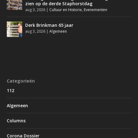
zien op de derde Staphorstdag
aug 3, 2026
|
Cultuur en Historie
,
Evenementen
Derk Brinkman 65 jaar
aug 3, 2026
|
Algemeen
Categorieën
112
Algemeen
Columns
Corona Dossier