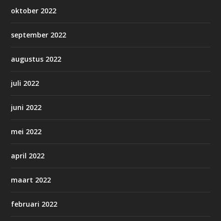
oktober 2022
september 2022
augustus 2022
juli 2022
juni 2022
mei 2022
april 2022
maart 2022
februari 2022