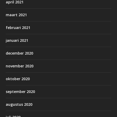
april 2021
maart 2021
februari 2021
januari 2021
december 2020
november 2020
oktober 2020
september 2020
augustus 2020