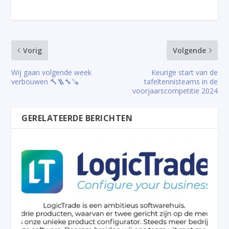
Vorig
Volgende
Wij gaan volgende week
Keurige start van de
verbouwen 🔨🪜🔧🪚
tafeltennisteams in de
voorjaarscompetitie 2024
GERELATEERDE BERICHTEN