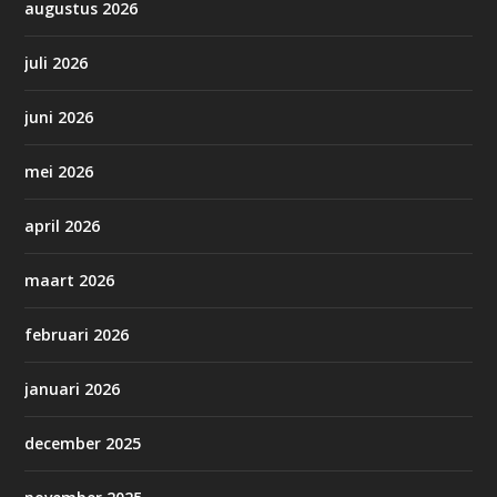
augustus 2026
juli 2026
juni 2026
mei 2026
april 2026
maart 2026
februari 2026
januari 2026
december 2025