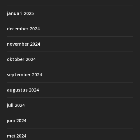
januari 2025
december 2024
november 2024
oktober 2024
september 2024
augustus 2024
juli 2024
juni 2024
mei 2024