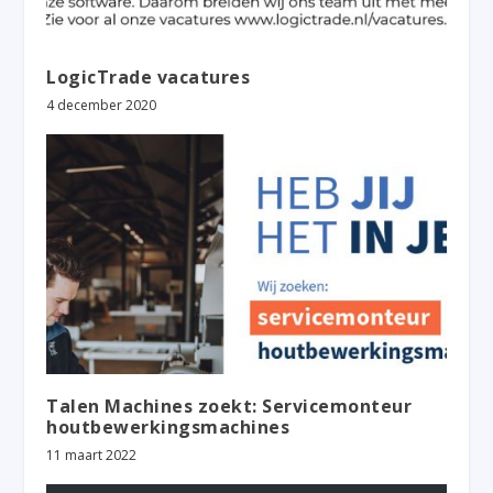
LogicTrade vacatures
4 december 2020
Talen Machines zoekt: Servicemonteur
houtbewerkingsmachines
11 maart 2022