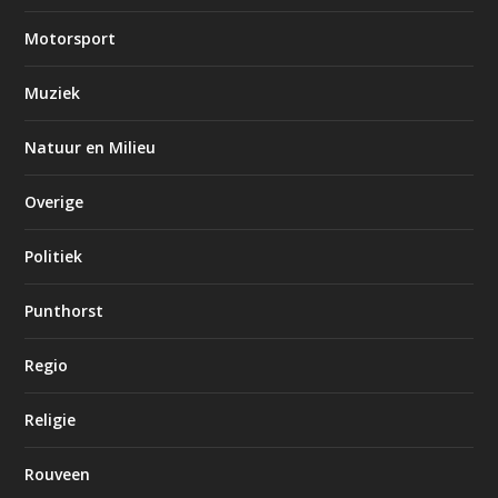
Motorsport
Muziek
Natuur en Milieu
Overige
Politiek
Punthorst
Regio
Religie
Rouveen