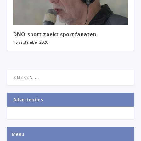
DNO-sport zoekt sportfanaten
18 september 2020
Advertenties
Menu