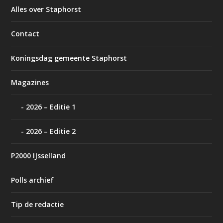
Alles over Staphorst
Contact
Koningsdag gemeente Staphorst
Magazines
2026 – Editie 1
2026 – Editie 2
P2000 IJsselland
Polls archief
Tip de redactie