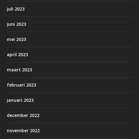
juli 2023
juni 2023
mei 2023
april 2023
maart 2023
februari 2023
januari 2023
december 2022
november 2022