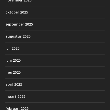
november 2025
oktober 2025
september 2025
augustus 2025
juli 2025
juni 2025
mei 2025
april 2025
maart 2025
februari 2025