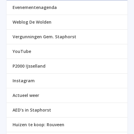
Evenementenagenda
Weblog De Wolden
Vergunningen Gem. Staphorst
YouTube
P2000 IJsselland
Instagram
Actueel weer
AED’s in Staphorst
Huizen te koop: Rouveen