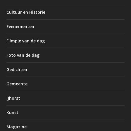
Cultuur en Historie
Evenementen
Filmpje van de dag
Foto van de dag
Gedichten
Gemeente
IJhorst
Kunst
Magazine