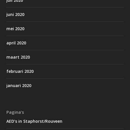
juli 2020
juni 2020
mei 2020
april 2020
maart 2020
februari 2020
januari 2020
Pagina’s
AED’s in Staphorst/Rouveen