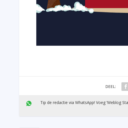
DEEL:
Tip de redactie via WhatsApp! Voeg ’Weblog Sta