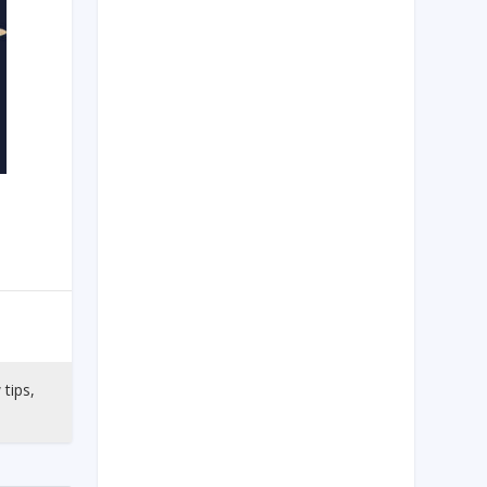
 tips,