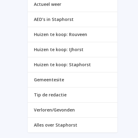
Actueel weer
AED’s in Staphorst
Huizen te koop: Rouveen
Huizen te koop: IJhorst
Huizen te koop: Staphorst
Gemeentesite
Tip de redactie
Verloren/Gevonden
Alles over Staphorst