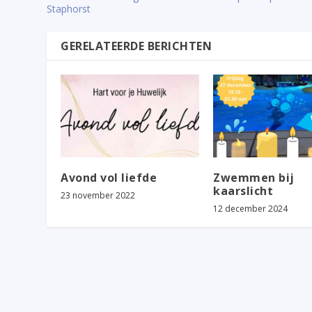
Staphorst
GERELATEERDE BERICHTEN
Avond vol liefde
Zwemmen bij
kaarslicht
23 november 2022
12 december 2024