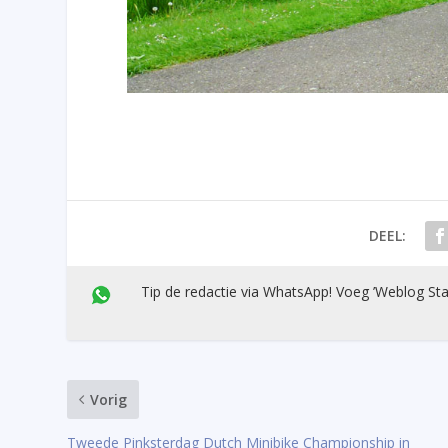
DEEL:
Tip de redactie via WhatsApp! Voeg ’Weblog Sta
Vorig
Tweede Pinksterdag Dutch Minibike Championship in