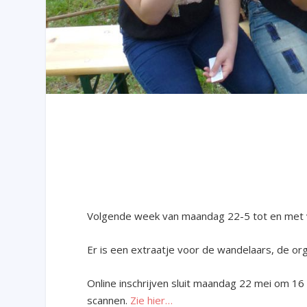
Volgende week van maandag 22-5 tot en met
Er is een extraatje voor de wandelaars, de orga
Online inschrijven sluit maandag 22 mei om 16 
scannen.
Zie hier…