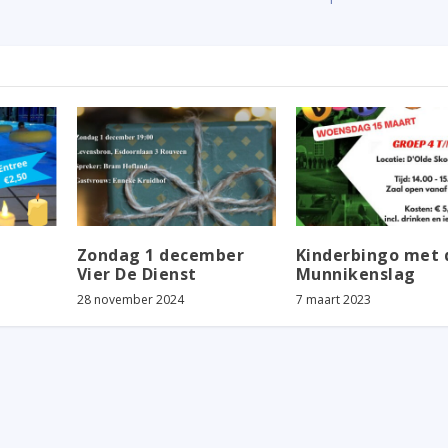
Zondag 1 december
Kinderbingo met 
Vier De Dienst
Munnikenslag
28 november 2024
7 maart 2023