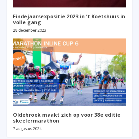
Eindejaarsexpositie 2023 in ’t Koetshuus in
volle gang
28 december 2023
Oldebroek maakt zich op voor 38e editie
skeelermarathon
7 augustus 2024