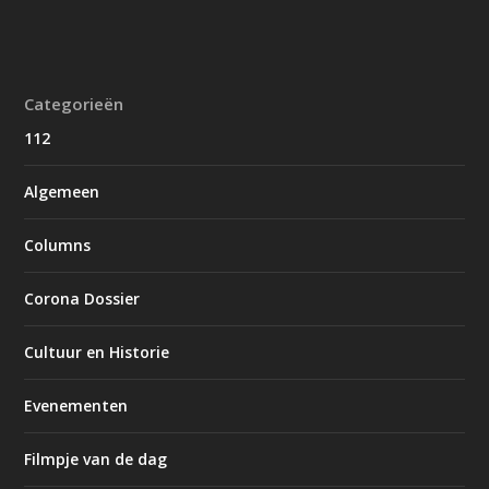
Categorieën
112
Algemeen
Columns
Corona Dossier
Cultuur en Historie
Evenementen
Filmpje van de dag