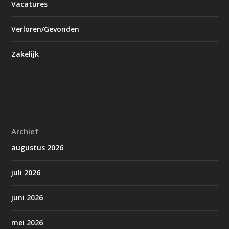
Vacatures
Verloren/Gevonden
Zakelijk
Archief
augustus 2026
juli 2026
juni 2026
mei 2026