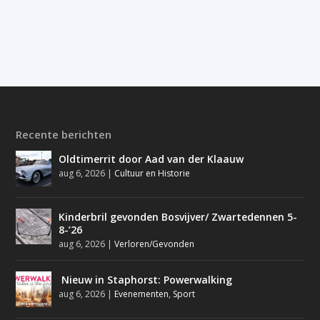
Recente berichten
Oldtimerrit door Aad van der Klaauw
aug 6, 2026
|
Cultuur en Historie
Kinderbril gevonden Bosvijver/ Zwartedennen 5-
8-’26
aug 6, 2026
|
Verloren/Gevonden
Nieuw in Staphorst: Powerwalking
aug 6, 2026
|
Evenementen
,
Sport