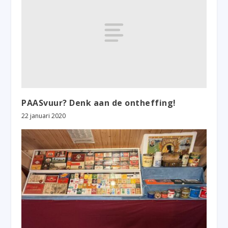
PAASvuur? Denk aan de ontheffing!
22 januari 2020