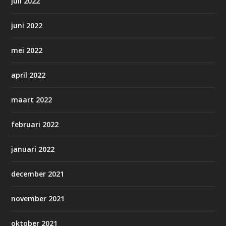
juli 2022
juni 2022
mei 2022
april 2022
maart 2022
februari 2022
januari 2022
december 2021
november 2021
oktober 2021