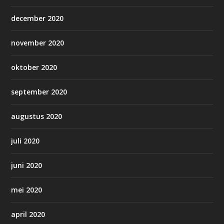
december 2020
november 2020
oktober 2020
september 2020
augustus 2020
juli 2020
juni 2020
mei 2020
april 2020