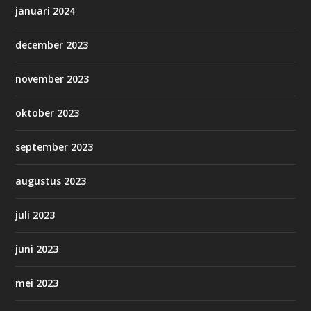
januari 2024
december 2023
november 2023
oktober 2023
september 2023
augustus 2023
juli 2023
juni 2023
mei 2023