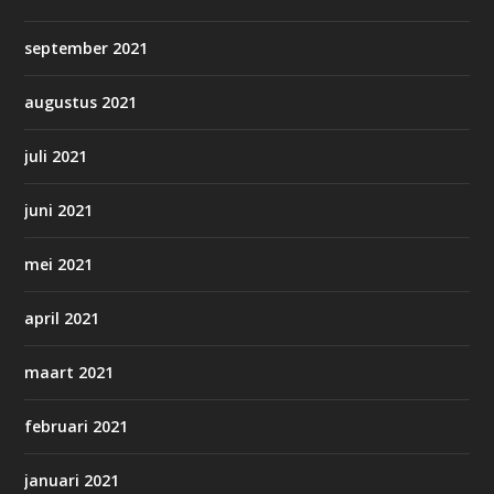
september 2021
augustus 2021
juli 2021
juni 2021
mei 2021
april 2021
maart 2021
februari 2021
januari 2021