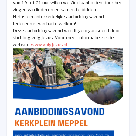
Van 19 tot 21 uur willen we God aanbidden door het
zingen van liederen en samen te bidden.
Het is een interkerkelijke aanbiddingsavond.
Iedereen is van harte welkom!
Deze aanbiddingsavond wordt georganiseerd door
stichting volg Jezus. Voor meer informatie zie de
website
www.volgJezus.nl
.