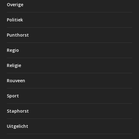
Overige
Politiek
Punthorst
Regio
Religie
Rouveen
Sport
Staphorst
Uitgelicht