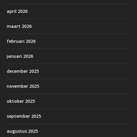
april 2026
maart 2026
februari 2026
januari 2026
december 2025
november 2025
oktober 2025
september 2025
augustus 2025