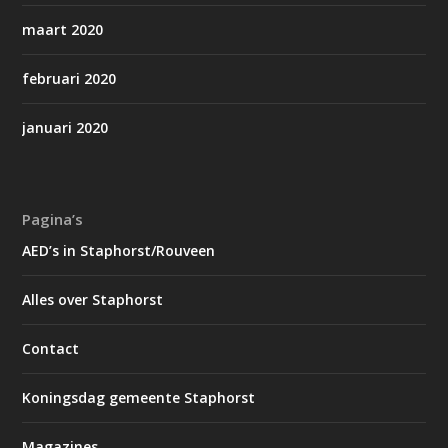
maart 2020
februari 2020
januari 2020
Pagina’s
AED’s in Staphorst/Rouveen
Alles over Staphorst
Contact
Koningsdag gemeente Staphorst
Magazines