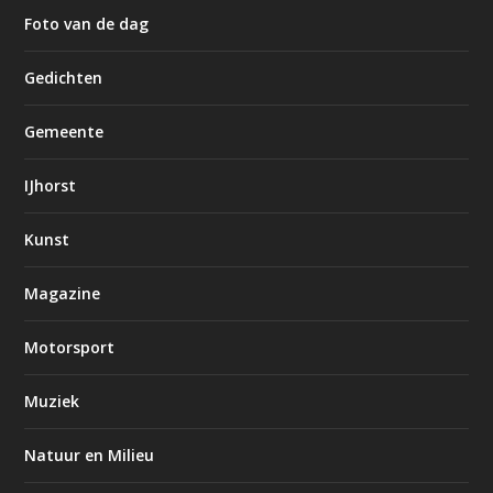
Foto van de dag
Gedichten
Gemeente
IJhorst
Kunst
Magazine
Motorsport
Muziek
Natuur en Milieu