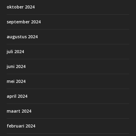
oktober 2024
september 2024
augustus 2024
juli 2024
juni 2024
mei 2024
april 2024
maart 2024
februari 2024