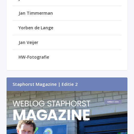
Jan Timmerman
Yorben de Lange
Jan Veijer
HW-Fotografie
Staphorst Magazine | Editie 2