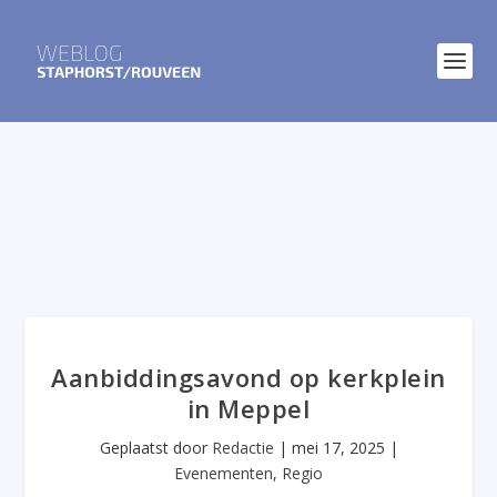
Aanbiddingsavond op kerkplein
in Meppel
Geplaatst door
Redactie
|
mei 17, 2025
|
Evenementen
,
Regio