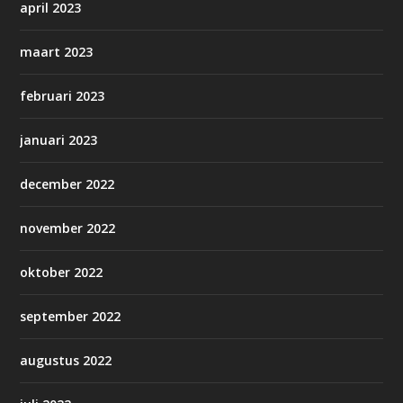
april 2023
maart 2023
februari 2023
januari 2023
december 2022
november 2022
oktober 2022
september 2022
augustus 2022