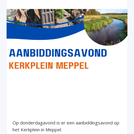
Op donderdagavond is er een aanbiddingsavond op
het Kerkplein in Meppel.