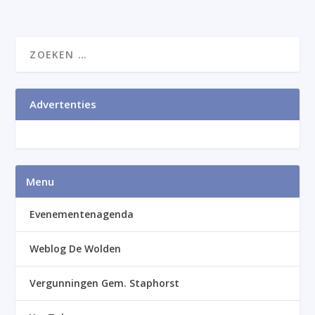
Advertenties
Menu
Evenementenagenda
Weblog De Wolden
Vergunningen Gem. Staphorst