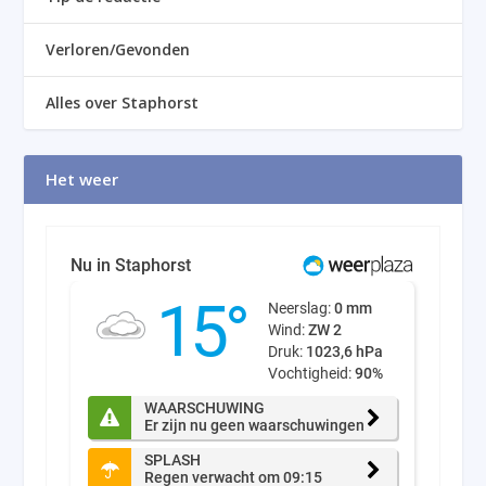
Verloren/Gevonden
Alles over Staphorst
Het weer