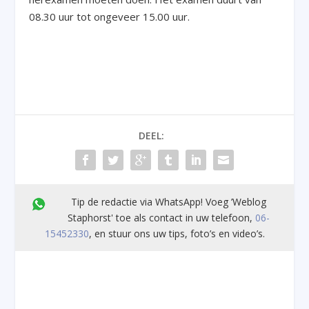
08.30 uur tot ongeveer 15.00 uur.
DEEL:
Tip de redactie via WhatsApp! Voeg ’Weblog
Staphorst' toe als contact in uw telefoon,
06-
15452330
, en stuur ons uw tips, foto’s en video’s.