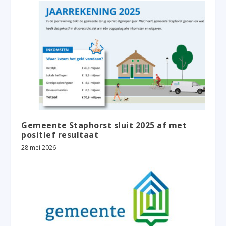
Gemeente Staphorst sluit 2025 af met
positief resultaat
28 mei 2026