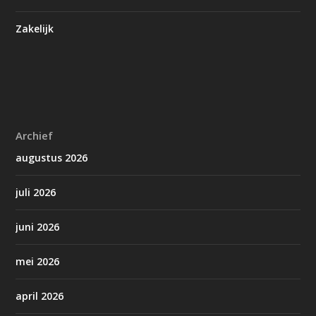
Zakelijk
Archief
augustus 2026
juli 2026
juni 2026
mei 2026
april 2026