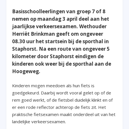
Basisschoolleerlingen van groep 7 of 8
nemen op maandag 3 april deel aan het
jaarlijkse verkeersexamen. Wethouder
Herriët Brinkman geeft om ongeveer
08.30 uur het startsein bij de sporthal in
Staphorst. Na een route van ongeveer 5
kilometer door Staphorst eindigen de
kinderen ook weer bij de sporthal aan de
Hoogeweg.
Kinderen mogen meedoen als hun fiets is
goedgekeurd. Daarbij wordt vooral gelet op of de
rem goed werkt, of de fietsbel duidelijk klinkt en of
er een rode reflector achterop de fiets zit. Het
praktische fietsexamen maakt onderdeel uit van het
landelijke verkeersexamen.