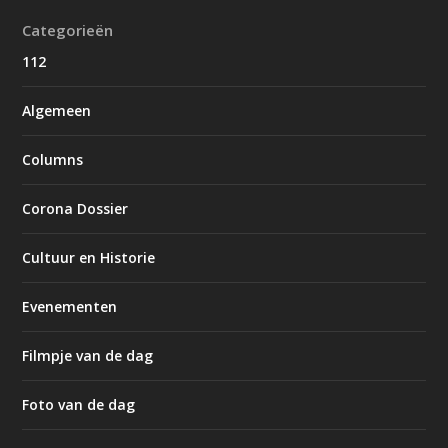
Categorieën
112
Algemeen
Columns
Corona Dossier
Cultuur en Historie
Evenementen
Filmpje van de dag
Foto van de dag