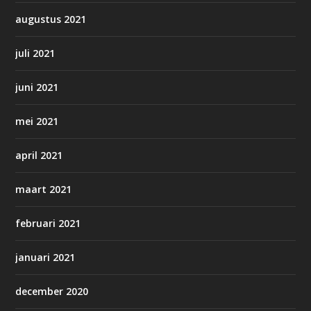
augustus 2021
juli 2021
juni 2021
mei 2021
april 2021
maart 2021
februari 2021
januari 2021
december 2020