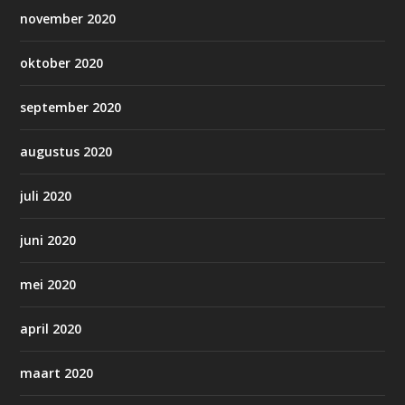
november 2020
oktober 2020
september 2020
augustus 2020
juli 2020
juni 2020
mei 2020
april 2020
maart 2020