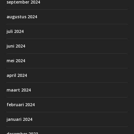
september 2024
augustus 2024
juli 2024
juni 2024
mei 2024
april 2024
maart 2024
februari 2024
januari 2024
december 2023