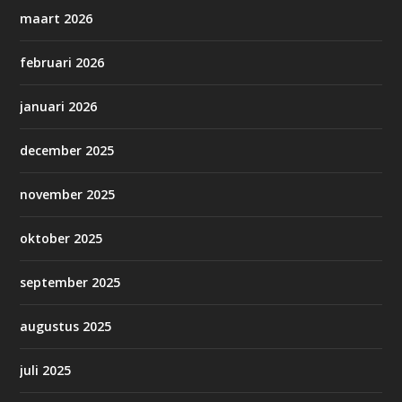
maart 2026
februari 2026
januari 2026
december 2025
november 2025
oktober 2025
september 2025
augustus 2025
juli 2025