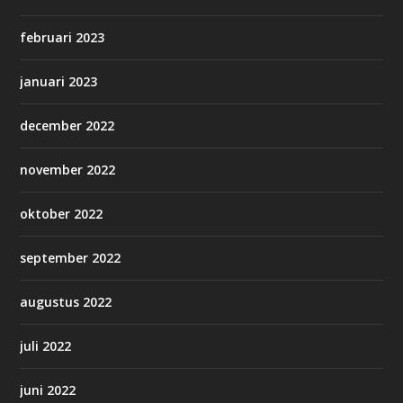
februari 2023
januari 2023
december 2022
november 2022
oktober 2022
september 2022
augustus 2022
juli 2022
juni 2022