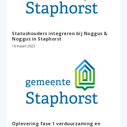
Statushouders integreren bij Noggus &
Noggus in Staphorst
16 maart 2023
Oplevering fase 1 verduurzaming en