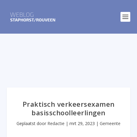
Praktisch verkeersexamen
basisschoolleerlingen
Geplaatst door
Redactie
|
mrt 29, 2023
|
Gemeente