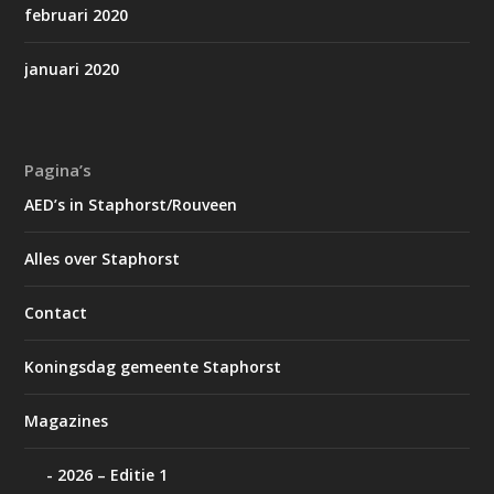
februari 2020
januari 2020
Pagina’s
AED’s in Staphorst/Rouveen
Alles over Staphorst
Contact
Koningsdag gemeente Staphorst
Magazines
2026 – Editie 1