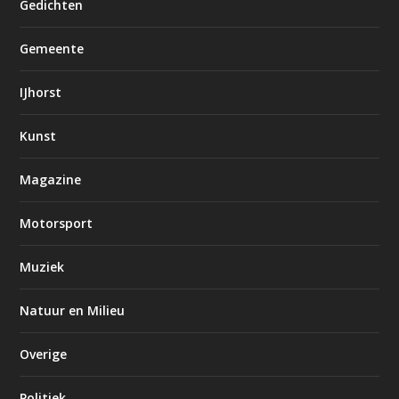
Gedichten
Gemeente
IJhorst
Kunst
Magazine
Motorsport
Muziek
Natuur en Milieu
Overige
Politiek