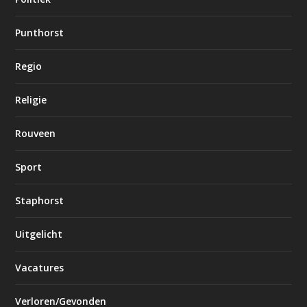
Punthorst
Regio
Religie
Rouveen
Sport
Staphorst
Uitgelicht
Vacatures
Verloren/Gevonden