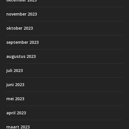
november 2023
oktober 2023
september 2023
augustus 2023
juli 2023
juni 2023
mei 2023
april 2023
maart 2023