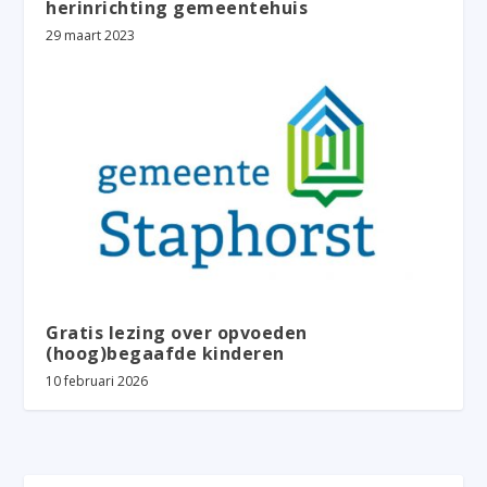
herinrichting gemeentehuis
29 maart 2023
Gratis lezing over opvoeden
(hoog)begaafde kinderen
10 februari 2026