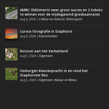
AMBC Oldtimerrit weer groot succes en 2 tickets
te winnen voor de vrijdagavond grasbaanraces
aug 6, 2026
|
Cultuur en Historie
,
Motorsport
Cursus fotografie in Staphorst
aug 6, 2026
|
Evenementen
Rotzooi aan het Kerkenland
aug 5, 2026
|
Algemeen
Verborgen kleurenpracht in en rond het
Staphorster Bos
aug 5, 2026
|
Algemeen
,
Natuur en Milieu