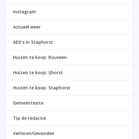
Instagram
Actueel weer
AED’s in Staphorst
Huizen te koop: Rouveen
Huizen te koop: IJhorst
Huizen te koop: Staphorst
Gemeentesite
Tip de redactie
Verloren/Gevonden