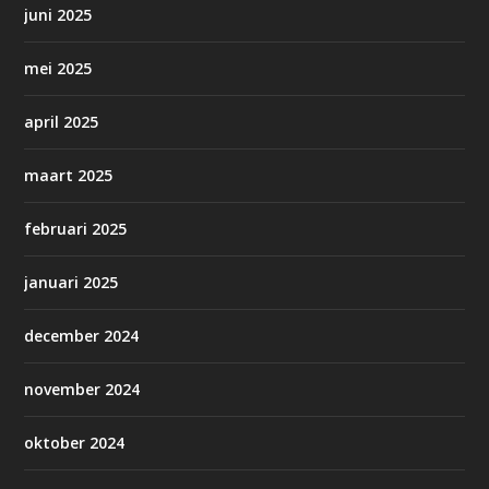
juni 2025
mei 2025
april 2025
maart 2025
februari 2025
januari 2025
december 2024
november 2024
oktober 2024