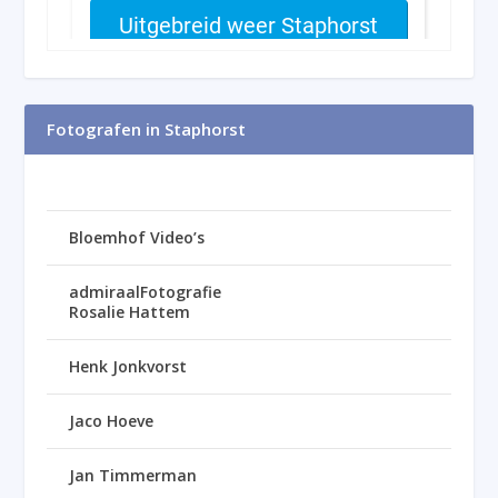
Fotografen in Staphorst
Bloemhof Video’s
admiraalFotografie
Rosalie Hattem
Henk Jonkvorst
Jaco Hoeve
Jan Timmerman