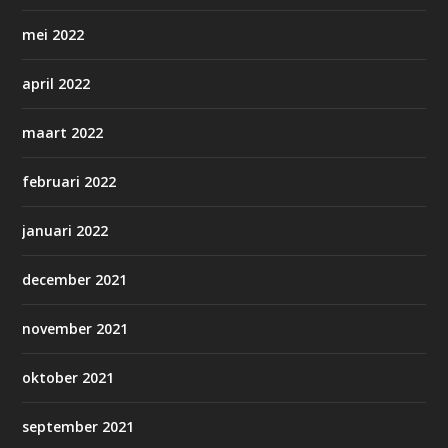
mei 2022
april 2022
maart 2022
februari 2022
januari 2022
december 2021
november 2021
oktober 2021
september 2021