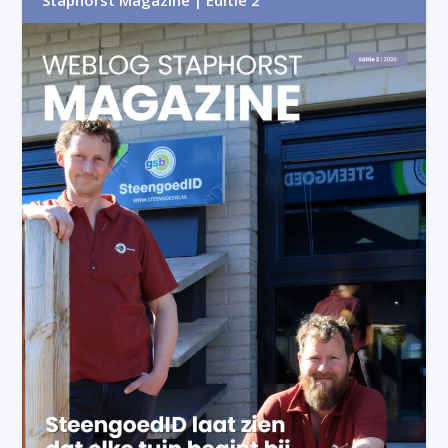
Staphorst Magazine | Editie 2