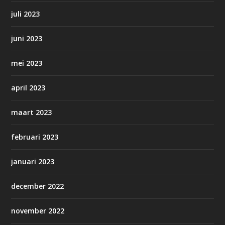
juli 2023
juni 2023
mei 2023
april 2023
maart 2023
februari 2023
januari 2023
december 2022
november 2022