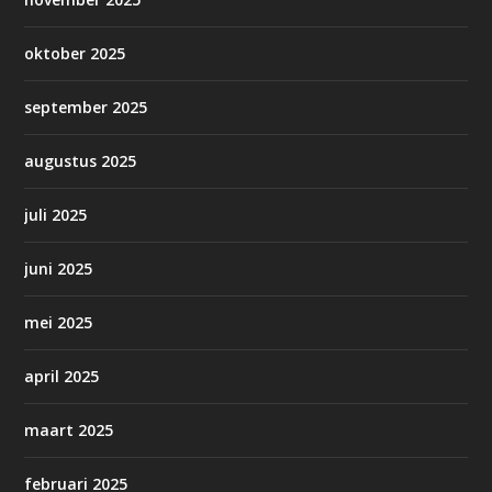
oktober 2025
september 2025
augustus 2025
juli 2025
juni 2025
mei 2025
april 2025
maart 2025
februari 2025