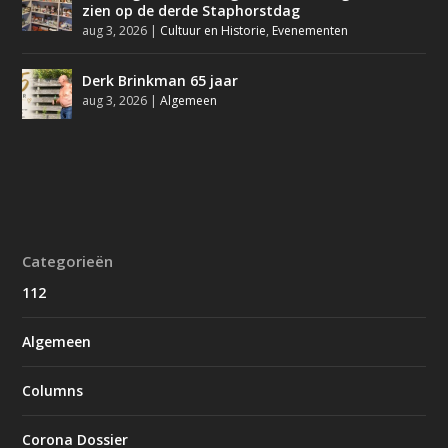
zien op de derde Staphorstdag
aug 3, 2026
|
Cultuur en Historie
,
Evenementen
Derk Brinkman 65 jaar
aug 3, 2026
|
Algemeen
Categorieën
112
Algemeen
Columns
Corona Dossier