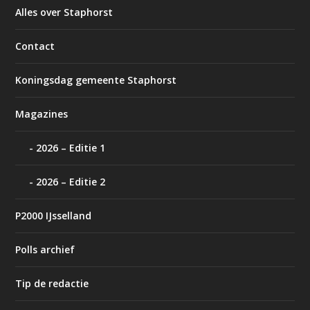
Alles over Staphorst
Contact
Koningsdag gemeente Staphorst
Magazines
2026 – Editie 1
2026 – Editie 2
P2000 IJsselland
Polls archief
Tip de redactie