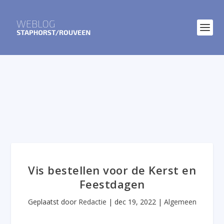
Vis bestellen voor de Kerst en
Feestdagen
Geplaatst door
Redactie
|
dec 19, 2022
|
Algemeen