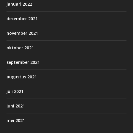
januari 2022
december 2021
november 2021
oktober 2021
september 2021
augustus 2021
juli 2021
juni 2021
mei 2021