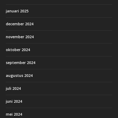
januari 2025
december 2024
november 2024
oktober 2024
september 2024
augustus 2024
juli 2024
juni 2024
mei 2024