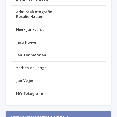
admiraalFotografie
Rosalie Hattem
Henk Jonkvorst
Jaco Hoeve
Jan Timmerman
Yorben de Lange
Jan Veijer
HW-Fotografie