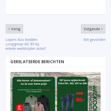
Vorig
Volgende
Lopers Bos Bedden
Bril gevonden
Loopgroep AG ’85 bij
enkele wedstrijden actief.
GERELATEERDE BERICHTEN