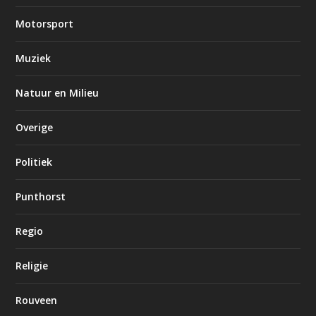
Motorsport
Muziek
Natuur en Milieu
Overige
Politiek
Punthorst
Regio
Religie
Rouveen