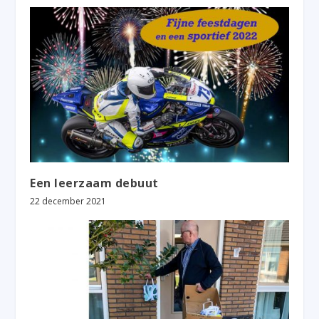
Een leerzaam debuut
22 december 2021