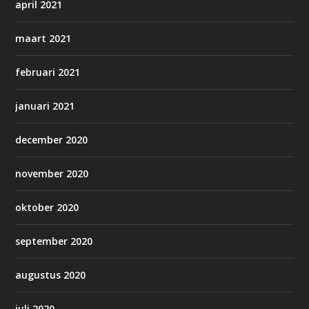
april 2021
maart 2021
februari 2021
januari 2021
december 2020
november 2020
oktober 2020
september 2020
augustus 2020
juli 2020