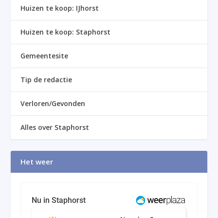
Huizen te koop: IJhorst
Huizen te koop: Staphorst
Gemeentesite
Tip de redactie
Verloren/Gevonden
Alles over Staphorst
Het weer