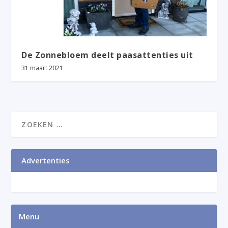
De Zonnebloem deelt paasattenties uit
31 maart 2021
Advertenties
Menu