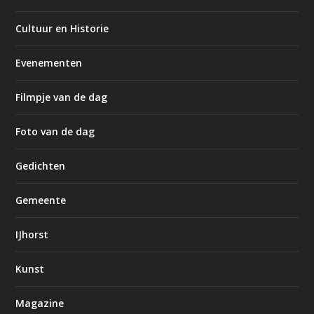
Cultuur en Historie
Evenementen
Filmpje van de dag
Foto van de dag
Gedichten
Gemeente
IJhorst
Kunst
Magazine