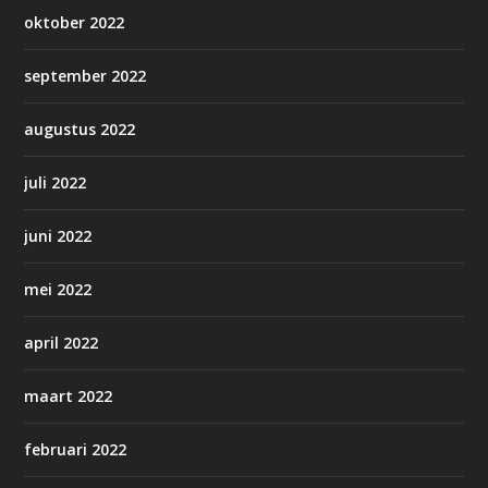
oktober 2022
september 2022
augustus 2022
juli 2022
juni 2022
mei 2022
april 2022
maart 2022
februari 2022