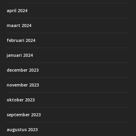
april 2024
maart 2024
februari 2024
januari 2024
december 2023
november 2023
oktober 2023
september 2023
augustus 2023