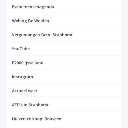
Evenementenagenda
Weblog De Wolden
Vergunningen Gem. Staphorst
YouTube
P2000 IJsselland
Instagram
Actueel weer
AED’s in Staphorst
Huizen te koop: Rouveen