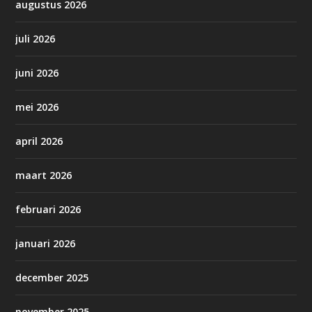
augustus 2026
juli 2026
juni 2026
mei 2026
april 2026
maart 2026
februari 2026
januari 2026
december 2025
november 2025