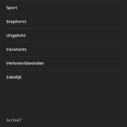
Sport
Staphorst
Uitgelicht
Vacatures
Verloren/Gevonden
Zakelijk
Archief