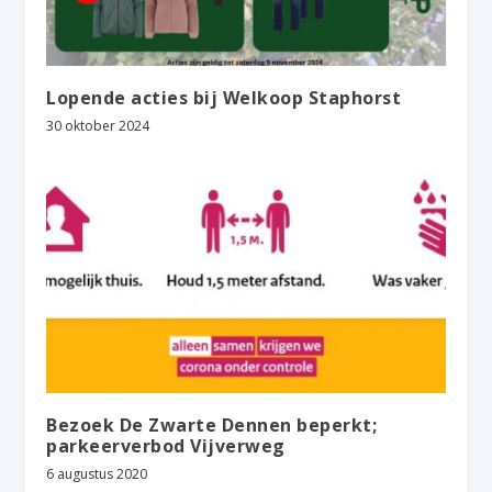
Lopende acties bij Welkoop Staphorst
30 oktober 2024
Bezoek De Zwarte Dennen beperkt;
parkeerverbod Vijverweg
6 augustus 2020