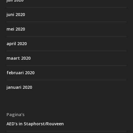
juni 2020
mei 2020
april 2020
maart 2020
februari 2020
januari 2020
Pagina’s
AED’s in Staphorst/Rouveen