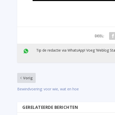
DEEL:
Tip de redactie via WhatsApp! Voeg ’Weblog Sta
Vorig
Bewindvoering: voor wie, wat en hoe
GERELATEERDE BERICHTEN