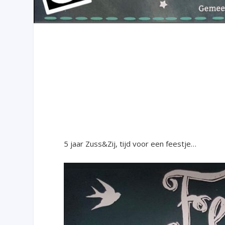
5 jaar Zuss&Zij, tijd voor een feestje…