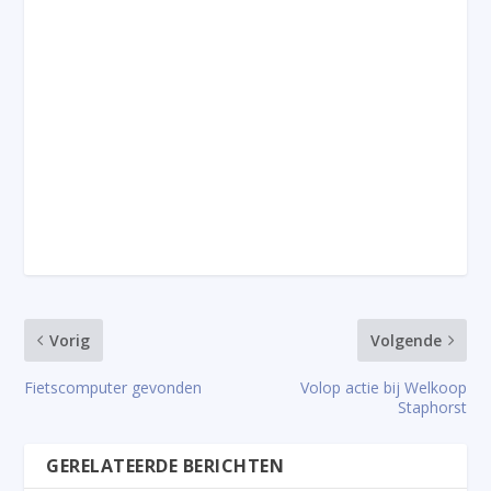
Vorig
Volgende
Fietscomputer gevonden
Volop actie bij Welkoop
Staphorst
GERELATEERDE BERICHTEN