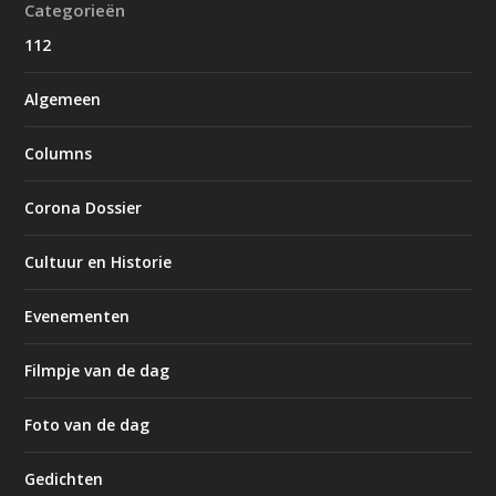
Categorieën
112
Algemeen
Columns
Corona Dossier
Cultuur en Historie
Evenementen
Filmpje van de dag
Foto van de dag
Gedichten