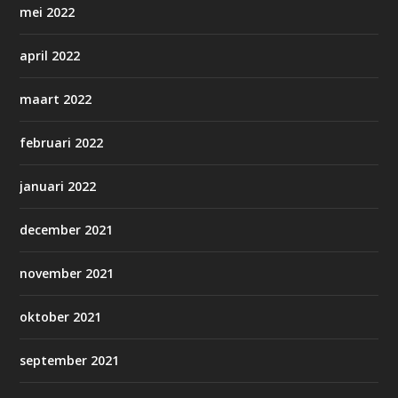
mei 2022
april 2022
maart 2022
februari 2022
januari 2022
december 2021
november 2021
oktober 2021
september 2021