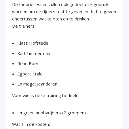
De theorie lessen zullen ook gedeeltelijk gebruikt
worden om de rijders rust te geven en tijd te geven
ondertussen wat te eten en te drinken.
De trainers:
Klaas Hofstede
Karl Timmerman
Rene Boer
Egbert Krale
En mogelijk anderen.
Voor wie is deze training bedoeld:
Jeugd en hobbyrijders (2 groepen)
Wat zijn de kosten: