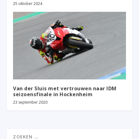
25 oktober 2024
Van der Sluis met vertrouwen naar IDM
seizoensfinale in Hockenheim
23 september 2020