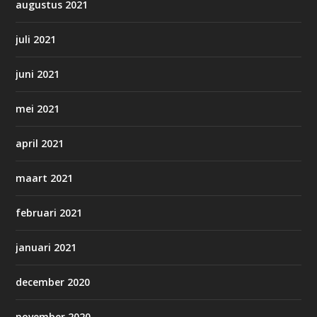
augustus 2021
juli 2021
juni 2021
mei 2021
april 2021
maart 2021
februari 2021
januari 2021
december 2020
november 2020