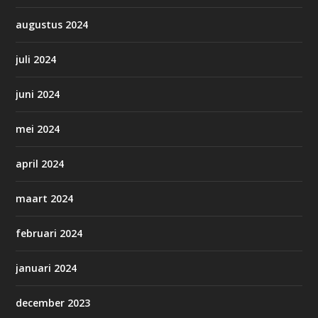
augustus 2024
juli 2024
juni 2024
mei 2024
april 2024
maart 2024
februari 2024
januari 2024
december 2023