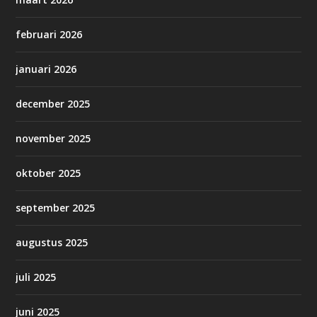
februari 2026
januari 2026
december 2025
november 2025
oktober 2025
september 2025
augustus 2025
juli 2025
juni 2025