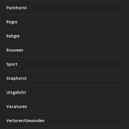
Punthorst
Regio
Religie
Rouveen
Sport
Staphorst
Uitgelicht
Vacatures
Verloren/Gevonden