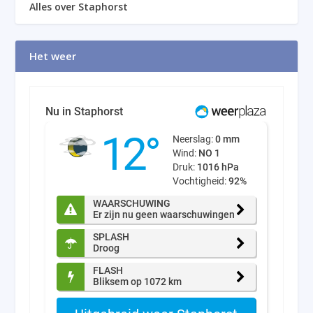
Alles over Staphorst
Het weer