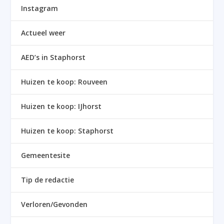
Instagram
Actueel weer
AED’s in Staphorst
Huizen te koop: Rouveen
Huizen te koop: IJhorst
Huizen te koop: Staphorst
Gemeentesite
Tip de redactie
Verloren/Gevonden