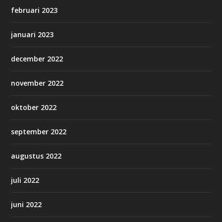
februari 2023
januari 2023
december 2022
november 2022
oktober 2022
september 2022
augustus 2022
juli 2022
juni 2022