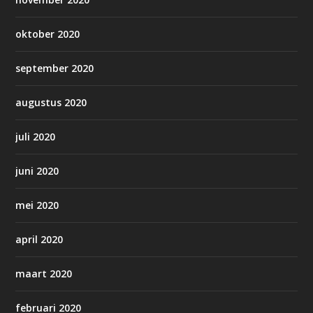
oktober 2020
september 2020
augustus 2020
juli 2020
juni 2020
mei 2020
april 2020
maart 2020
februari 2020