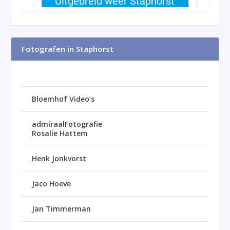
Fotografen in Staphorst
Bloemhof Video’s
admiraalFotografie
Rosalie Hattem
Henk Jonkvorst
Jaco Hoeve
Jan Timmerman