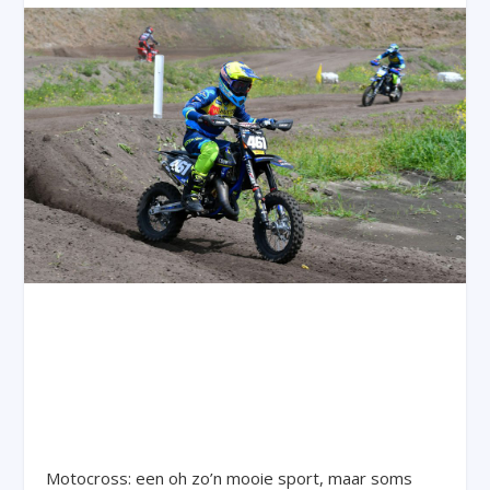
Motocross: een oh zo’n mooie sport, maar soms