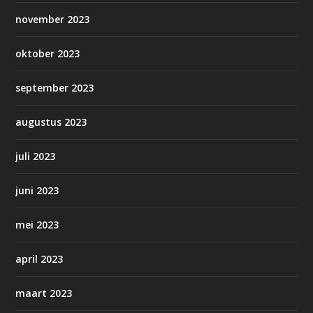
november 2023
oktober 2023
september 2023
augustus 2023
juli 2023
juni 2023
mei 2023
april 2023
maart 2023