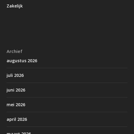
Zakelijk
Archief
augustus 2026
juli 2026
juni 2026
mei 2026
april 2026
maart 2026