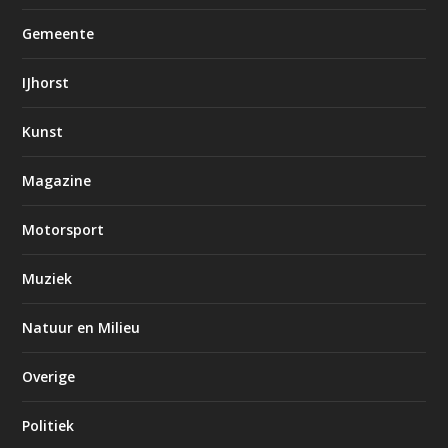
Gemeente
IJhorst
Kunst
Magazine
Motorsport
Muziek
Natuur en Milieu
Overige
Politiek