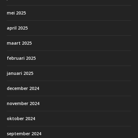
mei 2025
april 2025
maart 2025
februari 2025
januari 2025
december 2024
november 2024
oktober 2024
september 2024