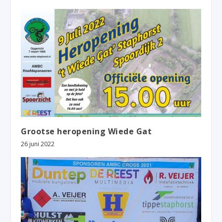
Grootse heropening Wiede Gat
26 juni 2022