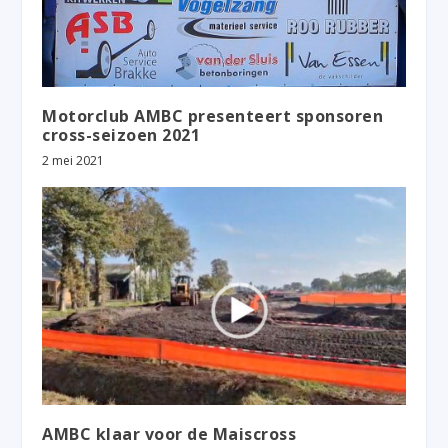
Motorclub AMBC presenteert sponsoren
cross-seizoen 2021
2 mei 2021
AMBC klaar voor de Maiscross