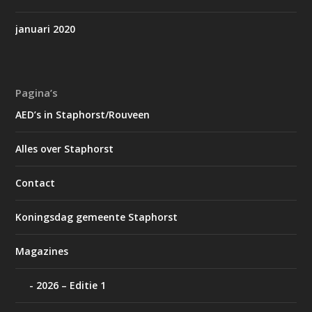
januari 2020
Pagina’s
AED’s in Staphorst/Rouveen
Alles over Staphorst
Contact
Koningsdag gemeente Staphorst
Magazines
2026 – Editie 1