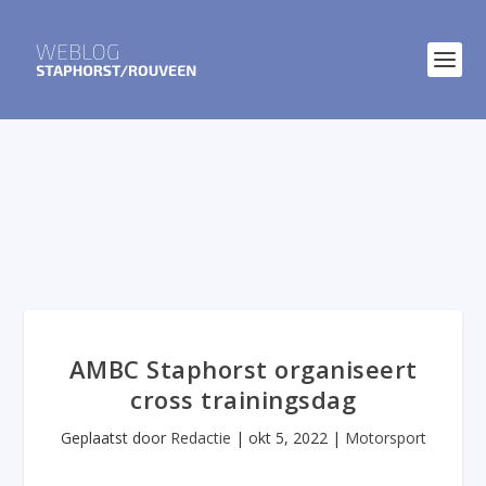
AMBC Staphorst organiseert
cross trainingsdag
Geplaatst door
Redactie
|
okt 5, 2022
|
Motorsport