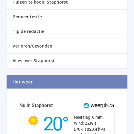
Huizen te koop: Staphorst
Gemeentesite
Tip de redactie
Verloren/Gevonden
Alles over Staphorst
Het weer