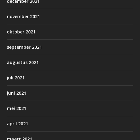
december 2021
november 2021
oktober 2021
september 2021
augustus 2021
juli 2021
juni 2021
mei 2021
april 2021
maart 2021