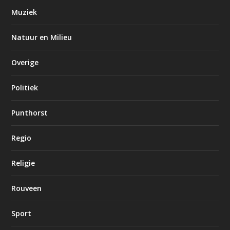
Muziek
Natuur en Milieu
Overige
Politiek
Punthorst
Regio
Religie
Rouveen
Sport