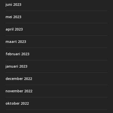
juni 2023
mei 2023
april 2023
maart 2023
februari 2023
januari 2023
december 2022
november 2022
oktober 2022