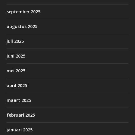
september 2025
augustus 2025
juli 2025
juni 2025
mei 2025
april 2025
maart 2025
februari 2025
januari 2025