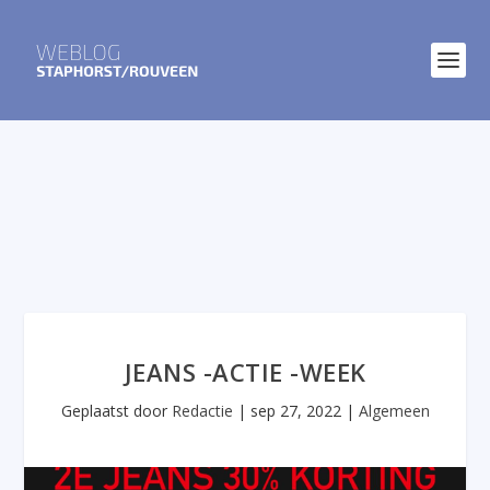
JEANS -ACTIE -WEEK
Geplaatst door
Redactie
|
sep 27, 2022
|
Algemeen