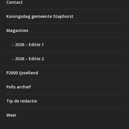
Contact
Koningsdag gemeente Staphorst
Magazines
2026 – Editie 1
2026 – Editie 2
P2000 IJsselland
Polls archief
Tip de redactie
Weer