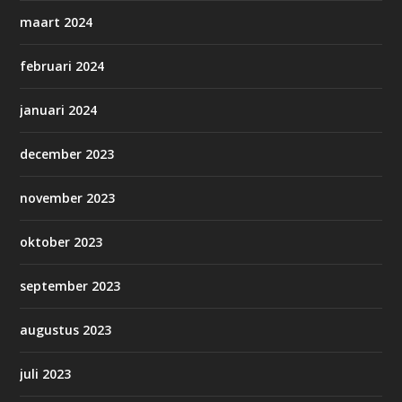
maart 2024
februari 2024
januari 2024
december 2023
november 2023
oktober 2023
september 2023
augustus 2023
juli 2023