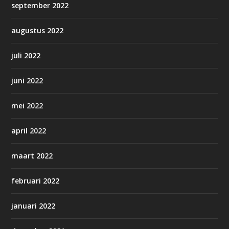
september 2022
augustus 2022
juli 2022
juni 2022
mei 2022
april 2022
maart 2022
februari 2022
januari 2022