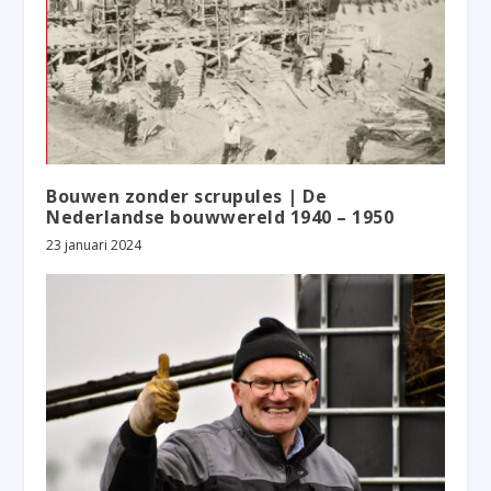
Bouwen zonder scrupules | De
Nederlandse bouwwereld 1940 – 1950
23 januari 2024