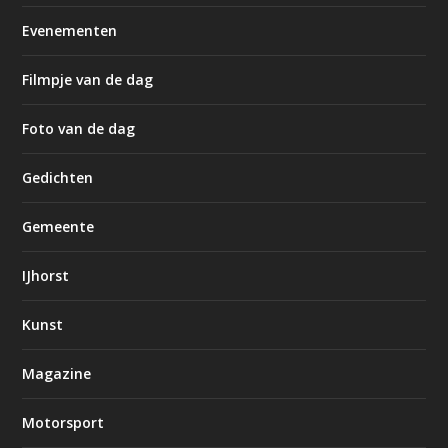
Evenementen
Filmpje van de dag
Foto van de dag
Gedichten
Gemeente
IJhorst
Kunst
Magazine
Motorsport