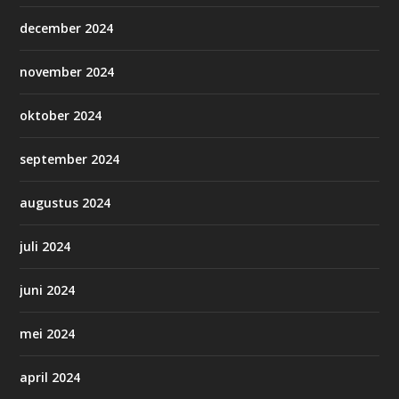
december 2024
november 2024
oktober 2024
september 2024
augustus 2024
juli 2024
juni 2024
mei 2024
april 2024