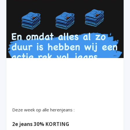
Deze week op alle herenjeans :
2e jeans 30% KORTING