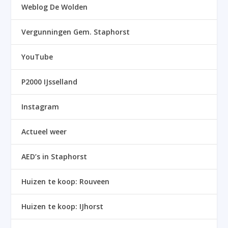
Weblog De Wolden
Vergunningen Gem. Staphorst
YouTube
P2000 IJsselland
Instagram
Actueel weer
AED’s in Staphorst
Huizen te koop: Rouveen
Huizen te koop: IJhorst