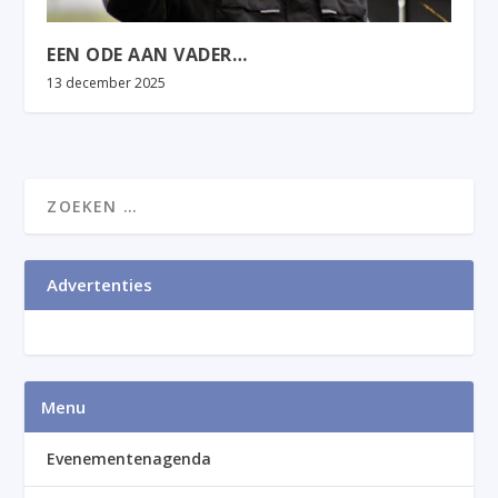
EEN ODE AAN VADER…
13 december 2025
Advertenties
Menu
Evenementenagenda