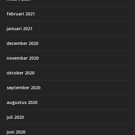
februari 2021
januari 2021
december 2020
november 2020
oktober 2020
september 2020
augustus 2020
juli 2020
juni 2020