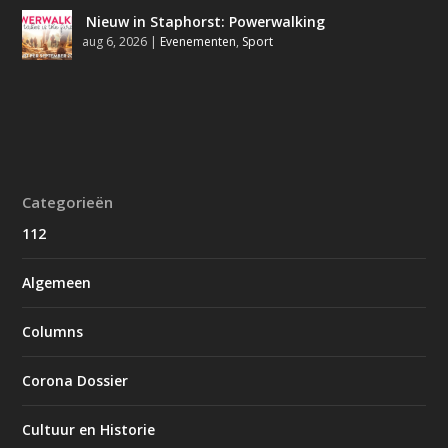
Nieuw in Staphorst: Powerwalking
aug 6, 2026
|
Evenementen
,
Sport
Categorieën
112
Algemeen
Columns
Corona Dossier
Cultuur en Historie