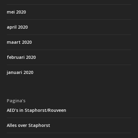
mei 2020
april 2020
maart 2020
februari 2020
januari 2020
Pagina’s
AED’s in Staphorst/Rouveen
Alles over Staphorst