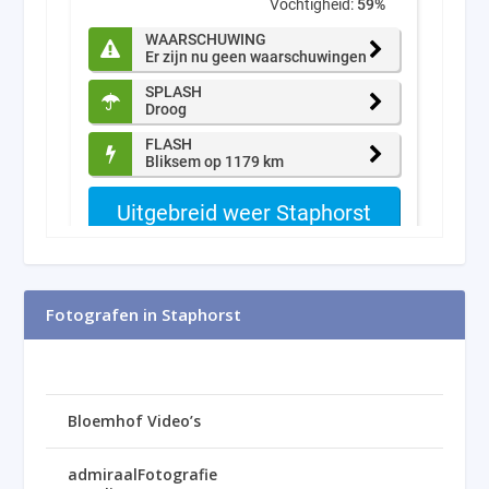
Fotografen in Staphorst
Bloemhof Video’s
admiraalFotografie