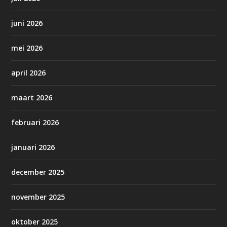
juni 2026
mei 2026
april 2026
maart 2026
februari 2026
januari 2026
december 2025
november 2025
oktober 2025