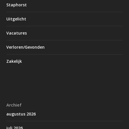
Staphorst
Uitgelicht
Vacatures
Verloren/Gevonden
Zakelijk
Archief
augustus 2026
juli 2026