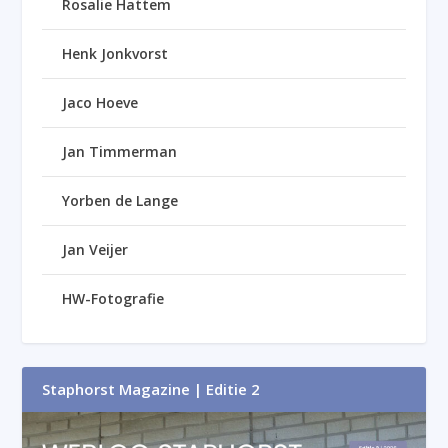
Rosalie Hattem
Henk Jonkvorst
Jaco Hoeve
Jan Timmerman
Yorben de Lange
Jan Veijer
HW-Fotografie
Staphorst Magazine | Editie 2