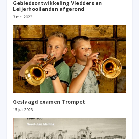
Gebiedsontwikkeling Vledders en
Leijerhooilanden afgerond
3 mei 2022
Geslaagd examen Trompet
15 juli 2023